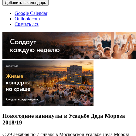
Добавить в календарь
Google Calendar
Outlook.com
Скачать .ics
Новогодние каникулы в Усадьбе Деда Мороза
2018/19
С 29 декабря по 7 января в Московской усадьбе Деда Мороза