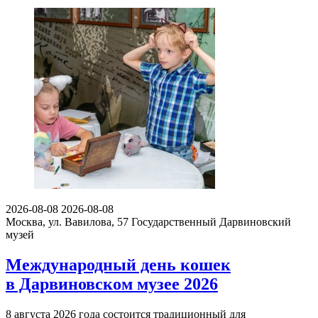
2026-08-08
2026-08-08
Москва, ул. Вавилова, 57
Государственный Дарвиновский
музей
Международный день кошек
в Дарвиновском музее 2026
8 августа 2026 года состоится традиционный для