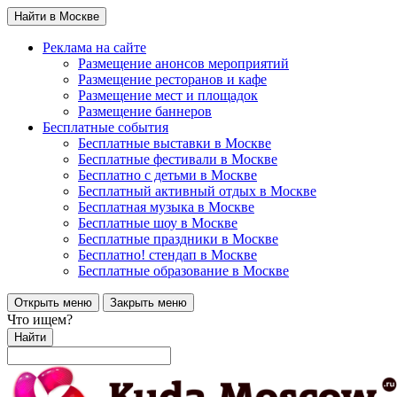
Найти в Москве
Реклама на сайте
Размещение анонсов мероприятий
Размещение ресторанов и кафе
Размещение мест и площадок
Размещение баннеров
Бесплатные события
Бесплатные выставки в Москве
Бесплатные фестивали в Москве
Бесплатно с детьми в Москве
Бесплатный активный отдых в Москве
Бесплатная музыка в Москве
Бесплатные шоу в Москве
Бесплатные праздники в Москве
Бесплатно! стендап в Москве
Бесплатные образование в Москве
Открыть меню
Закрыть меню
Что ищем?
Найти