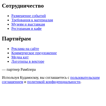
Сотрудничество
Размещение событий
Требования к материалам
Музеям и выставкам
Ресторанам и кафе
Партнёрам
Реклама на сайте
Коммерческое предложение
Медиа кит
Логотипы в векторе
— партнер Рамблера
Используя Кудамоскоу, вы соглашаетесь с
пользовательским
соглашением
и
политикой конфиденциальности
.