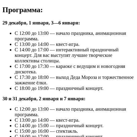
Программа:
29 декабря, 1 января, 3—6 января:
С 12:00 до 13:00 — начало праздника, анимационная
программа.
С 13:00 до 14:00 — квест-игра.
С 14:00 до 17:00 — интерактивный праздничный
концерт. Для вас выступят лучшие творческие
коллективы столицы.
С 17:00 до 17:30 — караоке с ведущим и новогодняя
дискотека.
С 17:30 до 18:00 — выход Деда Мороза и торжественное
зажжение ёлки.
С 18:00 до 19:00 — праздничный концерт.
30 и 31 декабря, 2 января и 7 января:
С 12:00 до 13:00 — начало праздника, анимационная
программа.
С 13:00 до 14:00 — квест-игра.
С 14:00 до 15:00 — праздничный концерт.
С 15:00 до 16:00 — спектакль.
С 16:00 до 17:00 — праздничный концерт.