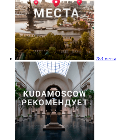
783 места