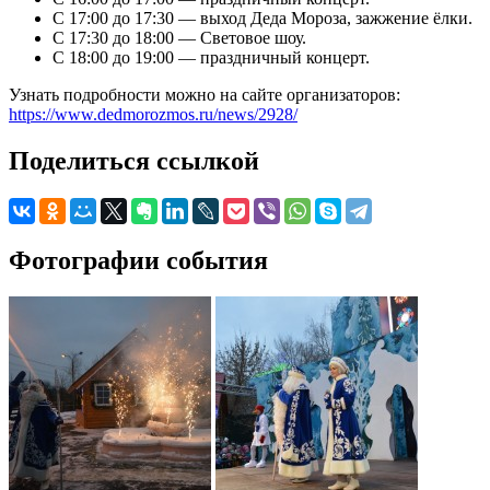
С 17:00 до 17:30 — выход Деда Мороза, зажжение ёлки.
С 17:30 до 18:00 — Световое шоу.
С 18:00 до 19:00 — праздничный концерт.
Узнать подробности можно на сайте организаторов:
https://www.dedmorozmos.ru/news/2928/
Поделиться ссылкой
Фотографии события