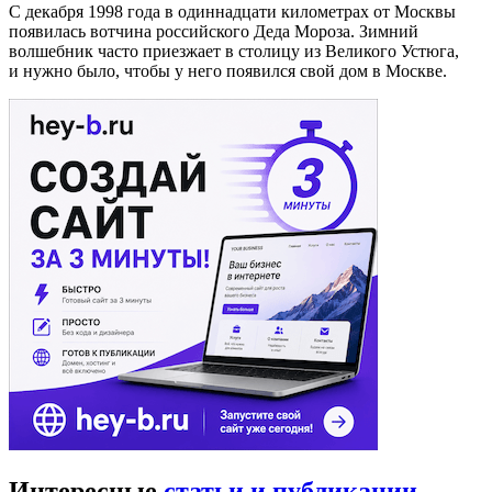
С декабря 1998 года в одиннадцати километрах от Москвы
появилась вотчина российского Деда Мороза. Зимний
волшебник часто приезжает в столицу из Великого Устюга,
и нужно было, чтобы у него появился свой дом в Москве.
Интересные
статьи и публикации