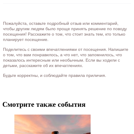
Пожалуйста, оставьте подробный отзыв или комментарий,
чтобы другим людям было проще принять решение по поводу
посещения! Расскажите о том, что стоит знать тем, кто только
планирует посещение.
Поделитесь с своими впечатлениями от посещения. Напишите
о том, что вам понравилось, а что нет, что запомнилось, что
показалось интересным или необычным. Если вы ходили с
детьми, расскажите об их впечатлениях.
Будьте корректны, и соблюдайте правила приличия.
Смотрите также события