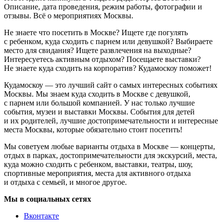
Описание, дата проведения, режим работы, фотографии и
отзывы. Всё о мероприятиях Москвы.
Не знаете что посетить в Москве? Ищете где погулять
с ребенком, куда сходить с парнем или девушкой? Выбираете
место для свидания? Ищете развлечения на выходные?
Интересуетесь активным отдыхом? Посещаете выставки?
Не знаете куда сходить на корпоратив? Кудамоскоу поможет!
Кудамоскоу — это лучший сайт о самых интересных событиях
Москвы. Мы знаем куда сходить в Москве с девушкой,
с парнем или большой компанией. У нас только лучшие
события, музеи и выставки Москвы. События для детей
и их родителей, лучшие достопримечательности и интересные
места Москвы, которые обязательно стоит посетить!
Мы советуем любые варианты отдыха в Москве — концерты,
отдых в парках, достопримечательности для экскурсий, места,
куда можно сходить с ребенком, выставки, театры, шоу,
спортивные мероприятия, места для активного отдыха
и отдыха с семьей, и многое другое.
Мы в социальных сетях
Вконтакте