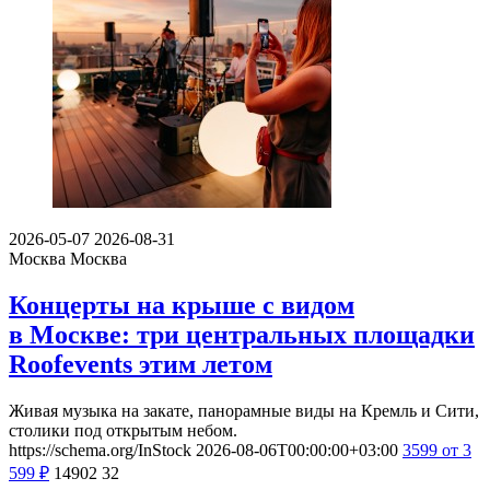
2026-05-07
2026-08-31
Москва
Москва
Концерты на крыше с видом
в Москве: три центральных площадки
Roofevents этим летом
Живая музыка на закате, панорамные виды на Кремль и Сити,
столики под открытым небом.
https://schema.org/InStock
2026-08-06T00:00:00+03:00
3599
от 3
599
₽
14902
32