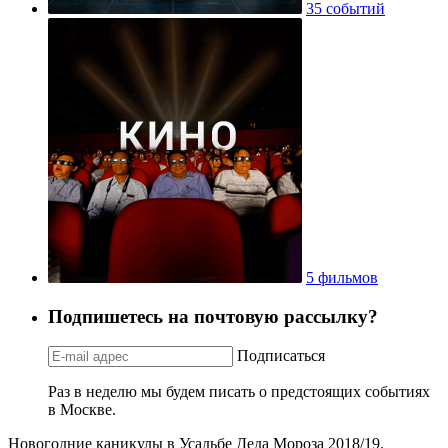
35 событий
5 фильмов
Подпишетесь на почтовую рассылку?
Подписаться
Раз в неделю мы будем писать о предстоящих событиях
в Москве.
Новогодние каникулы в Усадьбе Деда Мороза 2018/19.