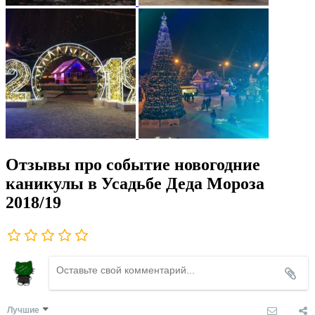
Отзывы про событие новогодние
каникулы в Усадьбе Деда Мороза
2018/19
Лучшие