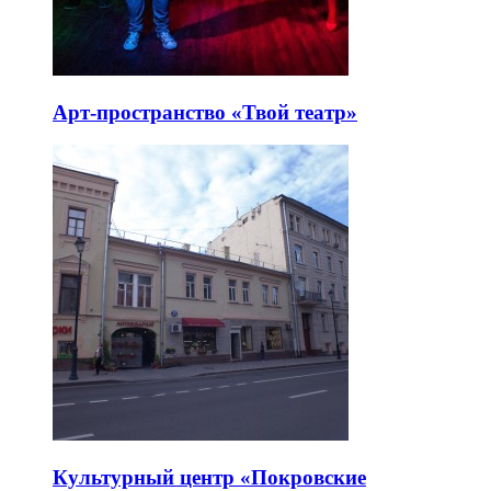
Арт-пространство «Твой театр»
Культурный центр «Покровские