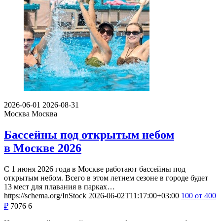
2026-06-01
2026-08-31
Москва
Москва
Бассейны под открытым небом
в Москве 2026
С 1 июня 2026 года в Москве работают бассейны под
открытым небом. Всего в этом летнем сезоне в городе будет
13 мест для плавания в парках…
https://schema.org/InStock
2026-06-02T11:17:00+03:00
100
от 400
₽
7076
6