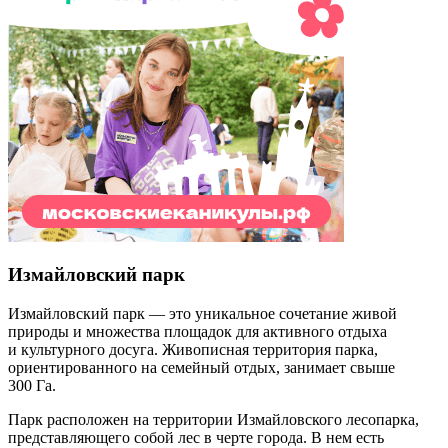
Измайловский парк
Измайловский парк — это уникальное сочетание живой
природы и множества площадок для активного отдыха
и культурного досуга. Живописная территория парка,
ориентированного на семейный отдых, занимает свыше
300 Га.
Парк расположен на территории Измайловского лесопарка,
представляющего собой лес в черте города. В нем есть