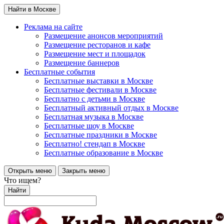
Найти в Москве
Реклама на сайте
Размещение анонсов мероприятий
Размещение ресторанов и кафе
Размещение мест и площадок
Размещение баннеров
Бесплатные события
Бесплатные выставки в Москве
Бесплатные фестивали в Москве
Бесплатно с детьми в Москве
Бесплатный активный отдых в Москве
Бесплатная музыка в Москве
Бесплатные шоу в Москве
Бесплатные праздники в Москве
Бесплатно! стендап в Москве
Бесплатные образование в Москве
Открыть меню
Закрыть меню
Что ищем?
Найти