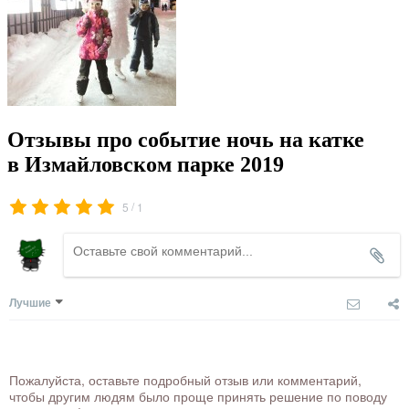
Отзывы про событие ночь на катке
в Измайловском парке 2019
/
5
1
Лучшие
Пожалуйста, оставьте подробный отзыв или комментарий,
чтобы другим людям было проще принять решение по поводу