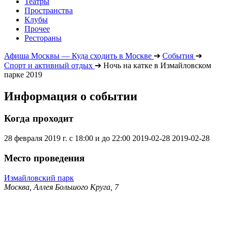
Театры
Пространства
Клубы
Прочее
Рестораны
Афиша Москвы — Куда сходить в Москве
➔
События
➔
Спорт и активный отдых
➔
Ночь на катке в Измайловском
парке 2019
Информация о событии
Когда проходит
28 февраля 2019 г. с 18:00 и до 22:00
2019-02-28
2019-02-28
Место проведения
Измайловский парк
Москва, Аллея Большого Круга, 7