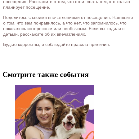
посещения! Расскажите о том, что стоит знать тем, кто только
планирует посещение.
Поделитесь с своими впечатлениями от посещения. Напишите
о том, что вам понравилось, а что нет, что запомнилось, что
показалось интересным или необычным. Если вы ходили с
детьми, расскажите об их впечатлениях.
Будьте корректны, и соблюдайте правила приличия.
Смотрите также события