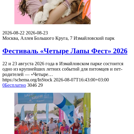
2026-08-22
2026-08-23
Москва, Аллея Большого Круга, 7
Измайловский парк
Фестиваль «Четыре Лапы Фест» 2026
22 и 23 августа 2026 года в Измайловском парке состоится
одно из крупнейших летних событий для питомцев и пет-
родителей — «Четыре…
https://schema.org/InStock
2026-08-07T16:43:00+03:00
0
Бесплатно
3046
29