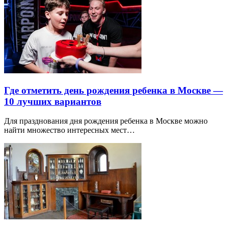
Где отметить день рождения ребенка в Москве —
10 лучших вариантов
Для празднования дня рождения ребенка в Москве можно
найти множество интересных мест…