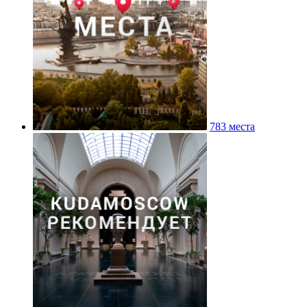
783 места