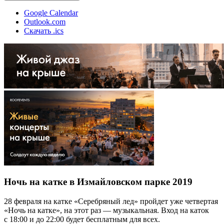
Google Calendar
Outlook.com
Скачать .ics
Ночь на катке в Измайловском парке 2019
28 февраля на катке «Серебряный лед» пройдет уже четвертая
«Ночь на катке», на этот раз — музыкальная. Вход на каток
с 18:00 и до 22:00 будет бесплатным для всех.