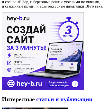
и сосновый бор, и березовые рощи с уютными полянками,
и старинные пруды, и архитектурные памятники 18-го века.
Интересные
статьи и публикации