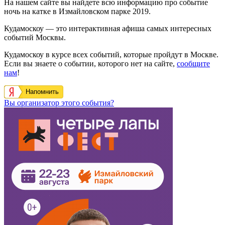
На нашем сайте вы найдете всю информацию про событие
ночь на катке в Измайловском парке 2019.
Кудамоскоу — это интерактивная афиша самых интересных
событий Москвы.
Кудамоскоу в курсе всех событий, которые пройдут в Москве.
Если вы знаете о событии, которого нет на сайте,
сообщите
нам
!
Напомнить
Вы организатор этого события?