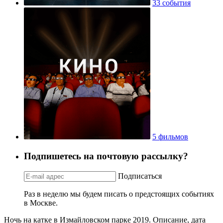
33 события
5 фильмов
Подпишетесь на почтовую рассылку?
Подписаться
Раз в неделю мы будем писать о предстоящих событиях
в Москве.
Ночь на катке в Измайловском парке 2019. Описание, дата