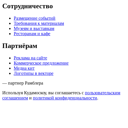
Сотрудничество
Размещение событий
Требования к материалам
Музеям и выставкам
Ресторанам и кафе
Партнёрам
Реклама на сайте
Коммерческое предложение
Медиа кит
Логотипы в векторе
— партнер Рамблера
Используя Кудамоскоу, вы соглашаетесь с
пользовательским
соглашением
и
политикой конфиденциальности
.