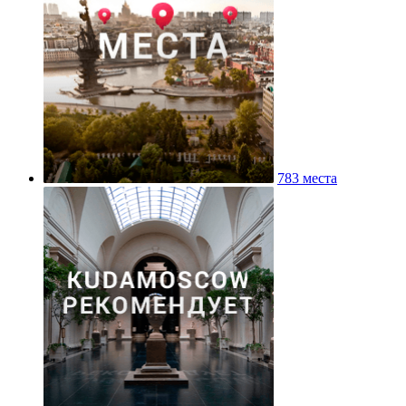
783 места