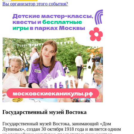
Вы организатор этого события?
Государственный музей Востока
Государственный музей Востока, занимающий «Дом
Луниных», создан 30 октября 1918 года и является одним