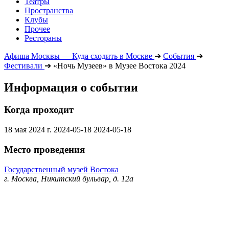
Театры
Пространства
Клубы
Прочее
Рестораны
Афиша Москвы — Куда сходить в Москве
➔
События
➔
Фестивали
➔
«Ночь Музеев» в Музее Востока 2024
Информация о событии
Когда проходит
18 мая 2024 г.
2024-05-18
2024-05-18
Место проведения
Государственный музей Востока
г. Москва, Никитский бульвар, д. 12а