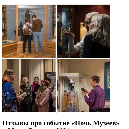
Отзывы про событие «Ночь Музеев»