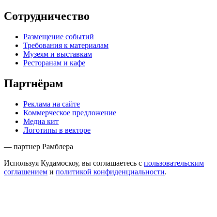
Сотрудничество
Размещение событий
Требования к материалам
Музеям и выставкам
Ресторанам и кафе
Партнёрам
Реклама на сайте
Коммерческое предложение
Медиа кит
Логотипы в векторе
— партнер Рамблера
Используя Кудамоскоу, вы соглашаетесь с
пользовательским
соглашением
и
политикой конфиденциальности
.