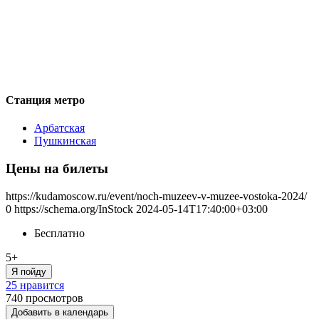
Станция метро
Арбатская
Пушкинская
Цены на билеты
https://kudamoscow.ru/event/noch-muzeev-v-muzee-vostoka-2024/
0
https://schema.org/InStock
2024-05-14T17:40:00+03:00
Бесплатно
5+
Я пойду
25 нравится
740
просмотров
Добавить в календарь