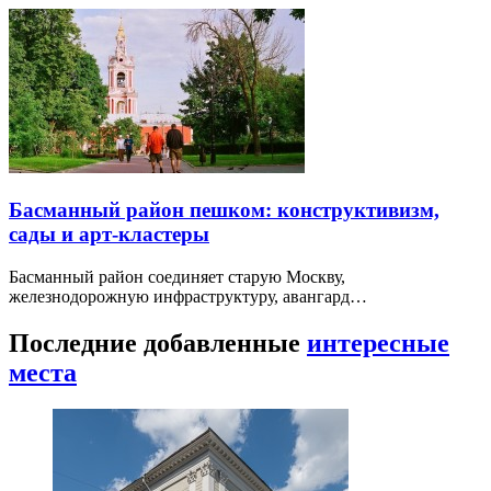
Басманный район пешком: конструктивизм,
сады и арт-кластеры
Басманный район соединяет старую Москву,
железнодорожную инфраструктуру, авангард…
Последние добавленные
интересные
места