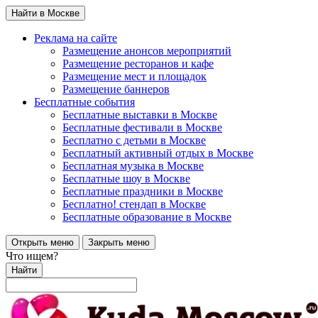
Найти в Москве
Реклама на сайте
Размещение анонсов мероприятий
Размещение ресторанов и кафе
Размещение мест и площадок
Размещение баннеров
Бесплатные события
Бесплатные выставки в Москве
Бесплатные фестивали в Москве
Бесплатно с детьми в Москве
Бесплатный активный отдых в Москве
Бесплатная музыка в Москве
Бесплатные шоу в Москве
Бесплатные праздники в Москве
Бесплатно! стендап в Москве
Бесплатные образование в Москве
Открыть меню
Закрыть меню
Что ищем?
Найти