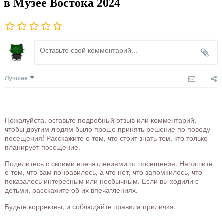
в Музее Востока 2024
Лучшие
Пожалуйста, оставьте подробный отзыв или комментарий,
чтобы другим людям было проще принять решение по поводу
посещения! Расскажите о том, что стоит знать тем, кто только
планирует посещение.
Поделитесь с своими впечатлениями от посещения. Напишите
о том, что вам понравилось, а что нет, что запомнилось, что
показалось интересным или необычным. Если вы ходили с
детьми, расскажите об их впечатлениях.
Будьте корректны, и соблюдайте правила приличия.