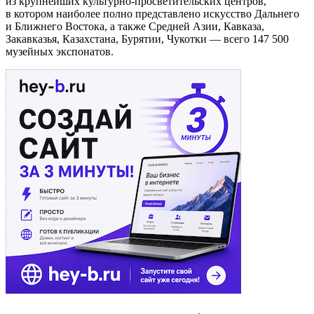
из крупнейших культурно-просветительских центров,
в котором наиболее полно представлено искусство Дальнего
и Ближнего Востока, а также Средней Азии, Кавказа,
Закавказья, Казахстана, Бурятии, Чукотки — всего 147 500
музейных экспонатов.