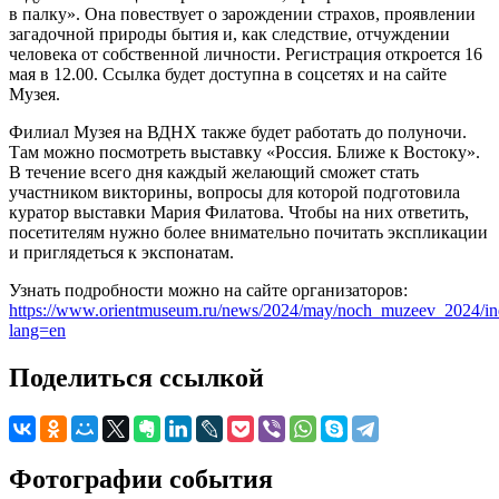
в палку». Она повествует о зарождении страхов, проявлении
загадочной природы бытия и, как следствие, отчуждении
человека от собственной личности. Регистрация откроется 16
мая в 12.00. Ссылка будет доступна в соцсетях и на сайте
Музея.
Филиал Музея на ВДНХ также будет работать до полуночи.
Там можно посмотреть выставку «Россия. Ближе к Востоку».
В течение всего дня каждый желающий сможет стать
участником викторины, вопросы для которой подготовила
куратор выставки Мария Филатова. Чтобы на них ответить,
посетителям нужно более внимательно почитать экспликации
и приглядеться к экспонатам.
Узнать подробности можно на сайте организаторов:
https://www.orientmuseum.ru/news/2024/may/noch_muzeev_2024/in
lang=en
Поделиться ссылкой
Фотографии события