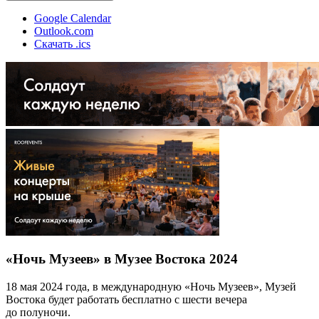
Google Calendar
Outlook.com
Скачать .ics
«Ночь Музеев» в Музее Востока 2024
18 мая 2024 года, в международную «Ночь Музеев», Музей
Востока будет работать бесплатно с шести вечера
до полуночи.