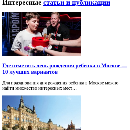
Интересные
статьи и публикации
Где отметить день рождения ребенка в Москве —
10 лучших вариантов
Для празднования дня рождения ребенка в Москве можно
найти множество интересных мест…