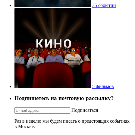
35 событий
5 фильмов
Подпишетесь на почтовую рассылку?
Подписаться
Раз в неделю мы будем писать о предстоящих событиях
в Москве.