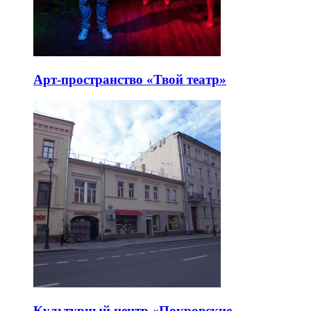
Арт-пространство «Твой театр»
Культурный центр «Покровские