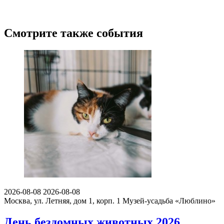
Смотрите также события
2026-08-08
2026-08-08
Москва, ул. Летняя, дом 1, корп. 1
Музей-усадьба «Люблино»
День бездомных животных 2026