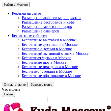
Найти в Москве
Реклама на сайте
Размещение анонсов мероприятий
Размещение ресторанов и кафе
Размещение мест и площадок
Размещение баннеров
Бесплатные события
Бесплатные выставки в Москве
Бесплатные фестивали в Москве
Бесплатно с детьми в Москве
Бесплатный активный отдых в Москве
Бесплатная музыка в Москве
Бесплатные шоу в Москве
Бесплатные праздники в Москве
Бесплатно! стендап в Москве
Бесплатные образование в Москве
Открыть меню
Закрыть меню
Что ищем?
Найти