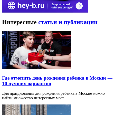
Интересные
статьи и публикации
Где отметить день рождения ребенка в Москве —
10 лучших вариантов
Для празднования дня рождения ребенка в Москве можно
найти множество интересных мест…