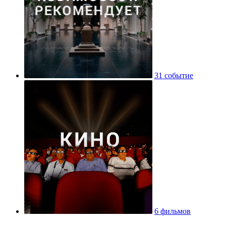
31 событие
6 фильмов