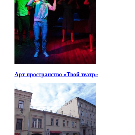
Арт-пространство «Твой театр»