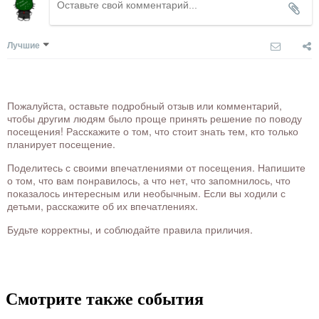
Лучшие
Пожалуйста, оставьте подробный отзыв или комментарий,
чтобы другим людям было проще принять решение по поводу
посещения! Расскажите о том, что стоит знать тем, кто только
планирует посещение.
Поделитесь с своими впечатлениями от посещения. Напишите
о том, что вам понравилось, а что нет, что запомнилось, что
показалось интересным или необычным. Если вы ходили с
детьми, расскажите об их впечатлениях.
Будьте корректны, и соблюдайте правила приличия.
Смотрите также события