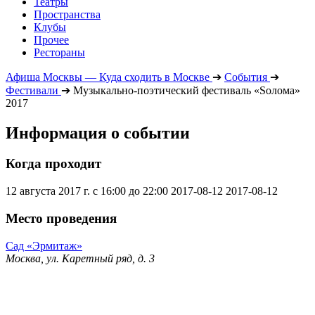
Театры
Пространства
Клубы
Прочее
Рестораны
Афиша Москвы — Куда сходить в Москве
➔
События
➔
Фестивали
➔
Музыкально-поэтический фестиваль «Sолома»
2017
Информация о событии
Когда проходит
12 августа 2017 г. с 16:00 до 22:00
2017-08-12
2017-08-12
Место проведения
Сад «Эрмитаж»
Москва, ул. Каретный ряд, д. 3