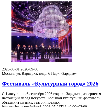
2026-08-01
2026-09-06
Москва, ул. Варварка, влад. 6
Парк «Зарядье»
Фестиваль «Культурный город» 2026
С 1 августа по 6 сентября 2026 года в «Зарядье» развернется
настоящий парад искусств. Большой культурный фестиваль
объединит музыку, театр и поэзию.
https://schema.org/InStock
2026-07-28T13:40:00+03:00