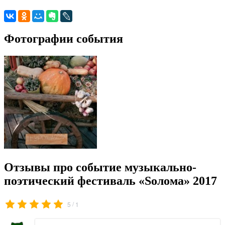
Фотографии события
Отзывы про событие музыкально-
поэтический фестиваль «Sолома» 2017
/
5
1