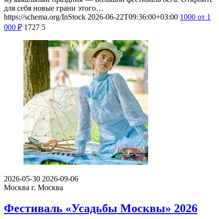
для себя новые грани этого…
https://schema.org/InStock
2026-06-22T09:36:00+03:00
1000
от 1
000
₽
1727
5
2026-05-30
2026-09-06
Москва
г. Москва
Фестиваль «Усадьбы Москвы» 2026