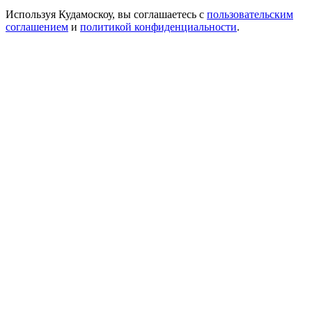
Используя Кудамоскоу, вы соглашаетесь с
пользовательским
соглашением
и
политикой конфиденциальности
.