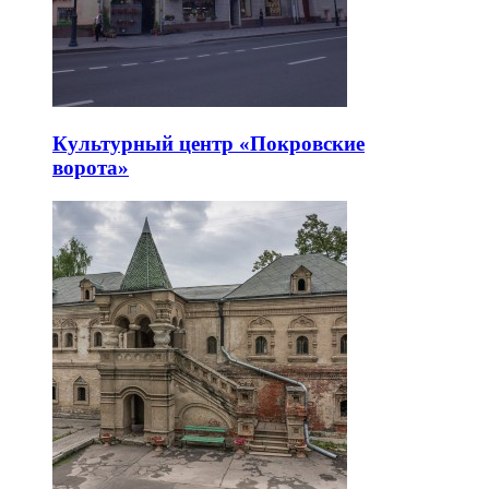
Культурный центр «Покровские
ворота»