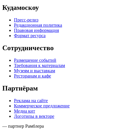
Кудамоскоу
Пресс-релиз
Редакционная политика
Правовая информация
Формат ресурса
Сотрудничество
Размещение событий
Требования к материалам
Музеям и выставкам
Ресторанам и кафе
Партнёрам
Реклама на сайте
Коммерческое предложение
Медиа кит
Логотипы в векторе
— партнер Рамблера