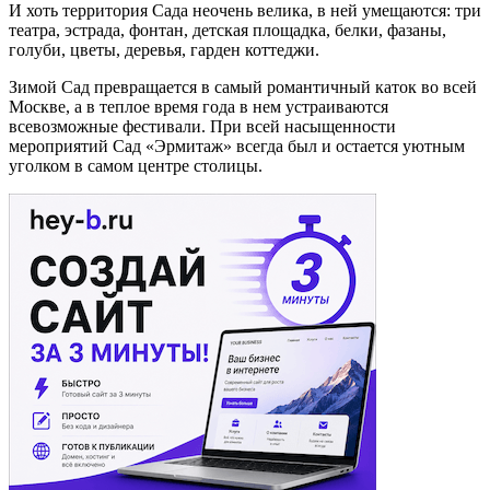
И хоть территория Сада неочень велика, в ней умещаются: три
театра, эстрада, фонтан, детская площадка, белки, фазаны,
голуби, цветы, деревья, гарден коттеджи.
Зимой Сад превращается в самый романтичный каток во всей
Москве, а в теплое время года в нем устраиваются
всевозможные фестивали. При всей насыщенности
мероприятий Сад «Эрмитаж» всегда был и остается уютным
уголком в самом центре столицы.