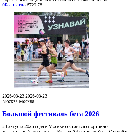
0
Бесплатно
6729
78
2026-08-23
2026-08-23
Москва
Москва
Большой фестиваль бега 2026
23 августа 2026 года в Москве состоится спортивно-
музыкальный праздник — Большой фестиваль бега. Откройте