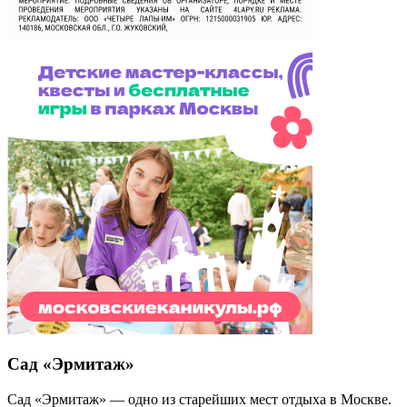
Сад «Эрмитаж»
Сад «Эрмитаж» — одно из старейших мест отдыха в Москве.