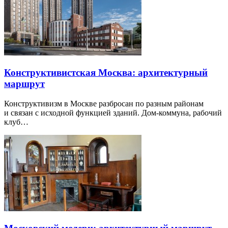
Конструктивистская Москва: архитектурный
маршрут
Конструктивизм в Москве разбросан по разным районам
и связан с исходной функцией зданий. Дом-коммуна, рабочий
клуб…