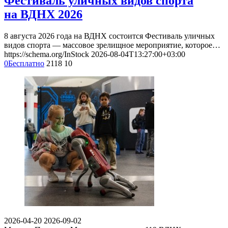
Фестиваль уличных видов спорта
на ВДНХ 2026
8 августа 2026 года на ВДНХ состоится Фестиваль уличных
видов спорта — массовое зрелищное мероприятие, которое…
https://schema.org/InStock
2026-08-04T13:27:00+03:00
0
Бесплатно
2118
10
2026-04-20
2026-09-02