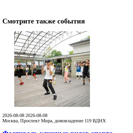
Смотрите также события
2026-08-08
2026-08-08
Москва, Проспект Мира, домовладение 119
ВДНХ