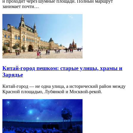
и проходит через шумные площади. Полный маршрут
занимает почти…
Китай-город пешком: старые улицы, храмы и
Зарядье
Китай-город — не одна улица, а исторический район между
Красной площадью, Лубянкой и Москвой-рекой.