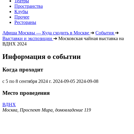
Театры
Пространства
Клубы
Прочее
Рестораны
Афиша Москвы — Куда сходить в Москве
➔
События
➔
Выставки и экспозиции
➔
Московская чайная выставка на
ВДНХ 2024
Информация о событии
Когда проходит
с 5 по 8 сентября 2024 г.
2024-09-05
2024-09-08
Место проведения
ВДНХ
Москва, Проспект Мира, домовладение 119