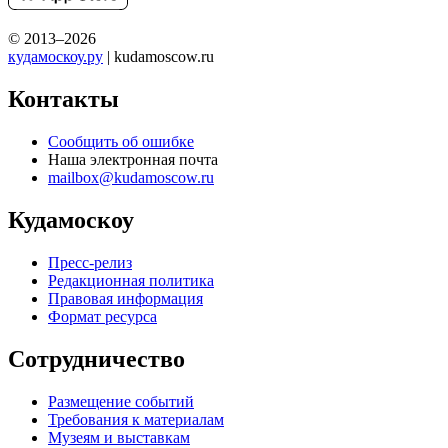
© 2013–2026
кудамоскоу.ру
| kudamoscow.ru
Контакты
Сообщить об ошибке
Наша электронная почта
mailbox@kudamoscow.ru
Кудамоскоу
Пресс-релиз
Редакционная политика
Правовая информация
Формат ресурса
Сотрудничество
Размещение событий
Требования к материалам
Музеям и выставкам