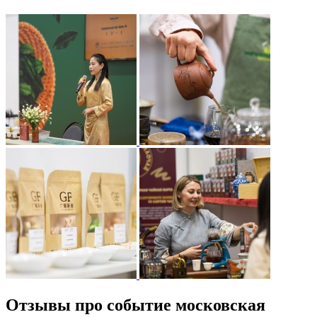
Отзывы про событие московская