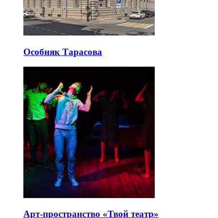
Особняк Тарасова
Арт-пространство «Твой театр»