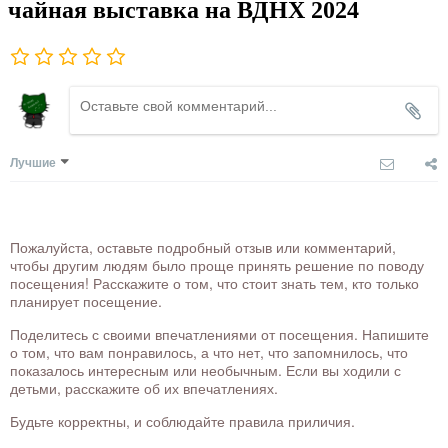
чайная выставка на ВДНХ 2024
Лучшие
Пожалуйста, оставьте подробный отзыв или комментарий,
чтобы другим людям было проще принять решение по поводу
посещения! Расскажите о том, что стоит знать тем, кто только
планирует посещение.
Поделитесь с своими впечатлениями от посещения. Напишите
о том, что вам понравилось, а что нет, что запомнилось, что
показалось интересным или необычным. Если вы ходили с
детьми, расскажите об их впечатлениях.
Будьте корректны, и соблюдайте правила приличия.