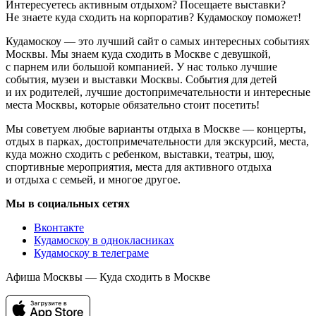
Интересуетесь активным отдыхом? Посещаете выставки?
Не знаете куда сходить на корпоратив? Кудамоскоу поможет!
Кудамоскоу — это лучший сайт о самых интересных событиях
Москвы. Мы знаем куда сходить в Москве с девушкой,
с парнем или большой компанией. У нас только лучшие
события, музеи и выставки Москвы. События для детей
и их родителей, лучшие достопримечательности и интересные
места Москвы, которые обязательно стоит посетить!
Мы советуем любые варианты отдыха в Москве — концерты,
отдых в парках, достопримечательности для экскурсий, места,
куда можно сходить с ребенком, выставки, театры, шоу,
спортивные мероприятия, места для активного отдыха
и отдыха с семьей, и многое другое.
Мы в социальных сетях
Вконтакте
Кудамоскоу в однокласниках
Кудамоскоу в телеграме
Афиша Москвы — Куда сходить в Москве