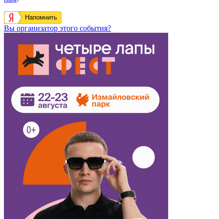
Напомнить
Вы организатор этого события?