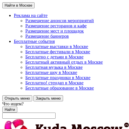
Найти в Москве
Реклама на сайте
Размещение анонсов мероприятий
Размещение ресторанов и кафе
Размещение мест и площадок
Размещение баннеров
Бесплатные события
Бесплатные выставки в Москве
Бесплатные фестивали в Москве
Бесплатно с детьми в Москве
Бесплатный активный отдых в Москве
Бесплатная музыка в Москве
Бесплатные шоу в Москве
Бесплатные праздники в Москве
Бесплатно! стендап в Москве
Бесплатные образование в Москве
Открыть меню
Закрыть меню
Что ищем?
Найти