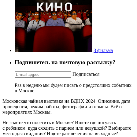
3 фильма
Подпишетесь на почтовую рассылку?
Подписаться
Раз в неделю мы будем писать о предстоящих событиях
в Москве.
Московская чайная выставка на ВДНХ 2024. Описание, дата
проведения, режим работы, фотографии и отзывы. Всё о
мероприятиях Москвы.
Не знаете что посетить в Москве? Ищете где погулять
с ребенком, куда сходить с парнем или девушкой? Выбираете
место для свидания? Ищете развлечения на выходные?