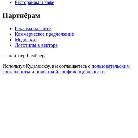
Ресторанам и кафе
Партнёрам
Реклама на сайте
Коммерческое предложение
Медиа кит
Логотипы в векторе
— партнер Рамблера
Используя Кудамоскоу, вы соглашаетесь с
пользовательским
соглашением
и
политикой конфиденциальности
.