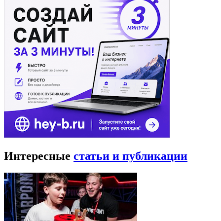
Интересные
статьи и публикации