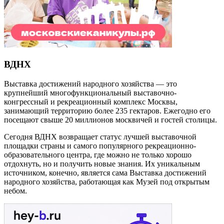
ВДНХ
Выставка достижений народного хозяйства — это
крупнейший многофункциональный выставочно-
конгрессный и рекреационный комплекс Москвы,
занимающий территорию более 235 гектаров. Ежегодно его
посещают свыше 20 миллионов москвичей и гостей столицы.
Сегодня ВДНХ возвращает статус лучшей выставочной
площадки страны и самого популярного рекреационно-
образовательного центра, где можно не только хорошо
отдохнуть, но и получить новые знания. Их уникальным
источником, конечно, является сама Выставка достижений
народного хозяйства, работающая как Музей под открытым
небом.