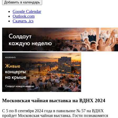
Добавить в календарь
Google Calendar
Outlook.com
Скачать .ics
Московская чайная выставка на ВДНХ 2024
С 5 по 8 сентября 2024 года в павильоне № 57 на ВДНХ
пройдет Московская чайная выставка. Гости познакомятся