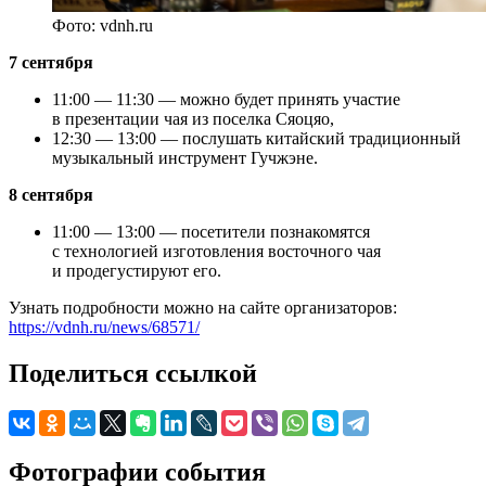
Фото: vdnh.ru
7 сентября
11:00 — 11:30 — можно будет принять участие
в презентации чая из поселка Сяоцяо,
12:30 — 13:00 — послушать китайский традиционный
музыкальный инструмент Гучжэне.
8 сентября
11:00 — 13:00 — посетители познакомятся
с технологией изготовления восточного чая
и продегустируют его.
Узнать подробности можно на сайте организаторов:
https://vdnh.ru/news/68571/
Поделиться ссылкой
Фотографии события