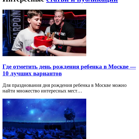
Где отметить день рождения ребенка в Москве —
10 лучших вариантов
Для празднования дня рождения ребенка в Москве можно
найти множество интересных мест…