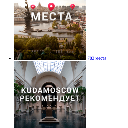
783 места