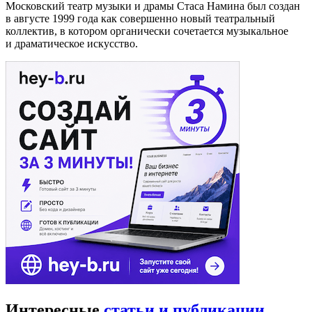
Московский театр музыки и драмы Стаса Намина был создан
в августе 1999 года как совершенно новый театральный
коллектив, в котором органически сочетается музыкальное
и драматическое искусство.
Интересные
статьи и публикации