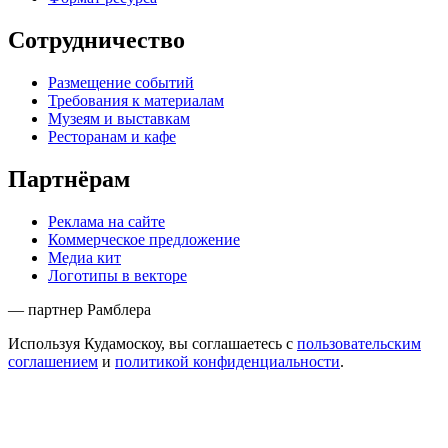
Сотрудничество
Размещение событий
Требования к материалам
Музеям и выставкам
Ресторанам и кафе
Партнёрам
Реклама на сайте
Коммерческое предложение
Медиа кит
Логотипы в векторе
— партнер Рамблера
Используя Кудамоскоу, вы соглашаетесь с
пользовательским
соглашением
и
политикой конфиденциальности
.