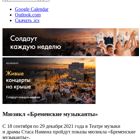
Google Calendar
Outlook.com
Скачать .ics
Мюзикл «Бременские музыканты»
С 18 сентября по 29 декабря 2021 года в Театре музыки
и драмы Стаса Намина пройдут показы мюзикла «Бременские
музыканты».