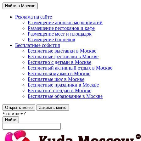
Найти в Москве
Реклама на сайте
Размещение анонсов мероприятий
Размещение ресторанов и кафе
Размещение мест и площадок
Размещение баннеров
Бесплатные события
Бесплатные выставки в Москве
Бесплатные фестивали в Москве
Бесплатно с детьми в Москве
Бесплатный активный отдых в Москве
Бесплатная музыка в Москве
Бесплатные шоу в Москве
Бесплатные праздники в Москве
Бесплатно! стендап в Москве
Бесплатные образование в Москве
Открыть меню
Закрыть меню
Что ищем?
Найти