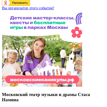
Напомнить
Вы организатор этого события?
Московский театр музыки и драмы Стаса
Намина