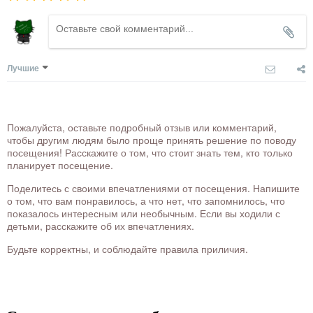
Лучшие
Пожалуйста, оставьте подробный отзыв или комментарий,
чтобы другим людям было проще принять решение по поводу
посещения! Расскажите о том, что стоит знать тем, кто только
планирует посещение.
Поделитесь с своими впечатлениями от посещения. Напишите
о том, что вам понравилось, а что нет, что запомнилось, что
показалось интересным или необычным. Если вы ходили с
детьми, расскажите об их впечатлениях.
Будьте корректны, и соблюдайте правила приличия.