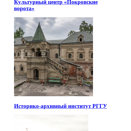
Культурный центр «Покровские
ворота»
Историко-архивный институт РГГУ