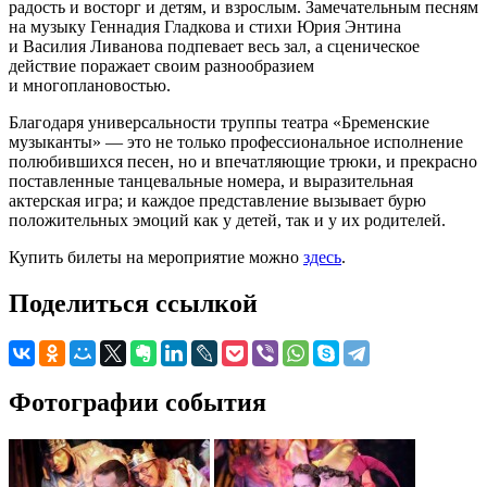
радость и восторг и детям, и взрослым. Замечательным песням
на музыку Геннадия Гладкова и стихи Юрия Энтина
и Василия Ливанова подпевает весь зал, а сценическое
действие поражает своим разнообразием
и многоплановостью.
Благодаря универсальности труппы театра «Бременские
музыканты» — это не только профессиональное исполнение
полюбившихся песен, но и впечатляющие трюки, и прекрасно
поставленные танцевальные номера, и выразительная
актерская игра; и каждое представление вызывает бурю
положительных эмоций как у детей, так и у их родителей.
Купить билеты на мероприятие можно
здесь
.
Поделиться ссылкой
Фотографии события