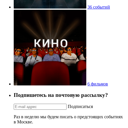
36 событий
6 фильмов
Подпишетесь на почтовую рассылку?
Подписаться
Раз в неделю мы будем писать о предстоящих событиях
в Москве.