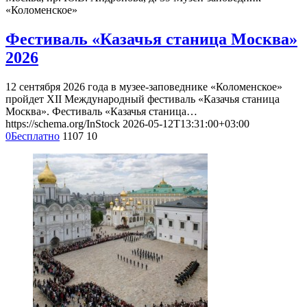
«Коломенское»
Фестиваль «Казачья станица Москва»
2026
12 сентября 2026 года в музее-заповеднике «Коломенское»
пройдет XII Международный фестиваль «Казачья станица
Москва». Фестиваль «Казачья станица…
https://schema.org/InStock
2026-05-12T13:31:00+03:00
0
Бесплатно
1107
10