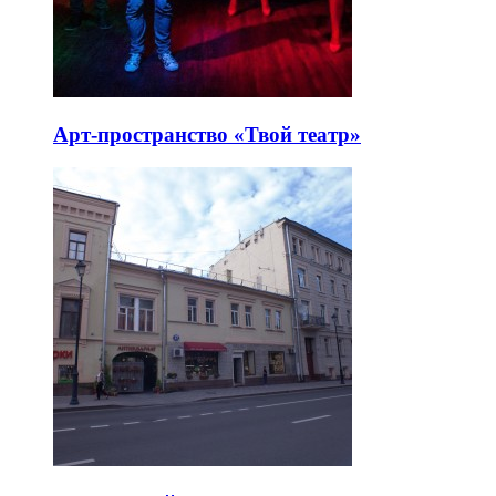
Арт-пространство «Твой театр»