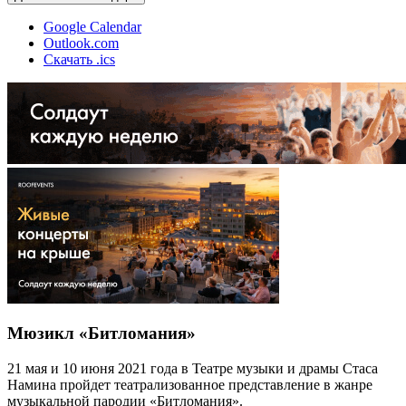
Google Calendar
Outlook.com
Скачать .ics
Мюзикл «Битломания»
21 мая и 10 июня 2021 года в Театре музыки и драмы Стаса
Намина пройдет театрализованное представление в жанре
музыкальной пародии «Битломания».