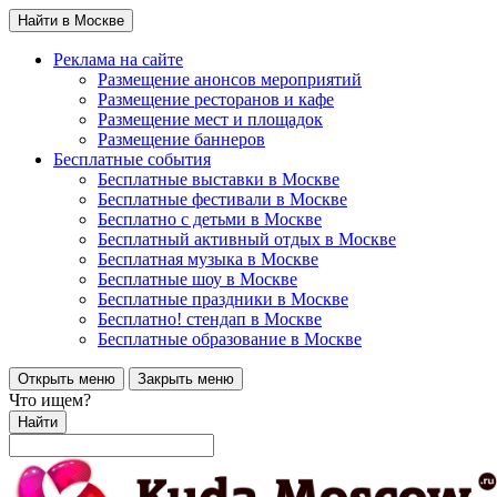
Найти в Москве
Реклама на сайте
Размещение анонсов мероприятий
Размещение ресторанов и кафе
Размещение мест и площадок
Размещение баннеров
Бесплатные события
Бесплатные выставки в Москве
Бесплатные фестивали в Москве
Бесплатно с детьми в Москве
Бесплатный активный отдых в Москве
Бесплатная музыка в Москве
Бесплатные шоу в Москве
Бесплатные праздники в Москве
Бесплатно! стендап в Москве
Бесплатные образование в Москве
Открыть меню
Закрыть меню
Что ищем?
Найти