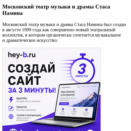
Московский театр музыки и драмы Стаса
Намина
Московский театр музыки и драмы Стаса Намина был создан
в августе 1999 года как совершенно новый театральный
коллектив, в котором органически сочетается музыкальное
и драматическое искусство.