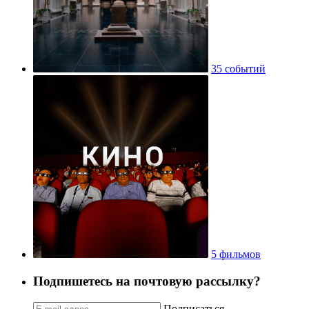
35 событий
5 фильмов
Подпишетесь на почтовую рассылку?
Подписаться