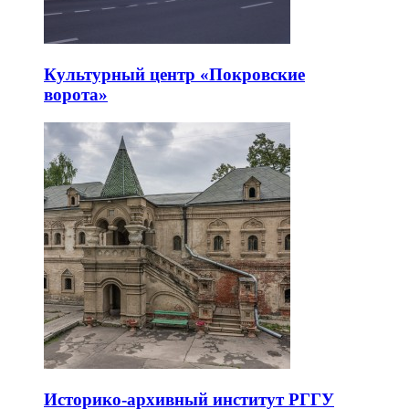
Культурный центр «Покровские
ворота»
Историко-архивный институт РГГУ