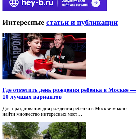
Интересные
статьи и публикации
Где отметить день рождения ребенка в Москве —
10 лучших вариантов
Для празднования дня рождения ребенка в Москве можно
найти множество интересных мест…