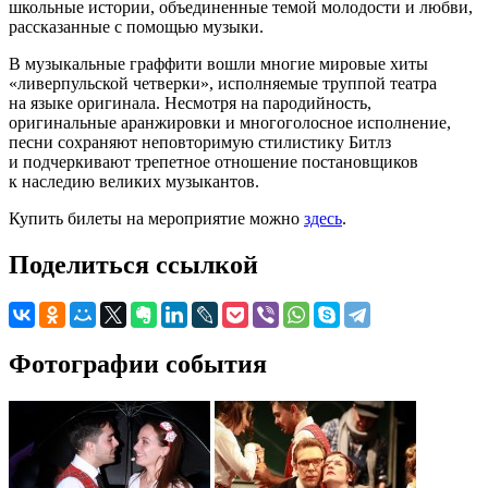
школьные истории, объединенные темой молодости и любви,
рассказанные с помощью музыки.
В музыкальные граффити вошли многие мировые хиты
«ливерпульской четверки», исполняемые труппой театра
на языке оригинала. Несмотря на пародийность,
оригинальные аранжировки и многоголосное исполнение,
песни сохраняют неповторимую стилистику Битлз
и подчеркивают трепетное отношение постановщиков
к наследию великих музыкантов.
Купить билеты на мероприятие можно
здесь
.
Поделиться ссылкой
Фотографии события