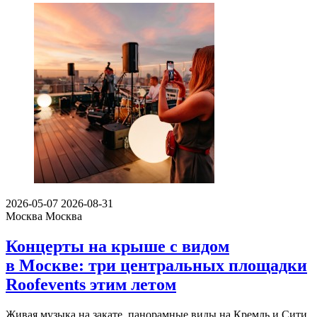
2026-05-07
2026-08-31
Москва
Москва
Концерты на крыше с видом
в Москве: три центральных площадки
Roofevents этим летом
Живая музыка на закате, панорамные виды на Кремль и Сити,