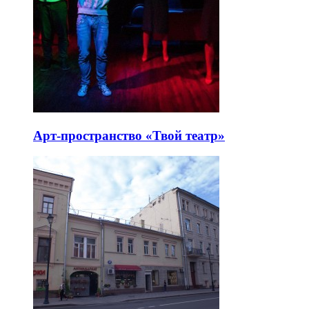
Арт-пространство «Твой театр»