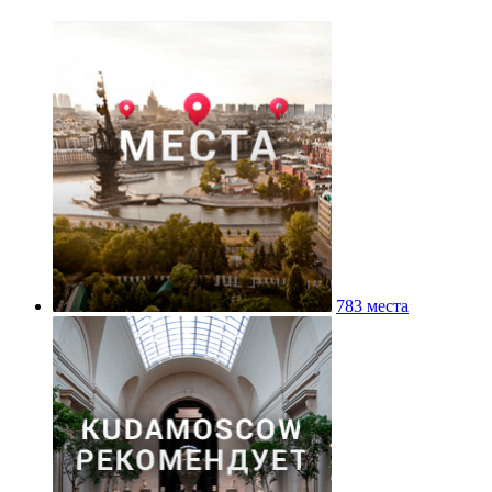
783 места