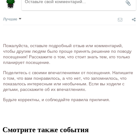
Лучшие
Пожалуйста, оставьте подробный отзыв или комментарий,
чтобы другим людям было проще принять решение по поводу
посещения! Расскажите о том, что стоит знать тем, кто только
планирует посещение.
Поделитесь с своими впечатлениями от посещения. Напишите
о том, что вам понравилось, а что нет, что запомнилось, что
показалось интересным или необычным. Если вы ходили с
детьми, расскажите об их впечатлениях.
Будьте корректны, и соблюдайте правила приличия.
Смотрите также события