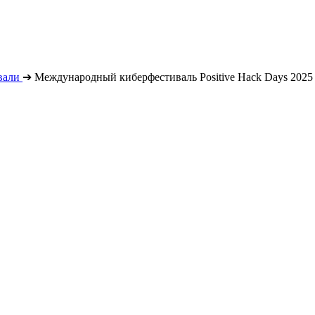
вали
➔
Международный киберфестиваль Positive Hack Days 2025