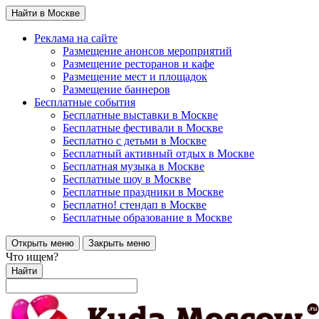
Найти в Москве
Реклама на сайте
Размещение анонсов мероприятий
Размещение ресторанов и кафе
Размещение мест и площадок
Размещение баннеров
Бесплатные события
Бесплатные выставки в Москве
Бесплатные фестивали в Москве
Бесплатно с детьми в Москве
Бесплатный активный отдых в Москве
Бесплатная музыка в Москве
Бесплатные шоу в Москве
Бесплатные праздники в Москве
Бесплатно! стендап в Москве
Бесплатные образование в Москве
Открыть меню
Закрыть меню
Что ищем?
Найти