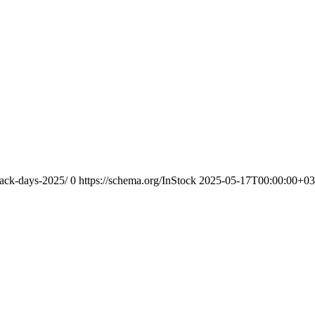
hack-days-2025/
0
https://schema.org/InStock
2025-05-17T00:00:00+03