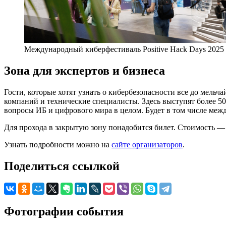
Международный киберфестиваль Positive Hack Days 2025
Зона для экспертов и бизнеса
Гости, которые хотят узнать о кибербезопасности все до мельч
компаний и технические специалисты. Здесь выступят более 5
вопросы ИБ и цифрового мира в целом. Будет в том числе межд
Для прохода в закрытую зону понадобится билет. Стоимость — 
Узнать подробности можно на
сайте организаторов
.
Поделиться ссылкой
Фотографии события