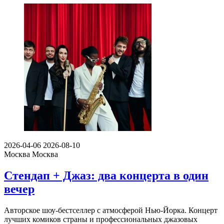
2026-04-06
2026-08-10
Москва
Москва
Стендап + Джаз: два концерта в один
вечер
Авторское шоу-бестселлер с атмосферой Нью-Йорка. Концерт
лучших комиков страны и профессиональных джазовых