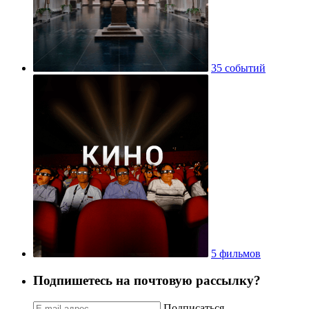
35 событий
5 фильмов
Подпишетесь на почтовую рассылку?
Подписаться