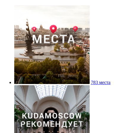
783 места