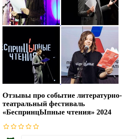
Отзывы про событие литературно-
театральный фестиваль
«БеспринцЫпные чтения» 2024