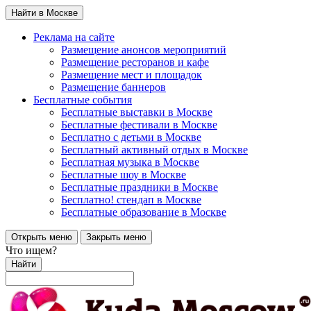
Найти в Москве
Реклама на сайте
Размещение анонсов мероприятий
Размещение ресторанов и кафе
Размещение мест и площадок
Размещение баннеров
Бесплатные события
Бесплатные выставки в Москве
Бесплатные фестивали в Москве
Бесплатно с детьми в Москве
Бесплатный активный отдых в Москве
Бесплатная музыка в Москве
Бесплатные шоу в Москве
Бесплатные праздники в Москве
Бесплатно! стендап в Москве
Бесплатные образование в Москве
Открыть меню
Закрыть меню
Что ищем?
Найти