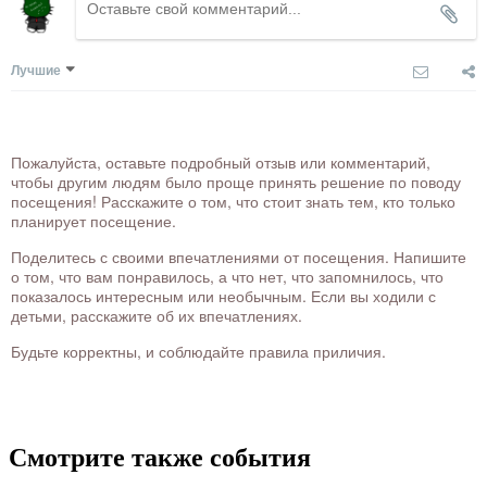
Лучшие
Пожалуйста, оставьте подробный отзыв или комментарий,
чтобы другим людям было проще принять решение по поводу
посещения! Расскажите о том, что стоит знать тем, кто только
планирует посещение.
Поделитесь с своими впечатлениями от посещения. Напишите
о том, что вам понравилось, а что нет, что запомнилось, что
показалось интересным или необычным. Если вы ходили с
детьми, расскажите об их впечатлениях.
Будьте корректны, и соблюдайте правила приличия.
Смотрите также события