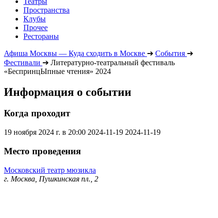
Театры
Пространства
Клубы
Прочее
Рестораны
Афиша Москвы — Куда сходить в Москве
➔
События
➔
Фестивали
➔
Литературно-театральный фестиваль
«БеспринцЫпные чтения» 2024
Информация о событии
Когда проходит
19 ноября 2024 г. в 20:00
2024-11-19
2024-11-19
Место проведения
Московский театр мюзикла
г. Москва, Пушкинская пл., 2