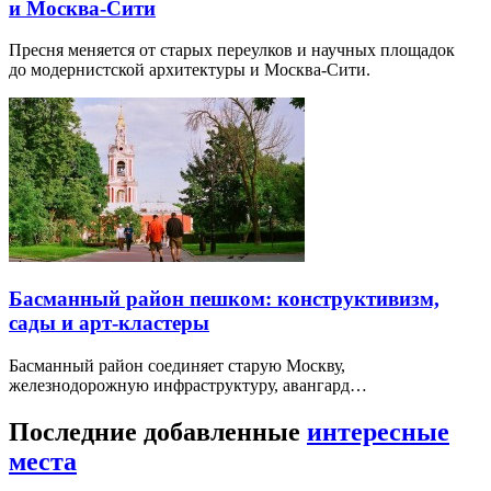
и Москва-Сити
Пресня меняется от старых переулков и научных площадок
до модернистской архитектуры и Москва-Сити.
Басманный район пешком: конструктивизм,
сады и арт-кластеры
Басманный район соединяет старую Москву,
железнодорожную инфраструктуру, авангард…
Последние добавленные
интересные
места