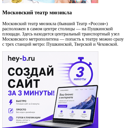
Московский театр мюзикла
Московский театр мюзикла (бывший Театр «Россия»)
расположен в самом центре столицы — на Пушкинской
площади. Здесь находится центральный транспортный узел
Московского метрополитена — попасть к театру можно сразу
с трех станций метро: Пушкинской, Тверской и Чеховской.