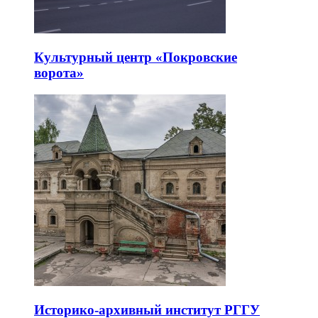
Культурный центр «Покровские
ворота»
Историко-архивный институт РГГУ