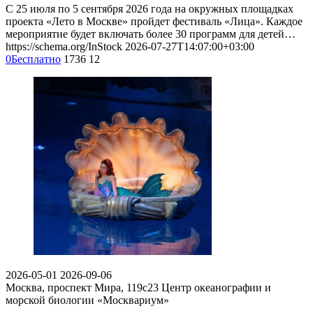
С 25 июля по 5 сентября 2026 года на окружных площадках
проекта «Лето в Москве» пройдет фестиваль «Лица». Каждое
мероприятие будет включать более 30 программ для детей…
https://schema.org/InStock
2026-07-27T14:07:00+03:00
0
Бесплатно
1736
12
2026-05-01
2026-09-06
Москва, проспект Мира, 119с23
Центр океанографии и
морской биологии «Москвариум»