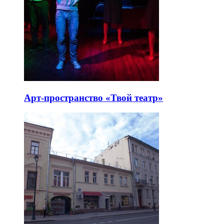
Арт-пространство «Твой театр»