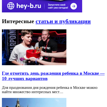
Интересные
статьи и публикации
Где отметить день рождения ребенка в Москве —
10 лучших вариантов
Для празднования дня рождения ребенка в Москве можно
найти множество интересных мест…