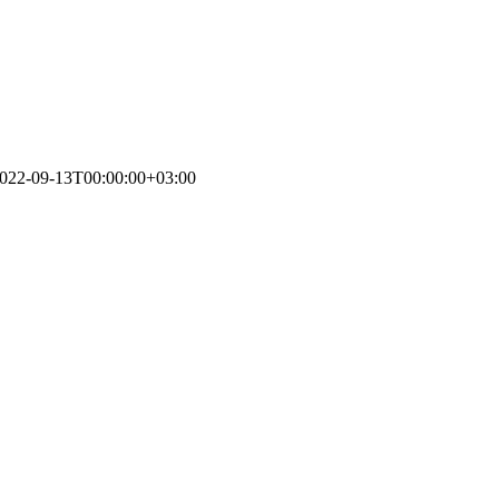
022-09-13T00:00:00+03:00