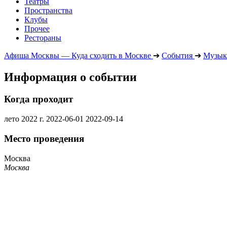
Театры
Пространства
Клубы
Прочее
Рестораны
Афиша Москвы — Куда сходить в Москве
➔
События
➔
Музык
Информация о событии
Когда проходит
лето 2022 г.
2022-06-01
2022-09-14
Место проведения
Москва
Москва