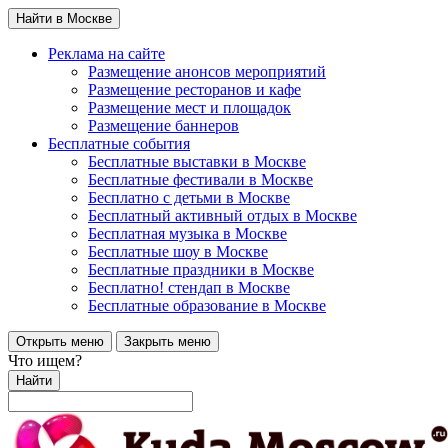
Найти в Москве
Реклама на сайте
Размещение анонсов мероприятий
Размещение ресторанов и кафе
Размещение мест и площадок
Размещение баннеров
Бесплатные события
Бесплатные выставки в Москве
Бесплатные фестивали в Москве
Бесплатно с детьми в Москве
Бесплатный активный отдых в Москве
Бесплатная музыка в Москве
Бесплатные шоу в Москве
Бесплатные праздники в Москве
Бесплатно! стендап в Москве
Бесплатные образование в Москве
Открыть меню
Закрыть меню
Что ищем?
Найти