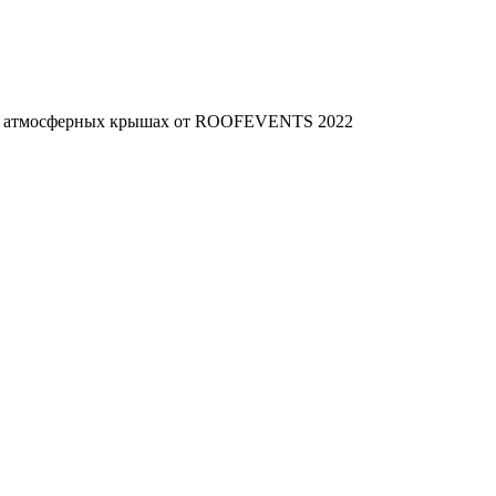
 на атмосферных крышах от ROOFEVENTS 2022