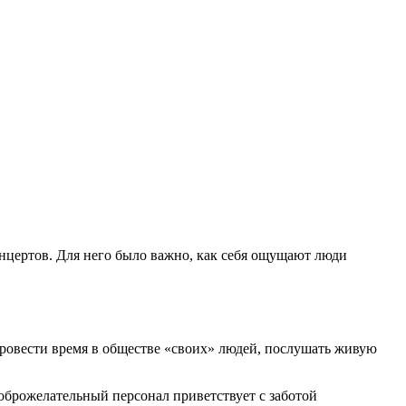
нцертов. Для него было важно, как себя ощущают люди
 Провести время в обществе «своих» людей, послушать живую
доброжелательный персонал приветствует с заботой