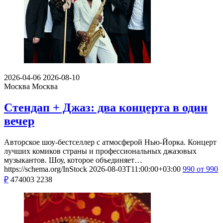
2026-04-06
2026-08-10
Москва
Москва
Стендап + Джаз: два концерта в один
вечер
Авторское шоу-бестселлер с атмосферой Нью-Йорка. Концерт
лучших комиков страны и профессиональных джазовых
музыкантов. Шоу, которое объединяет…
https://schema.org/InStock
2026-08-03T11:00:00+03:00
990
от 990
₽
474003
2238