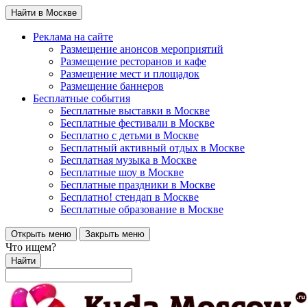
Найти в Москве
Реклама на сайте
Размещение анонсов мероприятий
Размещение ресторанов и кафе
Размещение мест и площадок
Размещение баннеров
Бесплатные события
Бесплатные выставки в Москве
Бесплатные фестивали в Москве
Бесплатно с детьми в Москве
Бесплатный активный отдых в Москве
Бесплатная музыка в Москве
Бесплатные шоу в Москве
Бесплатные праздники в Москве
Бесплатно! стендап в Москве
Бесплатные образование в Москве
Открыть меню
Закрыть меню
Что ищем?
Найти