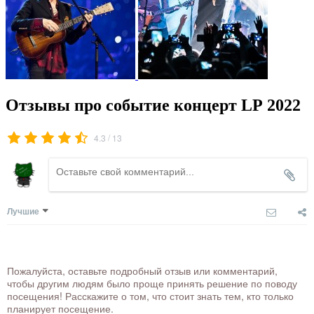
Отзывы про событие концерт LP 2022
/
4.3
13
Лучшие
Пожалуйста, оставьте подробный отзыв или комментарий,
чтобы другим людям было проще принять решение по поводу
посещения! Расскажите о том, что стоит знать тем, кто только
планирует посещение.