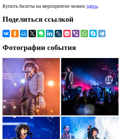
Купить билеты на мероприятие можно
здесь
.
Поделиться ссылкой
Фотографии события