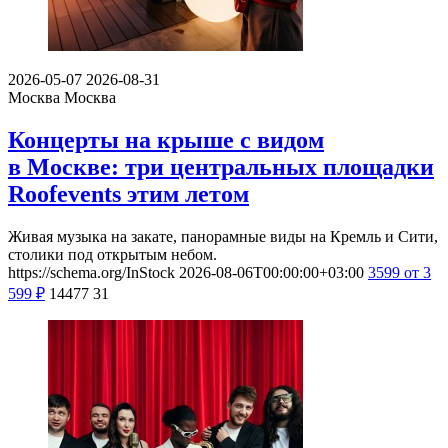
2026-05-07
2026-08-31
Москва
Москва
Концерты на крыше с видом
в Москве: три центральных площадки
Roofevents этим летом
Живая музыка на закате, панорамные виды на Кремль и Сити,
столики под открытым небом.
https://schema.org/InStock
2026-08-06T00:00:00+03:00
3599
от 3
599
₽
14477
31