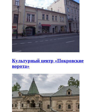
Культурный центр «Покровские
ворота»