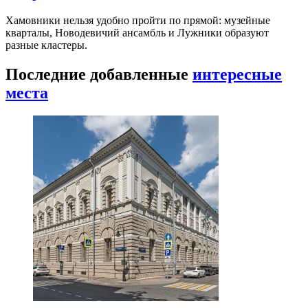
Хамовники нельзя удобно пройти по прямой: музейные
кварталы, Новодевичий ансамбль и Лужники образуют
разные кластеры.
Последние добавленные
интересные
места