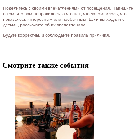
Поделитесь с своими впечатлениями от посещения. Напишите
о том, что вам понравилось, а что нет, что запомнилось, что
показалось интересным или необычным. Если вы ходили с
детьми, расскажите об их впечатлениях.
Будьте корректны, и соблюдайте правила приличия.
Смотрите также события