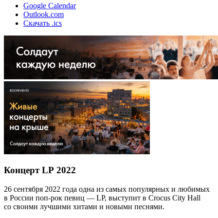
Google Calendar
Outlook.com
Скачать .ics
Концерт LP 2022
26 сентября 2022 года одна из самых популярных и любимых
в России поп-рок певиц — LP, выступит в Crocus City Hall
со своими лучшими хитами и новыми песнями.