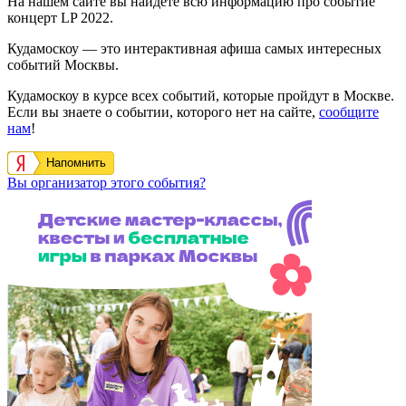
На нашем сайте вы найдете всю информацию про событие
концерт LP 2022.
Кудамоскоу — это интерактивная афиша самых интересных
событий Москвы.
Кудамоскоу в курсе всех событий, которые пройдут в Москве.
Если вы знаете о событии, которого нет на сайте,
сообщите
нам
!
Напомнить
Вы организатор этого события?