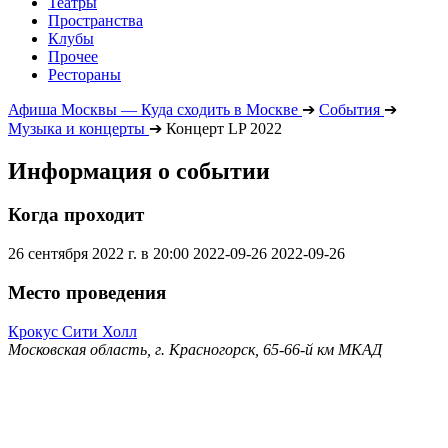
Театры
Пространства
Клубы
Прочее
Рестораны
Афиша Москвы — Куда сходить в Москве
➔
События
➔
Музыка и концерты
➔
Концерт LP 2022
Информация о событии
Когда проходит
26 сентября 2022 г. в 20:00
2022-09-26
2022-09-26
Место проведения
Крокус Сити Холл
Московская область, г. Красногорск, 65-66-й км МКАД