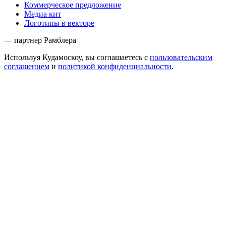
Коммерческое предложение
Медиа кит
Логотипы в векторе
— партнер Рамблера
Используя Кудамоскоу, вы соглашаетесь с
пользовательским
соглашением
и
политикой конфиденциальности
.