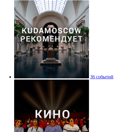
36 событий