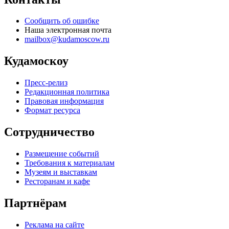
Сообщить об ошибке
Наша электронная почта
mailbox@kudamoscow.ru
Кудамоскоу
Пресс-релиз
Редакционная политика
Правовая информация
Формат ресурса
Сотрудничество
Размещение событий
Требования к материалам
Музеям и выставкам
Ресторанам и кафе
Партнёрам
Реклама на сайте