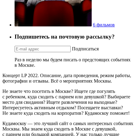
6 фильмов
Подпишетесь на почтовую рассылку?
Подписаться
Раз в неделю мы будем писать о предстоящих событиях
в Москве.
Концерт LP 2022. Описание, дата проведения, режим работы,
фотографии и отзывы. Всё о мероприятиях Москвы.
Не знаете что посетить в Москве? Ищете где погулять
с ребенком, куда сходить с парнем или девушкой? Выбираете
место для свидания? Ищете развлечения на выходные?
Интересуетесь активным отдыхом? Посещаете выставки?
Не знаете куда сходить на корпоратив? Кудамоскоу поможет!
Кудамоскоу — это лучший сайт о самых интересных событиях
Москвы. Мы знаем куда сходить в Москве с девушкой,
с парнем или большой компанией. У нас только лучшие