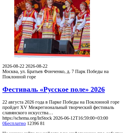
2026-08-22
2026-08-22
Москва, ул. Братьев Фонченко, д. 7
Парк Победы на
Поклонной горе
Фестиваль «Русское поле» 2026
22 августа 2026 года в Парке Победы на Поклонной горе
пройдет XV Межрегиональный творческий фестиваль
славянского искусства…
https://schema.org/InStock
2026-06-12T16:59:00+03:00
0
Бесплатно
12396
81