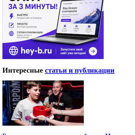
Интересные
статьи и публикации