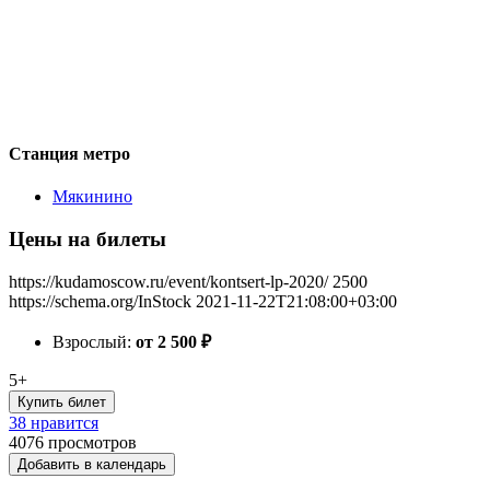
Станция метро
Мякинино
Цены на билеты
https://kudamoscow.ru/event/kontsert-lp-2020/
2500
https://schema.org/InStock
2021-11-22T21:08:00+03:00
Взрослый:
от 2 500
₽
5+
Купить билет
38 нравится
4076
просмотров
Добавить в календарь