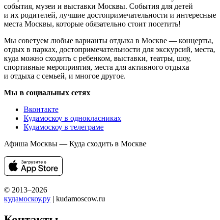
события, музеи и выставки Москвы. События для детей
и их родителей, лучшие достопримечательности и интересные
места Москвы, которые обязательно стоит посетить!
Мы советуем любые варианты отдыха в Москве — концерты,
отдых в парках, достопримечательности для экскурсий, места,
куда можно сходить с ребенком, выставки, театры, шоу,
спортивные мероприятия, места для активного отдыха
и отдыха с семьей, и многое другое.
Мы в социальных сетях
Вконтакте
Кудамоскоу в однокласниках
Кудамоскоу в телеграме
Афиша Москвы — Куда сходить в Москве
© 2013–2026
кудамоскоу.ру
| kudamoscow.ru
Контакты