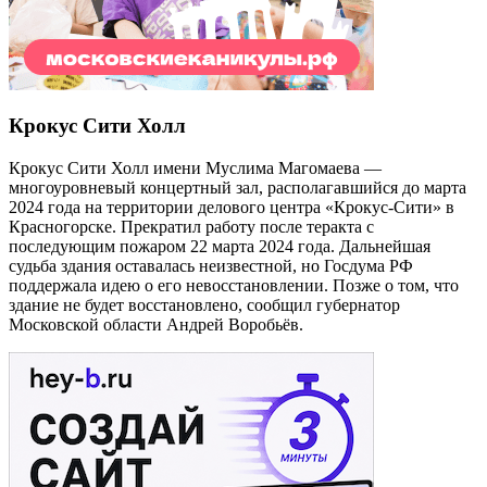
Крокус Сити Холл
Крокус Сити Холл имени Муслима Магомаева —
многоуровневый концертный зал, располагавшийся до марта
2024 года на территории делового центра «Крокус-Сити» в
Красногорске. Прекратил работу после теракта с
последующим пожаром 22 марта 2024 года. Дальнейшая
судьба здания оставалась неизвестной, но Госдума РФ
поддержала идею о его невосстановлении. Позже о том, что
здание не будет восстановлено, сообщил губернатор
Московской области Андрей Воробьёв.