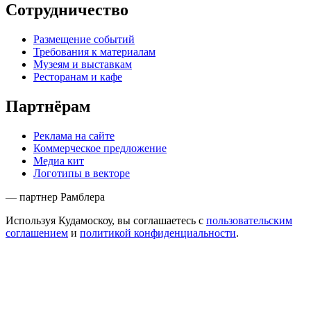
Сотрудничество
Размещение событий
Требования к материалам
Музеям и выставкам
Ресторанам и кафе
Партнёрам
Реклама на сайте
Коммерческое предложение
Медиа кит
Логотипы в векторе
— партнер Рамблера
Используя Кудамоскоу, вы соглашаетесь с
пользовательским
соглашением
и
политикой конфиденциальности
.