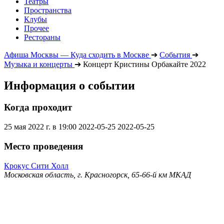
Театры
Пространства
Клубы
Прочее
Рестораны
Афиша Москвы — Куда сходить в Москве
➔
События
➔
Музыка и концерты
➔
Концерт Кристины Орбакайте 2022
Информация о событии
Когда проходит
25 мая 2022 г. в 19:00
2022-05-25
2022-05-25
Место проведения
Крокус Сити Холл
Московская область, г. Красногорск, 65-66-й км МКАД