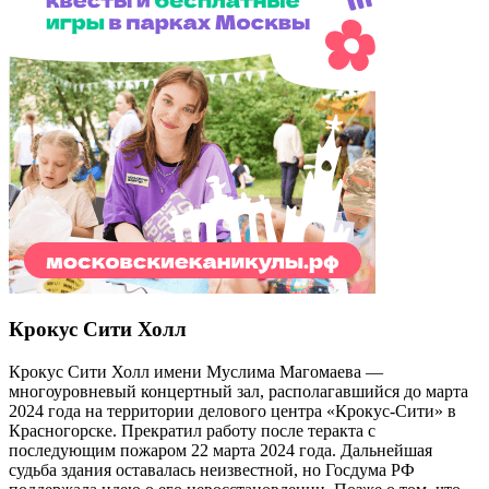
Крокус Сити Холл
Крокус Сити Холл имени Муслима Магомаева —
многоуровневый концертный зал, располагавшийся до марта
2024 года на территории делового центра «Крокус-Сити» в
Красногорске. Прекратил работу после теракта с
последующим пожаром 22 марта 2024 года. Дальнейшая
судьба здания оставалась неизвестной, но Госдума РФ