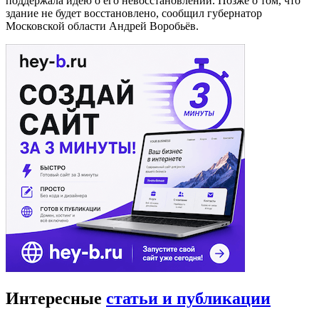
поддержала идею о его невосстановлении. Позже о том, что
здание не будет восстановлено, сообщил губернатор
Московской области Андрей Воробьёв.
Интересные
статьи и публикации