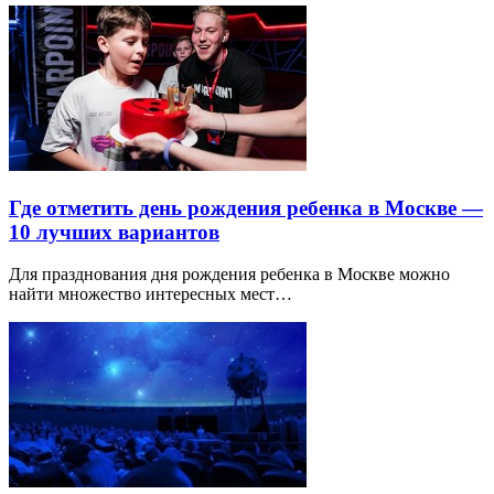
Где отметить день рождения ребенка в Москве —
10 лучших вариантов
Для празднования дня рождения ребенка в Москве можно
найти множество интересных мест…