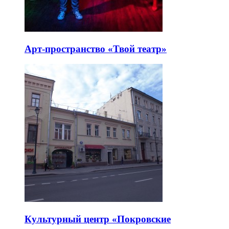
Арт-пространство «Твой театр»
Культурный центр «Покровские