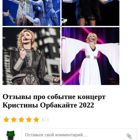
Отзывы про событие концерт
Кристины Орбакайте 2022
/
5
1