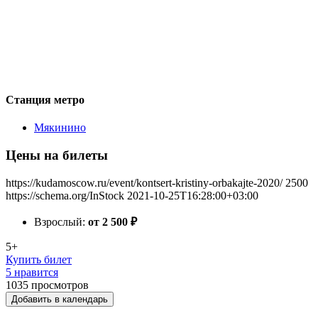
Станция метро
Мякинино
Цены на билеты
https://kudamoscow.ru/event/kontsert-kristiny-orbakajte-2020/
2500
https://schema.org/InStock
2021-10-25T16:28:00+03:00
Взрослый:
от 2 500
₽
5+
Купить билет
5 нравится
1035
просмотров
Добавить в календарь