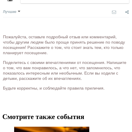
Лучшие
Пожалуйста, оставьте подробный отзыв или комментарий,
чтобы другим людям было проще принять решение по поводу
посещения! Расскажите о том, что стоит знать тем, кто только
планирует посещение.
Поделитесь с своими впечатлениями от посещения. Напишите
о том, что вам понравилось, а что нет, что запомнилось, что
показалось интересным или необычным. Если вы ходили с
детьми, расскажите об их впечатлениях.
Будьте корректны, и соблюдайте правила приличия.
Смотрите также события