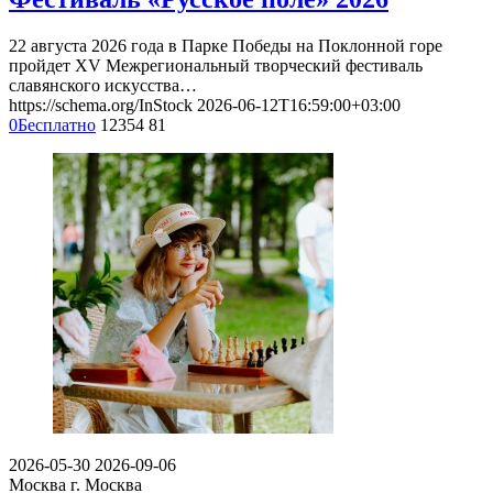
22 августа 2026 года в Парке Победы на Поклонной горе
пройдет XV Межрегиональный творческий фестиваль
славянского искусства…
https://schema.org/InStock
2026-06-12T16:59:00+03:00
0
Бесплатно
12354
81
2026-05-30
2026-09-06
Москва
г. Москва