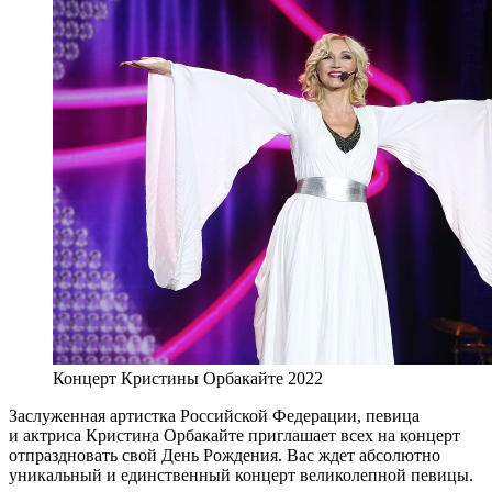
Концерт Кристины Орбакайте 2022
Заслуженная артистка Российской Федерации, певица
и актриса Кристина Орбакайте приглашает всех на концерт
отпраздновать свой День Рождения. Вас ждет абсолютно
уникальный и единственный концерт великолепной певицы.