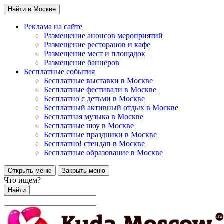
Найти в Москве
Реклама на сайте
Размещение анонсов мероприятий
Размещение ресторанов и кафе
Размещение мест и площадок
Размещение баннеров
Бесплатные события
Бесплатные выставки в Москве
Бесплатные фестивали в Москве
Бесплатно с детьми в Москве
Бесплатный активный отдых в Москве
Бесплатная музыка в Москве
Бесплатные шоу в Москве
Бесплатные праздники в Москве
Бесплатно! стендап в Москве
Бесплатные образование в Москве
Открыть меню
Закрыть меню
Что ищем?
Найти