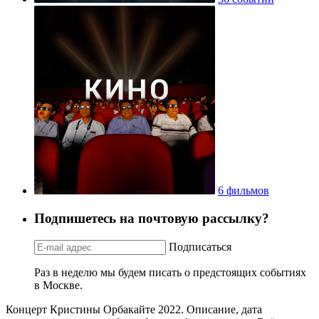
6 фильмов
Подпишетесь на почтовую рассылку?
Подписаться
Раз в неделю мы будем писать о предстоящих событиях
в Москве.
Концерт Кристины Орбакайте 2022. Описание, дата