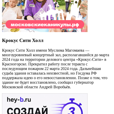
Крокус Сити Холл
Крокус Сити Холл имени Муслима Магомаева —
многоуровневый концертный зал, располагавшийся до марта
2024 года на территории делового центра «Крокус-Сити» в
Красногорске. Прекратил работу после теракта с
последующим пожаром 22 марта 2024 года. Дальнейшая
судьба здания оставалась неизвестной, но Госдума РФ
поддержала идею о его невосстановлении. Позже о том, что
здание не будет восстановлено, сообщил губернатор
Московской области Андрей Воробьёв.