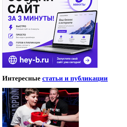
Интересные
статьи и публикации