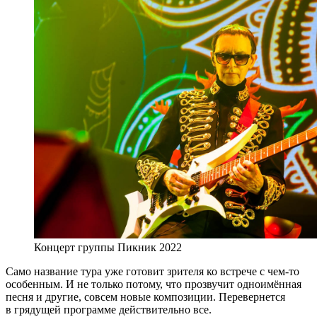
Концерт группы Пикник 2022
Само название тура уже готовит зрителя ко встрече с чем-то
особенным. И не только потому, что прозвучит одноимённая
песня и другие, совсем новые композиции. Перевернется
в грядущей программе действительно все.