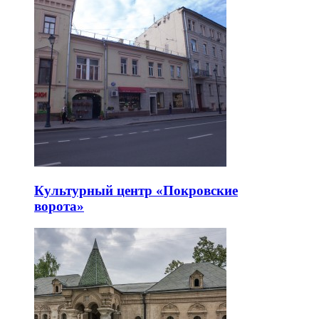
Культурный центр «Покровские
ворота»