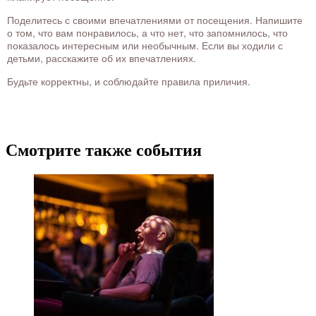
Поделитесь с своими впечатлениями от посещения. Напишите
о том, что вам понравилось, а что нет, что запомнилось, что
показалось интересным или необычным. Если вы ходили с
детьми, расскажите об их впечатлениях.
Будьте корректны, и соблюдайте правила приличия.
Смотрите также события