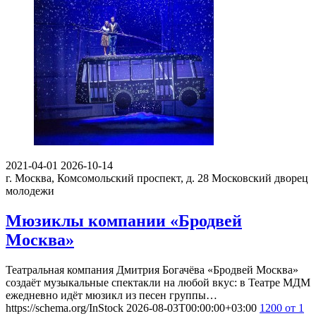
2021-04-01
2026-10-14
г. Москва, Комсомольский проспект, д. 28
Московский дворец
молодежи
Мюзиклы компании «Бродвей
Москва»
Театральная компания Дмитрия Богачёва «Бродвей Москва»
создаёт музыкальные спектакли на любой вкус: в Театре МДМ
ежедневно идёт мюзикл из песен группы…
https://schema.org/InStock
2026-08-03T00:00:00+03:00
1200
от 1