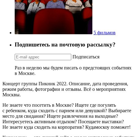
5 фильмов
Подпишетесь на почтовую рассылку?
Подписаться
Раз в неделю мы будем писать о предстоящих событиях
в Москве.
Концерт группы Пикник 2022. Описание, дата проведения,
режим работы, фотографии и отзывы. Всё о мероприятиях
Москвы.
Не знаете что посетить в Москве? Ищете где погулять
с ребенком, куда сходить с парнем или девушкой? Выбираете
место для свидания? Ищете развлечения на выходные?
Интересуетесь активным отдыхом? Посещаете выставки?
Не знаете куда сходить на корпоратив? Кудамоскоу поможет!