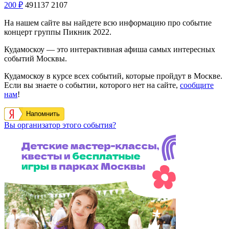
200
₽
491137
2107
На нашем сайте вы найдете всю информацию про событие
концерт группы Пикник 2022.
Кудамоскоу — это интерактивная афиша самых интересных
событий Москвы.
Кудамоскоу в курсе всех событий, которые пройдут в Москве.
Если вы знаете о событии, которого нет на сайте,
сообщите
нам
!
Напомнить
Вы организатор этого события?