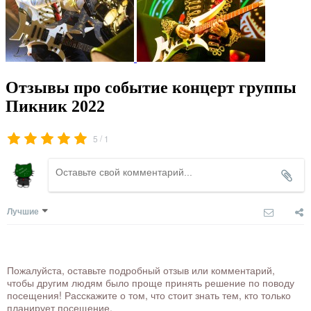
Отзывы про событие концерт группы
Пикник 2022
/
5
1
Лучшие
Пожалуйста, оставьте подробный отзыв или комментарий,
чтобы другим людям было проще принять решение по поводу
посещения! Расскажите о том, что стоит знать тем, кто только
планирует посещение.