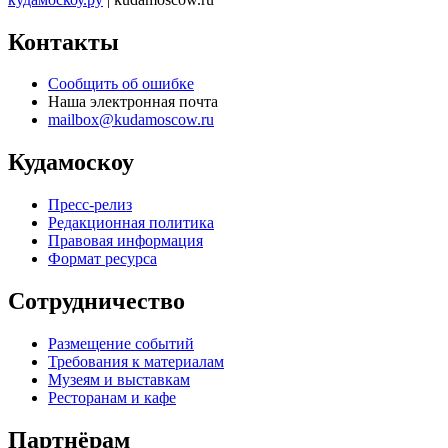
Контакты
Сообщить об ошибке
Наша электронная почта
mailbox@kudamoscow.ru
Кудамоскоу
Пресс-релиз
Редакционная политика
Правовая информация
Формат ресурса
Сотрудничество
Размещение событий
Требования к материалам
Музеям и выставкам
Ресторанам и кафе
Партнёрам