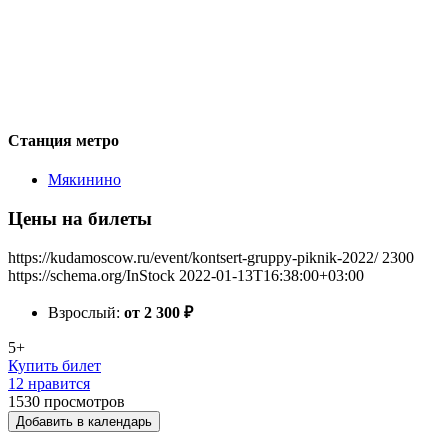
Станция метро
Мякинино
Цены на билеты
https://kudamoscow.ru/event/kontsert-gruppy-piknik-2022/
2300
https://schema.org/InStock
2022-01-13T16:38:00+03:00
Взрослый:
от 2 300
₽
5+
Купить билет
12 нравится
1530
просмотров
Добавить в календарь