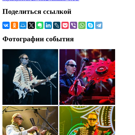
Поделиться ссылкой
Фотографии события