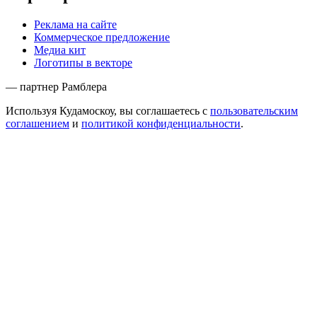
Реклама на сайте
Коммерческое предложение
Медиа кит
Логотипы в векторе
— партнер Рамблера
Используя Кудамоскоу, вы соглашаетесь с
пользовательским
соглашением
и
политикой конфиденциальности
.