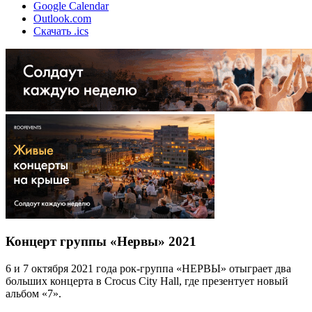
Google Calendar
Outlook.com
Скачать .ics
Концерт группы «Нервы» 2021
6 и 7 октября 2021 года рок-группа «НЕРВЫ» отыграет два
больших концерта в Crocus City Hall, где презентует новый
альбом «7».