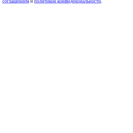
соглашением
и
политикой конфиденциальности
.