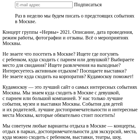
Подписаться
Раз в неделю мы будем писать о предстоящих событиях
в Москве.
Концерт группы «Нервы» 2021. Описание, дата проведения,
режим работы, фотографии и отзывы. Всё о мероприятиях
Москвы.
Не знаете что посетить в Москве? Ищете где погулять
с ребенком, куда сходить с парнем или девушкой? Выбираете
место для свидания? Ищете развлечения на выходные?
Интересуетесь активным отдыхом? Посещаете выставки?
Не знаете куда сходить на корпоратив? Кудамоскоу поможет!
Кудамоскоу — это лучший сайт о самых интересных событиях
Москвы. Мы знаем куда сходить в Москве с девушкой,
с парнем или большой компанией. У нас только лучшие
события, музеи и выставки Москвы. События для детей
и их родителей, лучшие достопримечательности и интересные
места Москвы, которые обязательно стоит посетить!
Мы советуем любые варианты отдыха в Москве — концерты,
отдых в парках, достопримечательности для экскурсий, места,
куда можно сходить с ребенком, выставки, театры, шоу,