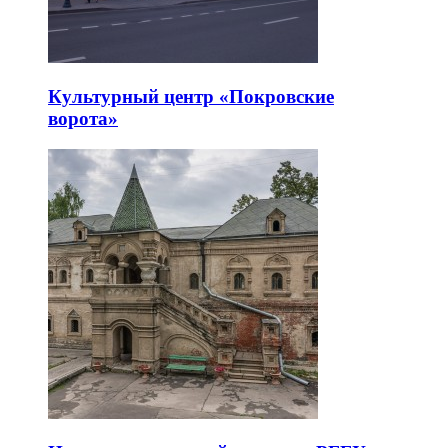
Культурный центр «Покровские
ворота»