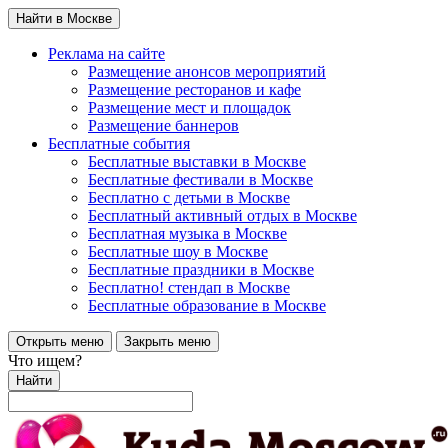
Найти в Москве
Реклама на сайте
Размещение анонсов мероприятий
Размещение ресторанов и кафе
Размещение мест и площадок
Размещение баннеров
Бесплатные события
Бесплатные выставки в Москве
Бесплатные фестивали в Москве
Бесплатно с детьми в Москве
Бесплатный активный отдых в Москве
Бесплатная музыка в Москве
Бесплатные шоу в Москве
Бесплатные праздники в Москве
Бесплатно! стендап в Москве
Бесплатные образование в Москве
Открыть меню
Закрыть меню
Что ищем?
Найти