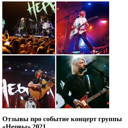
Отзывы про событие концерт группы
«Нервы» 2021