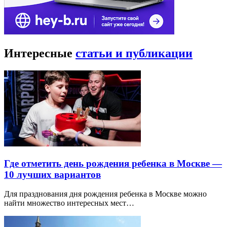
Интересные
статьи и публикации
Где отметить день рождения ребенка в Москве —
10 лучших вариантов
Для празднования дня рождения ребенка в Москве можно
найти множество интересных мест…