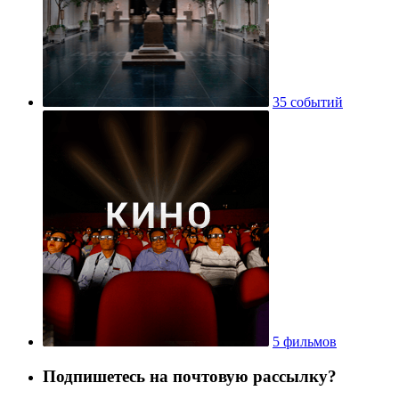
35 событий
5 фильмов
Подпишетесь на почтовую рассылку?