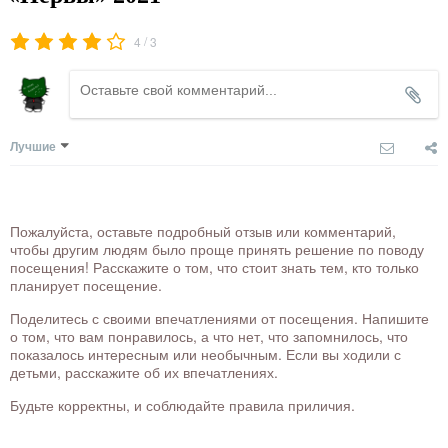
/
4
3
Лучшие
Пожалуйста, оставьте подробный отзыв или комментарий,
чтобы другим людям было проще принять решение по поводу
посещения! Расскажите о том, что стоит знать тем, кто только
планирует посещение.
Поделитесь с своими впечатлениями от посещения. Напишите
о том, что вам понравилось, а что нет, что запомнилось, что
показалось интересным или необычным. Если вы ходили с
детьми, расскажите об их впечатлениях.
Будьте корректны, и соблюдайте правила приличия.