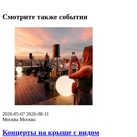
Смотрите также события
2026-05-07
2026-08-31
Москва
Москва
Концерты на крыше с видом