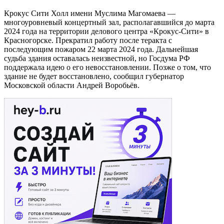
Крокус Сити Холл имени Муслима Магомаева —
многоуровневый концертный зал, располагавшийся до марта
2024 года на территории делового центра «Крокус-Сити» в
Красногорске. Прекратил работу после теракта с
последующим пожаром 22 марта 2024 года. Дальнейшая
судьба здания оставалась неизвестной, но Госдума РФ
поддержала идею о его невосстановлении. Позже о том, что
здание не будет восстановлено, сообщил губернатор
Московской области Андрей Воробьёв.