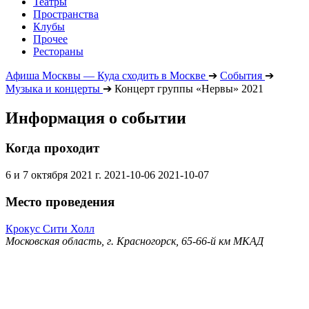
Театры
Пространства
Клубы
Прочее
Рестораны
Афиша Москвы — Куда сходить в Москве
➔
События
➔
Музыка и концерты
➔
Концерт группы «Нервы» 2021
Информация о событии
Когда проходит
6 и 7 октября 2021 г.
2021-10-06
2021-10-07
Место проведения
Крокус Сити Холл
Московская область, г. Красногорск, 65-66-й км МКАД