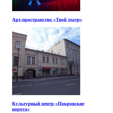
Арт-пространство «Твой театр»
Культурный центр «Покровские
ворота»