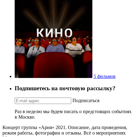
5 фильмов
Подпишетесь на почтовую рассылку?
Подписаться
Раз в неделю мы будем писать о предстоящих событиях
в Москве.
Концерт группы «Ария» 2021. Описание, дата проведения,
режим работы, фотографии и отзывы. Всё о мероприятиях