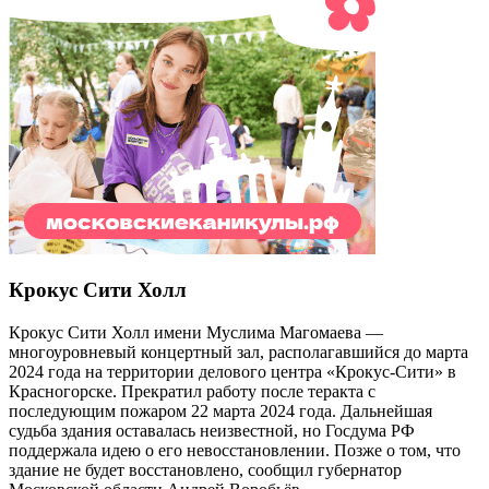
Крокус Сити Холл
Крокус Сити Холл имени Муслима Магомаева —
многоуровневый концертный зал, располагавшийся до марта
2024 года на территории делового центра «Крокус-Сити» в
Красногорске. Прекратил работу после теракта с
последующим пожаром 22 марта 2024 года. Дальнейшая
судьба здания оставалась неизвестной, но Госдума РФ
поддержала идею о его невосстановлении. Позже о том, что
здание не будет восстановлено, сообщил губернатор