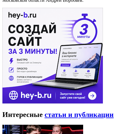
Московской области Андрей Воробьёв.
Интересные
статьи и публикации