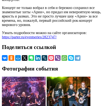
Концерт не только вобрал в себя и бережно сохранил все
знаменитые хиты «Арии», но придал им невероятную мощь,
яркость и размах. Это не просто лучшее шоу «Арии» за все
времена, но, пожалуй, первый российский рок-концерт
мирового уровня.
Узнать подробности можно на сайте организаторов:
https://parter.ru/eventseries/2823747/
Поделиться ссылкой
Фотографии события