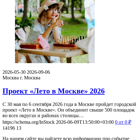
2026-05-30
2026-09-06
Москва
г. Москва
Проект «Лето в Москве» 2026
С 30 мая по 6 сентября 2026 года в Москве пройдет городской
проект «Лето в Москве». Он объединит свыше 500 площадок
во всех округах и районах столицы…
https://schema.org/InStock
2026-06-09T13:50:00+03:00
0
от 0
₽
14196
13
На нашем сайте вы найдете всю информацию про событие