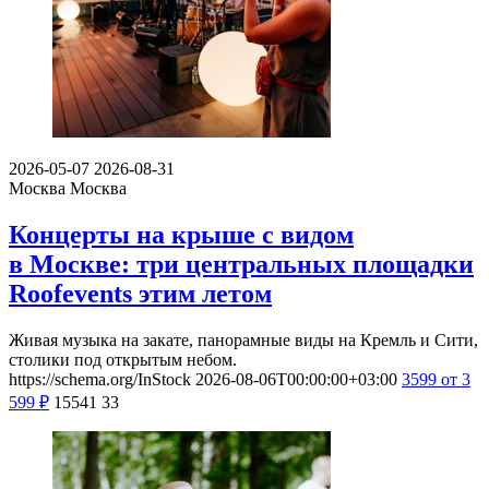
2026-05-07
2026-08-31
Москва
Москва
Концерты на крыше с видом
в Москве: три центральных площадки
Roofevents этим летом
Живая музыка на закате, панорамные виды на Кремль и Сити,
столики под открытым небом.
https://schema.org/InStock
2026-08-06T00:00:00+03:00
3599
от 3
599
₽
15541
33