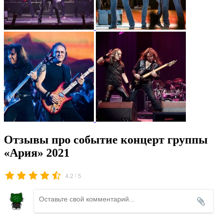
Отзывы про событие концерт группы
«Ария» 2021
/
4.2
5