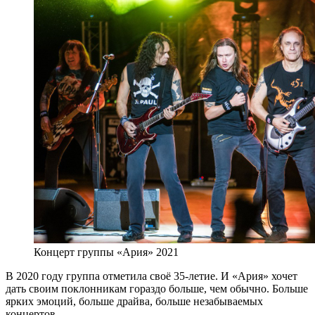
Концерт группы «Ария» 2021
В 2020 году группа отметила своё 35-летие. И «Ария» хочет
дать своим поклонникам гораздо больше, чем обычно. Больше
ярких эмоций, больше драйва, больше незабываемых
концертов.