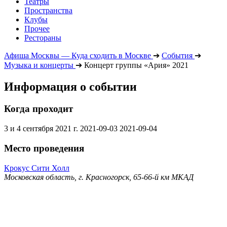
Театры
Пространства
Клубы
Прочее
Рестораны
Афиша Москвы — Куда сходить в Москве
➔
События
➔
Музыка и концерты
➔
Концерт группы «Ария» 2021
Информация о событии
Когда проходит
3 и 4 сентября 2021 г.
2021-09-03
2021-09-04
Место проведения
Крокус Сити Холл
Московская область, г. Красногорск, 65-66-й км МКАД