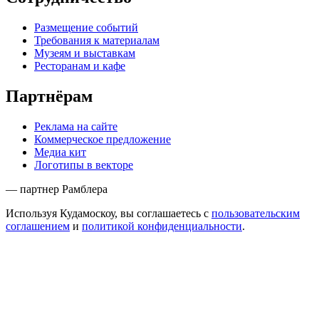
Размещение событий
Требования к материалам
Музеям и выставкам
Ресторанам и кафе
Партнёрам
Реклама на сайте
Коммерческое предложение
Медиа кит
Логотипы в векторе
— партнер Рамблера
Используя Кудамоскоу, вы соглашаетесь с
пользовательским
соглашением
и
политикой конфиденциальности
.