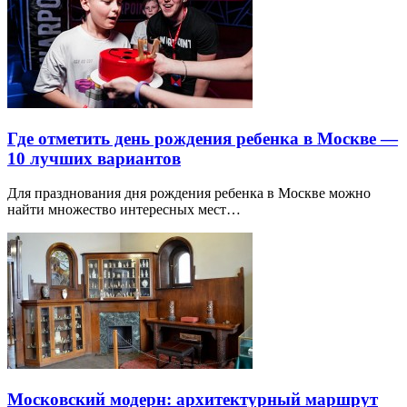
Где отметить день рождения ребенка в Москве —
10 лучших вариантов
Для празднования дня рождения ребенка в Москве можно
найти множество интересных мест…
Московский модерн: архитектурный маршрут