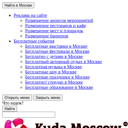
Найти в Москве
Реклама на сайте
Размещение анонсов мероприятий
Размещение ресторанов и кафе
Размещение мест и площадок
Размещение баннеров
Бесплатные события
Бесплатные выставки в Москве
Бесплатные фестивали в Москве
Бесплатно с детьми в Москве
Бесплатный активный отдых в Москве
Бесплатная музыка в Москве
Бесплатные шоу в Москве
Бесплатные праздники в Москве
Бесплатно! стендап в Москве
Бесплатные образование в Москве
Открыть меню
Закрыть меню
Что ищем?
Найти