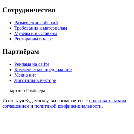
Сотрудничество
Размещение событий
Требования к материалам
Музеям и выставкам
Ресторанам и кафе
Партнёрам
Реклама на сайте
Коммерческое предложение
Медиа кит
Логотипы в векторе
— партнер Рамблера
Используя Кудамоскоу, вы соглашаетесь с
пользовательским
соглашением
и
политикой конфиденциальности
.