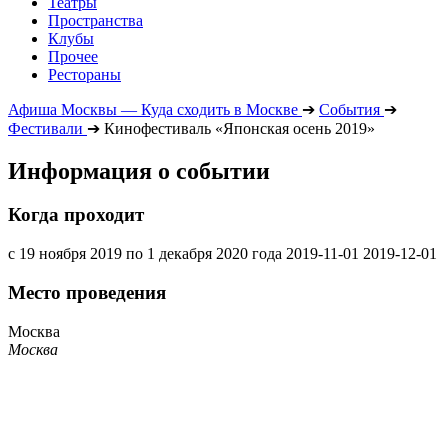
Театры
Пространства
Клубы
Прочее
Рестораны
Афиша Москвы — Куда сходить в Москве
➔
События
➔
Фестивали
➔
Кинофестиваль «Японская осень 2019»
Информация о событии
Когда проходит
с 19 ноября 2019 по 1 декабря 2020 года
2019-11-01
2019-12-01
Место проведения
Москва
Москва