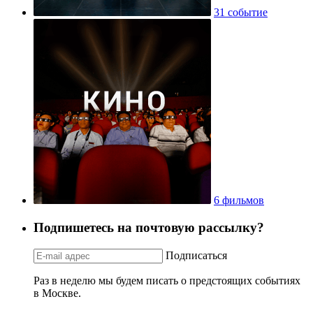
31 событие
6 фильмов
Подпишетесь на почтовую рассылку?
Подписаться
Раз в неделю мы будем писать о предстоящих событиях
в Москве.