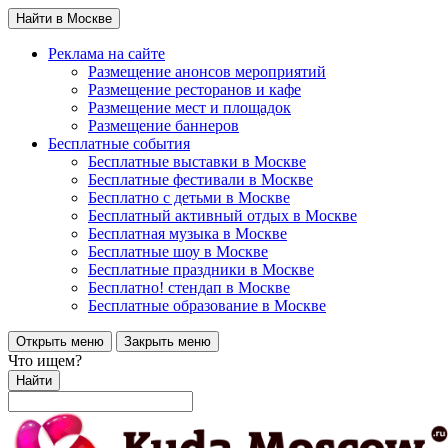
Найти в Москве
Реклама на сайте
Размещение анонсов мероприятий
Размещение ресторанов и кафе
Размещение мест и площадок
Размещение баннеров
Бесплатные события
Бесплатные выставки в Москве
Бесплатные фестивали в Москве
Бесплатно с детьми в Москве
Бесплатный активный отдых в Москве
Бесплатная музыка в Москве
Бесплатные шоу в Москве
Бесплатные праздники в Москве
Бесплатно! стендап в Москве
Бесплатные образование в Москве
Открыть меню
Закрыть меню
Что ищем?
Найти