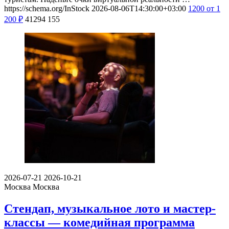
https://schema.org/InStock
2026-08-06T14:30:00+03:00
1200
от 1
200
₽
41294
155
2026-07-21
2026-10-21
Москва
Москва
Стендап, музыкальное лото и мастер-
классы — комедийная программа