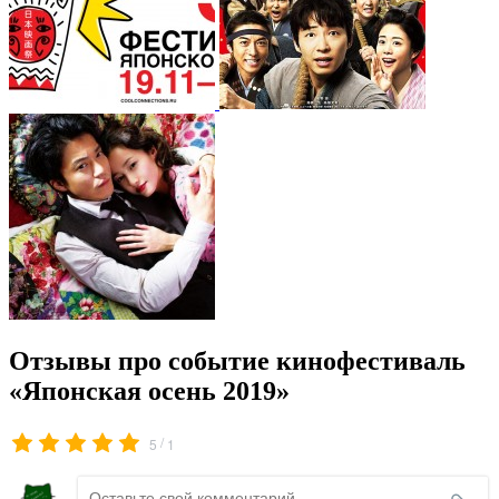
Отзывы про событие кинофестиваль
«Японская осень 2019»
/
5
1