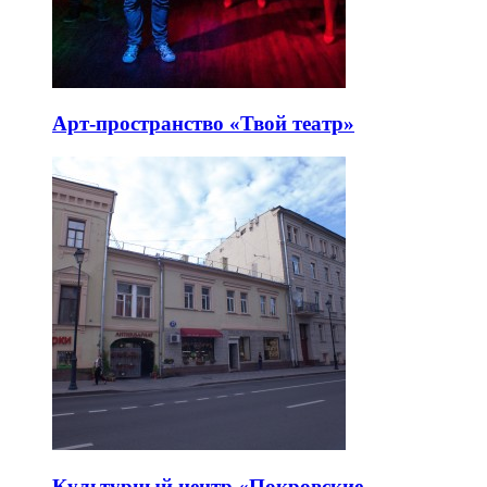
Арт-пространство «Твой театр»
Культурный центр «Покровские