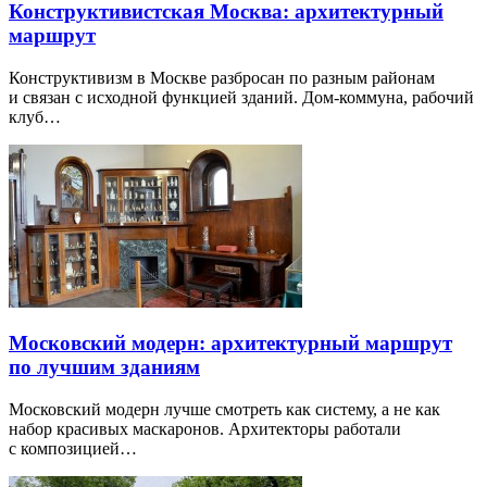
Конструктивистская Москва: архитектурный
маршрут
Конструктивизм в Москве разбросан по разным районам
и связан с исходной функцией зданий. Дом-коммуна, рабочий
клуб…
Московский модерн: архитектурный маршрут
по лучшим зданиям
Московский модерн лучше смотреть как систему, а не как
набор красивых маскаронов. Архитекторы работали
с композицией…