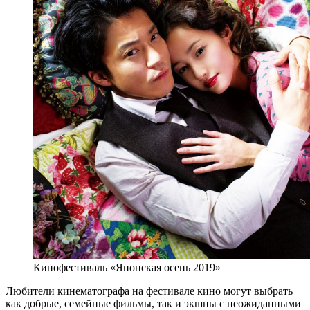
Кинофестиваль «Японская осень 2019»
Любители кинематографа на фестивале кино могут выбрать
как добрые, семейные фильмы, так и экшны с неожиданными