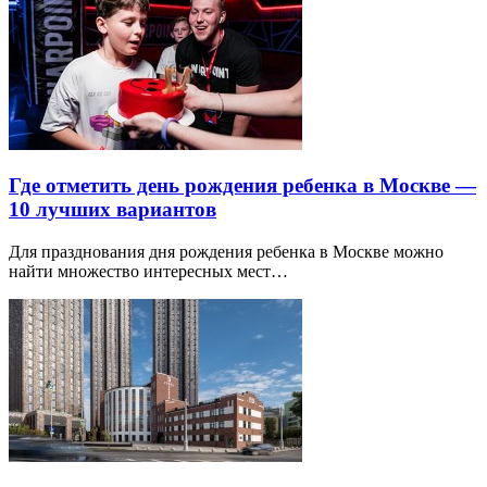
Где отметить день рождения ребенка в Москве —
10 лучших вариантов
Для празднования дня рождения ребенка в Москве можно
найти множество интересных мест…