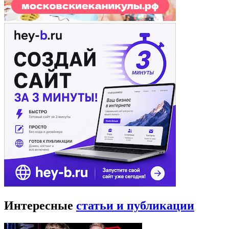
Интересные
статьи и публикации