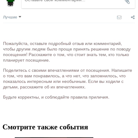
Лучшие
Пожалуйста, оставьте подробный отзыв или комментарий,
чтобы другим людям было проще принять решение по поводу
посещения! Расскажите о том, что стоит знать тем, кто только
планирует посещение.
Поделитесь с своими впечатлениями от посещения. Напишите
о том, что вам понравилось, а что нет, что запомнилось, что
показалось интересным или необычным. Если вы ходили с
детьми, расскажите об их впечатлениях.
Будьте корректны, и соблюдайте правила приличия.
Смотрите также события