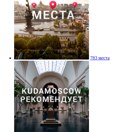
783 места