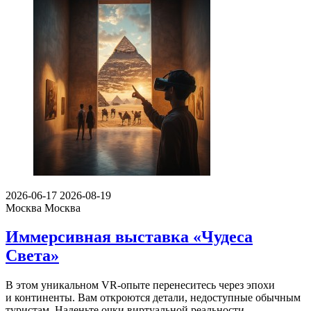
2026-06-17
2026-08-19
Москва
Москва
Иммерсивная выставка «Чудеса
Света»
В этом уникальном VR-опыте перенеситесь через эпохи
и континенты. Вам откроются детали, недоступные обычным
туристам. Наденьте очки виртуальной реальности …