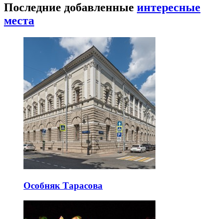
Последние добавленные
интересные
места
Особняк Тарасова