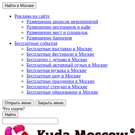
Найти в Москве
Реклама на сайте
Размещение анонсов мероприятий
Размещение ресторанов и кафе
Размещение мест и площадок
Размещение баннеров
Бесплатные события
Бесплатные выставки в Москве
Бесплатные фестивали в Москве
Бесплатно с детьми в Москве
Бесплатный активный отдых в Москве
Бесплатная музыка в Москве
Бесплатные шоу в Москве
Бесплатные праздники в Москве
Бесплатно! стендап в Москве
Бесплатные образование в Москве
Открыть меню
Закрыть меню
Что ищем?
Найти