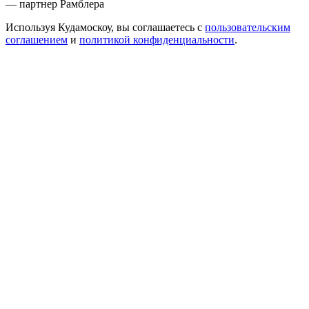
— партнер Рамблера
Используя Кудамоскоу, вы соглашаетесь с
пользовательским
соглашением
и
политикой конфиденциальности
.