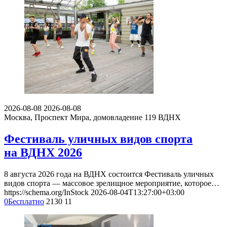
2026-08-08
2026-08-08
Москва, Проспект Мира, домовладение 119
ВДНХ
Фестиваль уличных видов спорта
на ВДНХ 2026
8 августа 2026 года на ВДНХ состоится Фестиваль уличных
видов спорта — массовое зрелищное мероприятие, которое…
https://schema.org/InStock
2026-08-04T13:27:00+03:00
0
Бесплатно
2130
11