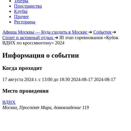
Театры
Пространства
Клубы
Прочее
Рестораны
Афиша Москвы — Куда сходить в Москве
➔
События
➔
Спорт и активный отдых
➔
III этап соревнования «Кубок
ВДНХ по кроссминтону» 2024
Информация о событии
Когда проходит
17 августа 2024 г. с 13:00 до 18:30
2024-08-17
2024-08-17
Место проведения
ВДНХ
Москва, Проспект Мира, домовладение 119