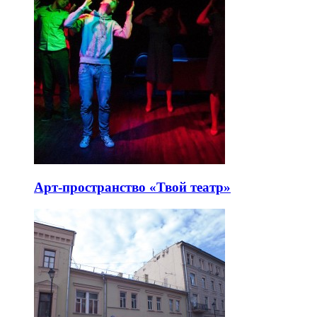
Арт-пространство «Твой театр»