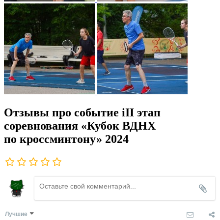
Отзывы про событие iII этап
соревнования «Кубок ВДНХ
по кроссминтону» 2024
Лучшие