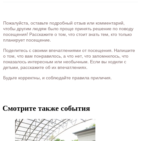
Пожалуйста, оставьте подробный отзыв или комментарий,
чтобы другим людям было проще принять решение по поводу
посещения! Расскажите о том, что стоит знать тем, кто только
планирует посещение.
Поделитесь с своими впечатлениями от посещения. Напишите
о том, что вам понравилось, а что нет, что запомнилось, что
показалось интересным или необычным. Если вы ходили с
детьми, расскажите об их впечатлениях.
Будьте корректны, и соблюдайте правила приличия.
Смотрите также события