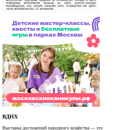
ВДНХ
Выставка достижений народного хозяйства — это