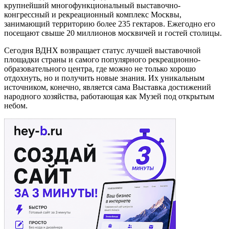
крупнейший многофункциональный выставочно-
конгрессный и рекреационный комплекс Москвы,
занимающий территорию более 235 гектаров. Ежегодно его
посещают свыше 20 миллионов москвичей и гостей столицы.
Сегодня ВДНХ возвращает статус лучшей выставочной
площадки страны и самого популярного рекреационно-
образовательного центра, где можно не только хорошо
отдохнуть, но и получить новые знания. Их уникальным
источником, конечно, является сама Выставка достижений
народного хозяйства, работающая как Музей под открытым
небом.