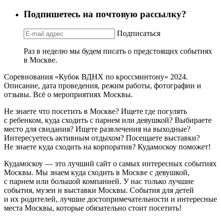
Подпишетесь на почтовую рассылку?
Подписаться
Раз в неделю мы будем писать о предстоящих событиях
в Москве.
Соревнования «Кубок ВДНХ по кроссминтону» 2024.
Описание, дата проведения, режим работы, фотографии и
отзывы. Всё о мероприятиях Москвы.
Не знаете что посетить в Москве? Ищете где погулять
с ребенком, куда сходить с парнем или девушкой? Выбираете
место для свидания? Ищете развлечения на выходные?
Интересуетесь активным отдыхом? Посещаете выставки?
Не знаете куда сходить на корпоратив? Кудамоскоу поможет!
Кудамоскоу — это лучший сайт о самых интересных событиях
Москвы. Мы знаем куда сходить в Москве с девушкой,
с парнем или большой компанией. У нас только лучшие
события, музеи и выставки Москвы. События для детей
и их родителей, лучшие достопримечательности и интересные
места Москвы, которые обязательно стоит посетить!