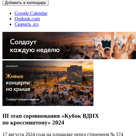
Добавить в календарь
Google Calendar
Outlook.com
Скачать .ics
III этап соревнования «Кубок ВДНХ
по кроссминтону» 2024
17 августа 2024 года на площадке перед строением № 574