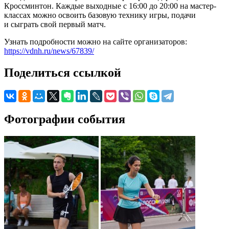
Кроссминтон. Каждые выходные с 16:00 до 20:00 на мастер-
классах можно освоить базовую технику игры, подачи
и сыграть свой первый матч.
Узнать подробности можно на сайте организаторов:
https://vdnh.ru/news/67839/
Поделиться ссылкой
Фотографии события