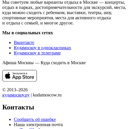
Мы советуем любые варианты отдыха в Москве — концерты,
отдых в парках, достопримечательности для экскурсий, места,
куда можно сходить с ребенком, выставки, театры, шоу,
спортивные мероприятия, места для активного отдыха
и отдыха с семьей, и многое другое.
Мы в социальных сетях
Вконтакте
Кудамоскоу в однокласниках
Кудамоскоу в телеграме
Афиша Москвы — Куда сходить в Москве
© 2013–2026
кудамоскоу.ру
| kudamoscow.ru
Контакты
Сообщить об ошибке
Наша электронная почта