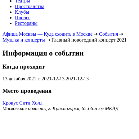
Театры
Пространства
Клубы
Прочее
Рестораны
Афиша Москвы — Куда сходить в Москве
➔
События
➔
Музыка и концерты
➔
Главный новогодний концерт 2021
Информация о событии
Когда проходит
13 декабря 2021 г.
2021-12-13
2021-12-13
Место проведения
Крокус Сити Холл
Московская область, г. Красногорск, 65-66-й км МКАД