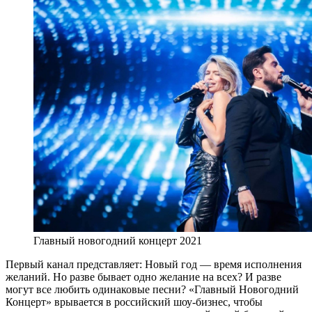
Главный новогодний концерт 2021
Первый канал представляет: Новый год — время исполнения
желаний. Но разве бывает одно желание на всех? И разве
могут все любить одинаковые песни? «Главный Новогодний
Концерт» врывается в российский шоу-бизнес, чтобы