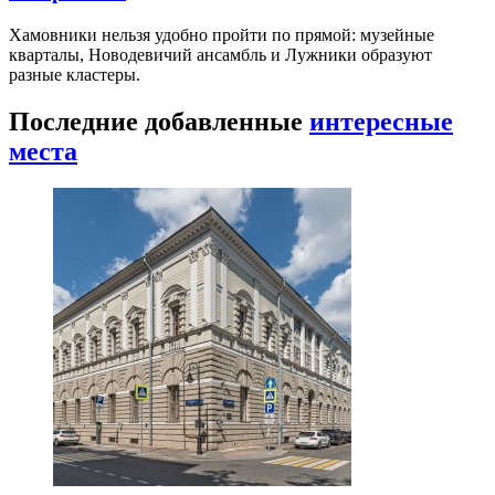
Хамовники нельзя удобно пройти по прямой: музейные
кварталы, Новодевичий ансамбль и Лужники образуют
разные кластеры.
Последние добавленные
интересные
места