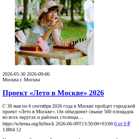
2026-05-30
2026-09-06
Москва
г. Москва
Проект «Лето в Москве» 2026
С 30 мая по 6 сентября 2026 года в Москве пройдет городской
проект «Лето в Москве». Он объединит свыше 500 площадок
во всех округах и районах столицы…
https://schema.org/InStock
2026-06-09T13:50:00+03:00
0
от 0
₽
13804
12