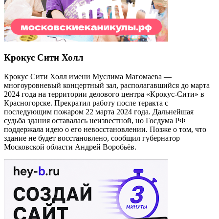
Крокус Сити Холл
Крокус Сити Холл имени Муслима Магомаева —
многоуровневый концертный зал, располагавшийся до марта
2024 года на территории делового центра «Крокус-Сити» в
Красногорске. Прекратил работу после теракта с
последующим пожаром 22 марта 2024 года. Дальнейшая
судьба здания оставалась неизвестной, но Госдума РФ
поддержала идею о его невосстановлении. Позже о том, что
здание не будет восстановлено, сообщил губернатор
Московской области Андрей Воробьёв.