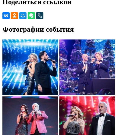
Поделиться ссылкой
Фотографии события