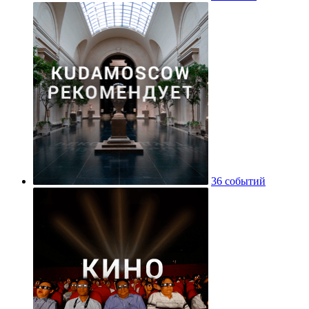
36 событий