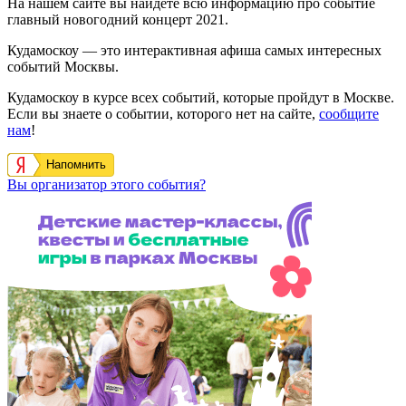
На нашем сайте вы найдете всю информацию про событие
главный новогодний концерт 2021.
Кудамоскоу — это интерактивная афиша самых интересных
событий Москвы.
Кудамоскоу в курсе всех событий, которые пройдут в Москве.
Если вы знаете о событии, которого нет на сайте,
сообщите
нам
!
Напомнить
Вы организатор этого события?