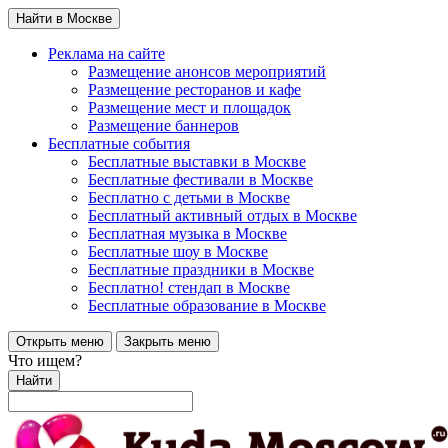
Найти в Москве
Реклама на сайте
Размещение анонсов мероприятий
Размещение ресторанов и кафе
Размещение мест и площадок
Размещение баннеров
Бесплатные события
Бесплатные выставки в Москве
Бесплатные фестивали в Москве
Бесплатно с детьми в Москве
Бесплатный активный отдых в Москве
Бесплатная музыка в Москве
Бесплатные шоу в Москве
Бесплатные праздники в Москве
Бесплатно! стендап в Москве
Бесплатные образование в Москве
Открыть меню
Закрыть меню
Что ищем?
Найти