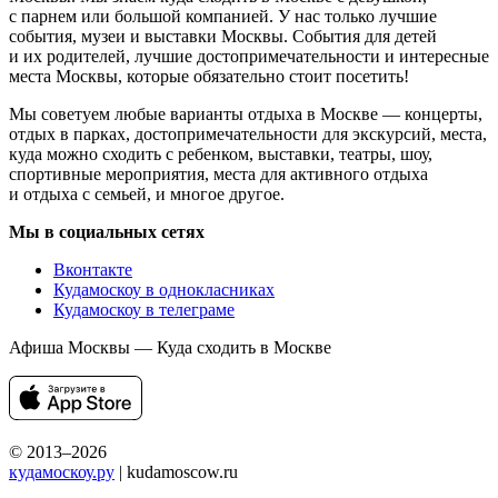
с парнем или большой компанией. У нас только лучшие
события, музеи и выставки Москвы. События для детей
и их родителей, лучшие достопримечательности и интересные
места Москвы, которые обязательно стоит посетить!
Мы советуем любые варианты отдыха в Москве — концерты,
отдых в парках, достопримечательности для экскурсий, места,
куда можно сходить с ребенком, выставки, театры, шоу,
спортивные мероприятия, места для активного отдыха
и отдыха с семьей, и многое другое.
Мы в социальных сетях
Вконтакте
Кудамоскоу в однокласниках
Кудамоскоу в телеграме
Афиша Москвы — Куда сходить в Москве
© 2013–2026
кудамоскоу.ру
| kudamoscow.ru