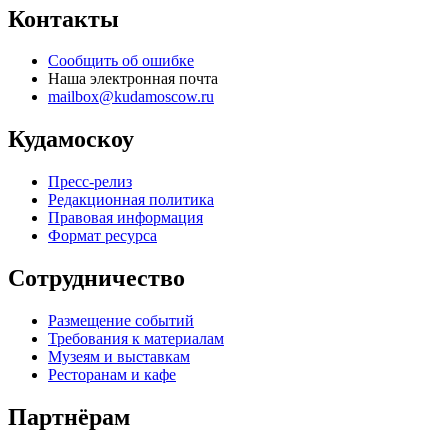
Контакты
Сообщить об ошибке
Наша электронная почта
mailbox@kudamoscow.ru
Кудамоскоу
Пресс-релиз
Редакционная политика
Правовая информация
Формат ресурса
Сотрудничество
Размещение событий
Требования к материалам
Музеям и выставкам
Ресторанам и кафе
Партнёрам