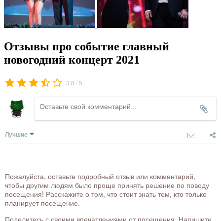
Отзывы про событие главный
новогодний концерт 2021
/
3.8
5
Лучшие
Пожалуйста, оставьте подробный отзыв или комментарий,
чтобы другим людям было проще принять решение по поводу
посещения! Расскажите о том, что стоит знать тем, кто только
планирует посещение.
Поделитесь с своими впечатлениями от посещения. Напишите