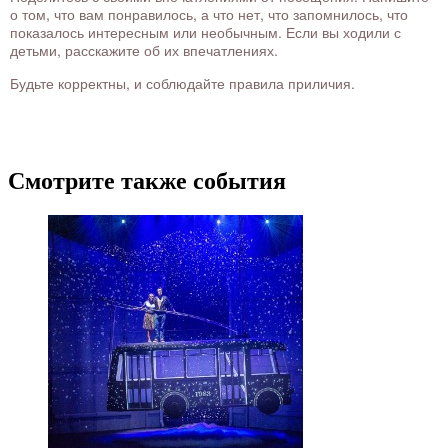
о том, что вам понравилось, а что нет, что запомнилось, что
показалось интересным или необычным. Если вы ходили с
детьми, расскажите об их впечатлениях.
Будьте корректны, и соблюдайте правила приличия.
Смотрите также события