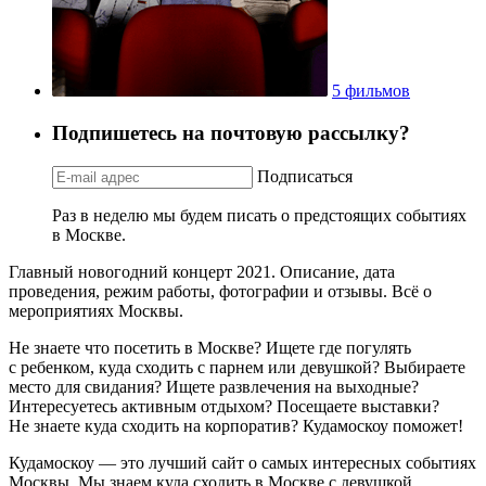
5 фильмов
Подпишетесь на почтовую рассылку?
Подписаться
Раз в неделю мы будем писать о предстоящих событиях
в Москве.
Главный новогодний концерт 2021. Описание, дата
проведения, режим работы, фотографии и отзывы. Всё о
мероприятиях Москвы.
Не знаете что посетить в Москве? Ищете где погулять
с ребенком, куда сходить с парнем или девушкой? Выбираете
место для свидания? Ищете развлечения на выходные?
Интересуетесь активным отдыхом? Посещаете выставки?
Не знаете куда сходить на корпоратив? Кудамоскоу поможет!
Кудамоскоу — это лучший сайт о самых интересных событиях
Москвы. Мы знаем куда сходить в Москве с девушкой,