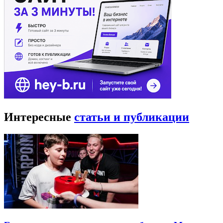
Интересные
статьи и публикации