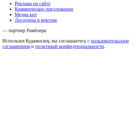
Реклама на сайте
Коммерческое предложение
Медиа кит
Логотипы в векторе
— партнер Рамблера
Используя Кудамоскоу, вы соглашаетесь с
пользовательским
соглашением
и
политикой конфиденциальности
.