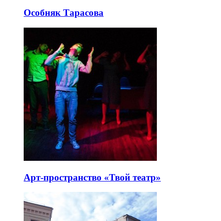
Особняк Тарасова
Арт-пространство «Твой театр»