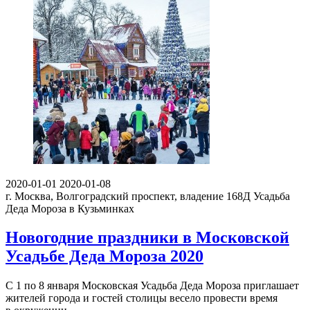
2020-01-01
2020-01-08
г. Москва, Волгоградский проспект, владение 168Д
Усадьба
Деда Мороза в Кузьминках
Новогодние праздники в Московской
Усадьбе Деда Мороза 2020
С 1 по 8 января Московская Усадьба Деда Мороза приглашает
жителей города и гостей столицы весело провести время