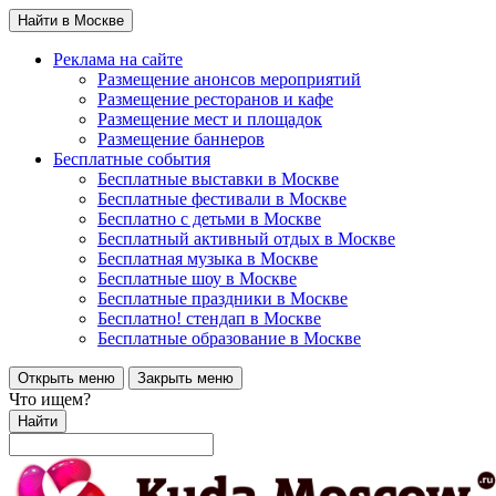
Найти в Москве
Реклама на сайте
Размещение анонсов мероприятий
Размещение ресторанов и кафе
Размещение мест и площадок
Размещение баннеров
Бесплатные события
Бесплатные выставки в Москве
Бесплатные фестивали в Москве
Бесплатно с детьми в Москве
Бесплатный активный отдых в Москве
Бесплатная музыка в Москве
Бесплатные шоу в Москве
Бесплатные праздники в Москве
Бесплатно! стендап в Москве
Бесплатные образование в Москве
Открыть меню
Закрыть меню
Что ищем?
Найти