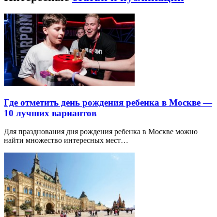
Где отметить день рождения ребенка в Москве —
10 лучших вариантов
Для празднования дня рождения ребенка в Москве можно
найти множество интересных мест…