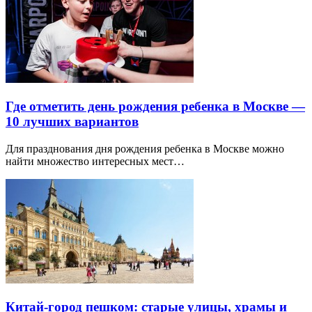
Где отметить день рождения ребенка в Москве —
10 лучших вариантов
Для празднования дня рождения ребенка в Москве можно
найти множество интересных мест…
Китай-город пешком: старые улицы, храмы и