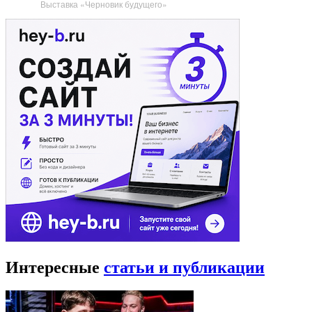
Выставка «Черновик будущего»
Интересные
статьи и публикации