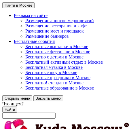
Найти в Москве
Реклама на сайте
Размещение анонсов мероприятий
Размещение ресторанов и кафе
Размещение мест и площадок
Размещение баннеров
Бесплатные события
Бесплатные выставки в Москве
Бесплатные фестивали в Москве
Бесплатно с детьми в Москве
Бесплатный активный отдых в Москве
Бесплатная музыка в Москве
Бесплатные шоу в Москве
Бесплатные праздники в Москве
Бесплатно! стендап в Москве
Бесплатные образование в Москве
Открыть меню
Закрыть меню
Что ищем?
Найти