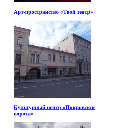
Арт-пространство «Твой театр»
Культурный центр «Покровские
ворота»