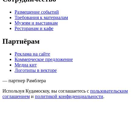
Размещение событий
Требования к материалам
Музеям и выставкам
Ресторанам и кафе
Партнёрам
Реклама на сайте
Коммерческое предложение
Медиа кит
Логотипы в векторе
— партнер Рамблера
Используя Кудамоскоу, вы соглашаетесь с
пользовательским
соглашением
и
политикой конфиденциальности
.