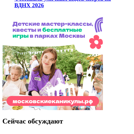
ВДНХ 2026
Сейчас обсуждают