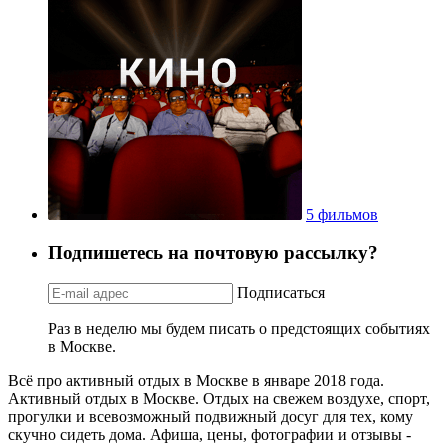
5 фильмов
Подпишетесь на почтовую рассылку?
Подписаться
Раз в неделю мы будем писать о предстоящих событиях
в Москве.
Всё про активный отдых в Москве в январе 2018 года.
Активный отдых в Москве. Отдых на свежем воздухе, спорт,
прогулки и всевозможный подвижный досуг для тех, кому
скучно сидеть дома. Афиша, цены, фотографии и отзывы -