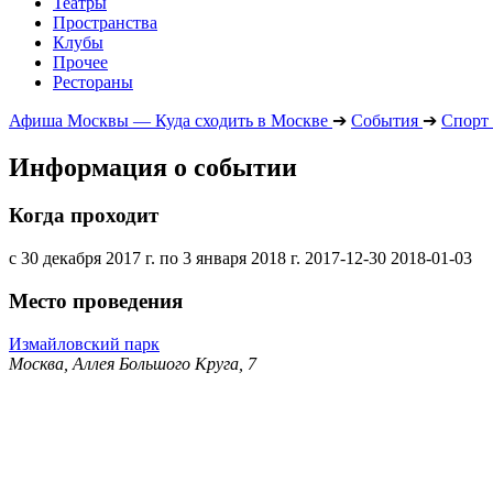
Театры
Пространства
Клубы
Прочее
Рестораны
Афиша Москвы — Куда сходить в Москве
➔
События
➔
Спорт
Информация о событии
Когда проходит
с 30 декабря 2017 г. по 3 января 2018 г.
2017-12-30
2018-01-03
Место проведения
Измайловский парк
Москва, Аллея Большого Круга, 7