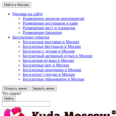
Найти в Москве
Реклама на сайте
Размещение анонсов мероприятий
Размещение ресторанов и кафе
Размещение мест и площадок
Размещение баннеров
Бесплатные события
Бесплатные выставки в Москве
Бесплатные фестивали в Москве
Бесплатно с детьми в Москве
Бесплатный активный отдых в Москве
Бесплатная музыка в Москве
Бесплатные шоу в Москве
Бесплатные праздники в Москве
Бесплатно! стендап в Москве
Бесплатные образование в Москве
Открыть меню
Закрыть меню
Что ищем?
Найти