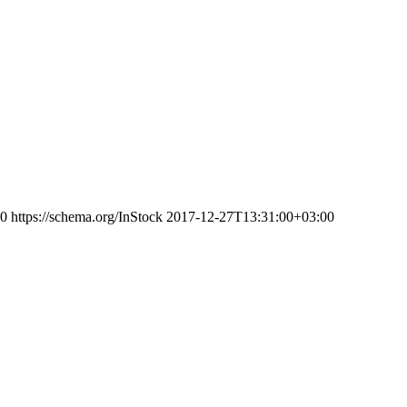
0
https://schema.org/InStock
2017-12-27T13:31:00+03:00