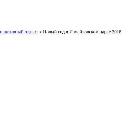
 и активный отдых
➔
Новый год в Измайловском парке 2018