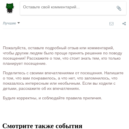
Лучшие
Пожалуйста, оставьте подробный отзыв или комментарий,
чтобы другим людям было проще принять решение по поводу
посещения! Расскажите о том, что стоит знать тем, кто только
планирует посещение.
Поделитесь с своими впечатлениями от посещения. Напишите
о том, что вам понравилось, а что нет, что запомнилось, что
показалось интересным или необычным. Если вы ходили с
детьми, расскажите об их впечатлениях.
Будьте корректны, и соблюдайте правила приличия.
Смотрите также события