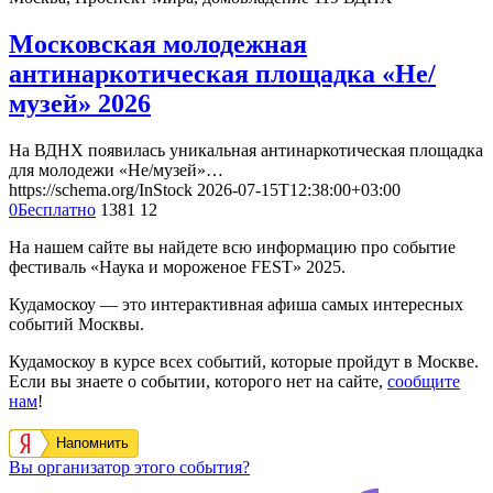
Московская молодежная
антинаркотическая площадка «Не/
музей» 2026
На ВДНХ появилась уникальная антинаркотическая площадка
для молодежи «Не/музей»…
https://schema.org/InStock
2026-07-15T12:38:00+03:00
0
Бесплатно
1381
12
На нашем сайте вы найдете всю информацию про событие
фестиваль «Наука и мороженое FEST» 2025.
Кудамоскоу — это интерактивная афиша самых интересных
событий Москвы.
Кудамоскоу в курсе всех событий, которые пройдут в Москве.
Если вы знаете о событии, которого нет на сайте,
сообщите
нам
!
Напомнить
Вы организатор этого события?