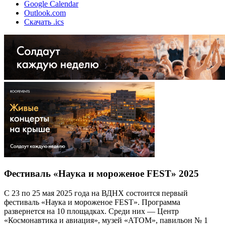
Google Calendar
Outlook.com
Скачать .ics
Фестиваль «Наука и мороженое FEST» 2025
С 23 по 25 мая 2025 года на ВДНХ состоится первый
фестиваль «Наука и мороженое FEST». Программа
развернется на 10 площадках. Среди них — Центр
«Космонавтика и авиация», музей «АТОМ», павильон № 1