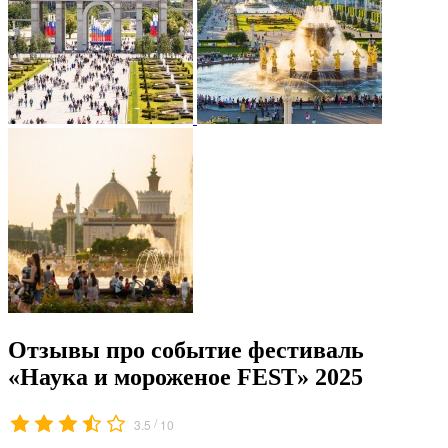
Отзывы про событие фестиваль
«Наука и мороженое FEST» 2025
/
3.5
10