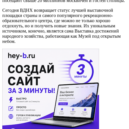
посещают свыше 20 миллионов москвичей и гостей столицы.
Сегодня ВДНХ возвращает статус лучшей выставочной
площадки страны и самого популярного рекреационно-
образовательного центра, где можно не только хорошо
отдохнуть, но и получить новые знания. Их уникальным
источником, конечно, является сама Выставка достижений
народного хозяйства, работающая как Музей под открытым
небом.