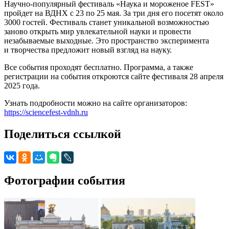
Научно-популярный фестиваль «Наука и мороженое FEST»
пройдет на ВДНХ с 23 по 25 мая. За три дня его посетят около
3000 гостей. Фестиваль станет уникальной возможностью
заново открыть мир увлекательной науки и провести
незабываемые выходные. Это пространство эксперимента
и творчества предложит новый взгляд на науку.
Все события проходят бесплатно. Программа, а также
регистрации на события откроются сайте фестиваля 28 апреля
2025 года.
Узнать подробности можно на сайте организаторов:
https://sciencefest-vdnh.ru
Поделиться ссылкой
Фотографии события