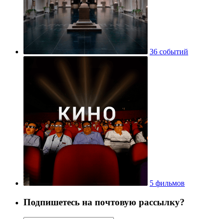
36 событий
5 фильмов
Подпишетесь на почтовую рассылку?