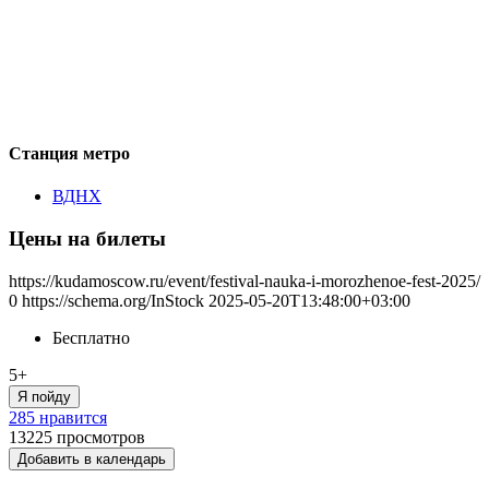
Станция метро
ВДНХ
Цены на билеты
https://kudamoscow.ru/event/festival-nauka-i-morozhenoe-fest-2025/
0
https://schema.org/InStock
2025-05-20T13:48:00+03:00
Бесплатно
5+
Я пойду
285 нравится
13225
просмотров
Добавить в календарь