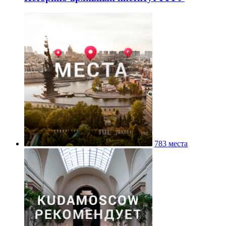
783 места