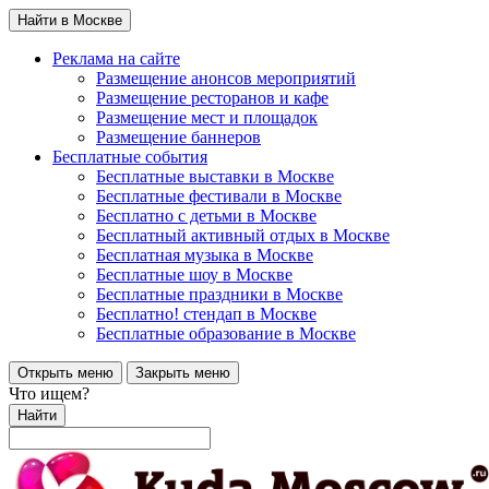
Найти в Москве
Реклама на сайте
Размещение анонсов мероприятий
Размещение ресторанов и кафе
Размещение мест и площадок
Размещение баннеров
Бесплатные события
Бесплатные выставки в Москве
Бесплатные фестивали в Москве
Бесплатно с детьми в Москве
Бесплатный активный отдых в Москве
Бесплатная музыка в Москве
Бесплатные шоу в Москве
Бесплатные праздники в Москве
Бесплатно! стендап в Москве
Бесплатные образование в Москве
Открыть меню
Закрыть меню
Что ищем?
Найти