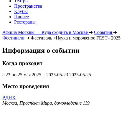
Театры
Пространства
Клубы
Прочее
Рестораны
Афиша Москвы — Куда сходить в Москве
➔
События
➔
Фестивали
➔
Фестиваль «Наука и мороженое FEST» 2025
Информация о событии
Когда проходит
с 23 по 25 мая 2025 г.
2025-05-23
2025-05-25
Место проведения
ВДНХ
Москва, Проспект Мира, домовладение 119