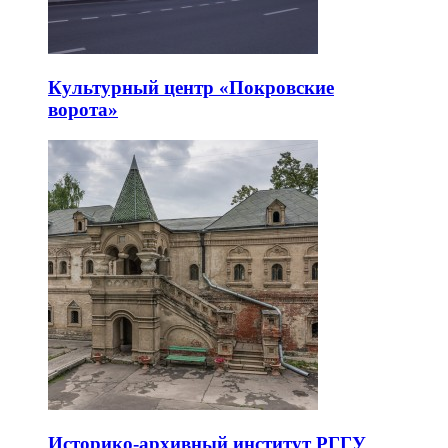
Культурный центр «Покровские
ворота»
Историко-архивный институт РГГУ