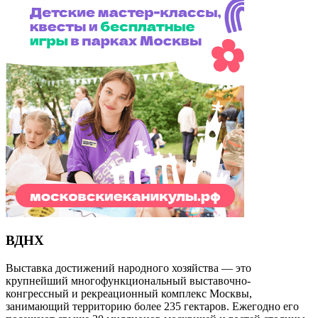
ВДНХ
Выставка достижений народного хозяйства — это
крупнейший многофункциональный выставочно-
конгрессный и рекреационный комплекс Москвы,
занимающий территорию более 235 гектаров. Ежегодно его