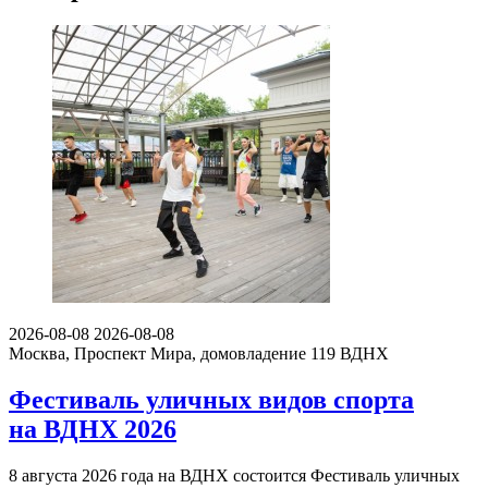
2026-08-08
2026-08-08
Москва, Проспект Мира, домовладение 119
ВДНХ
Фестиваль уличных видов спорта
на ВДНХ 2026
8 августа 2026 года на ВДНХ состоится Фестиваль уличных