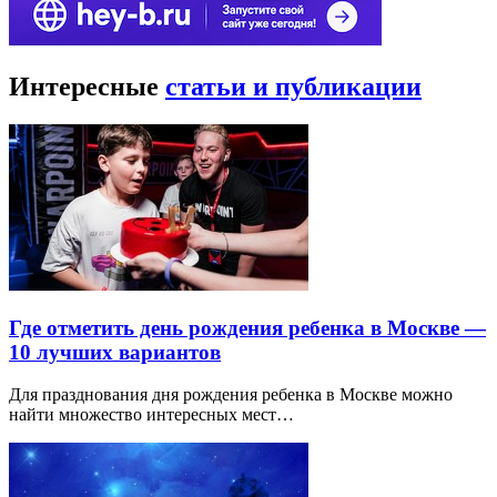
Интересные
статьи и публикации
Где отметить день рождения ребенка в Москве —
10 лучших вариантов
Для празднования дня рождения ребенка в Москве можно
найти множество интересных мест…