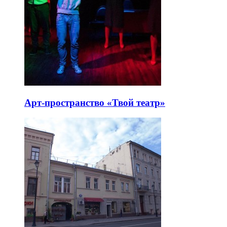
Арт-пространство «Твой театр»