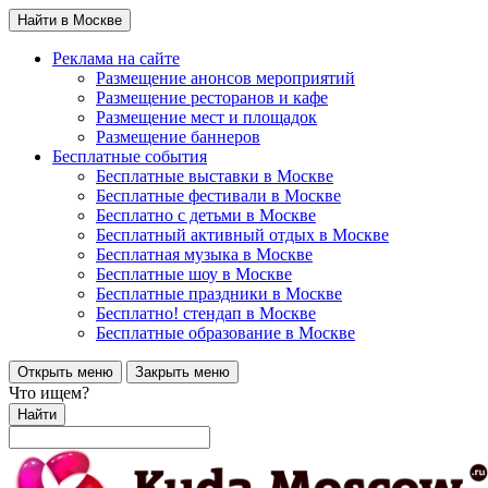
Найти в Москве
Реклама на сайте
Размещение анонсов мероприятий
Размещение ресторанов и кафе
Размещение мест и площадок
Размещение баннеров
Бесплатные события
Бесплатные выставки в Москве
Бесплатные фестивали в Москве
Бесплатно с детьми в Москве
Бесплатный активный отдых в Москве
Бесплатная музыка в Москве
Бесплатные шоу в Москве
Бесплатные праздники в Москве
Бесплатно! стендап в Москве
Бесплатные образование в Москве
Открыть меню
Закрыть меню
Что ищем?
Найти