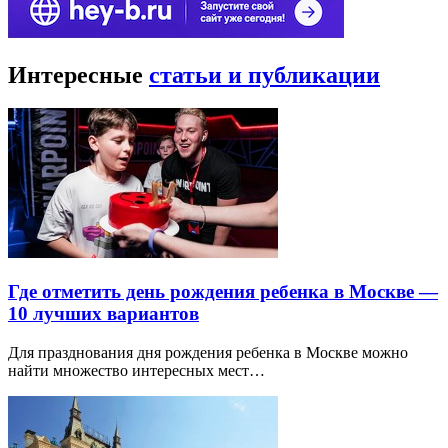
Интересные
статьи и публикации
Где отметить день рождения ребенка в Москве —
10 лучших вариантов
Для празднования дня рождения ребенка в Москве можно
найти множество интересных мест…