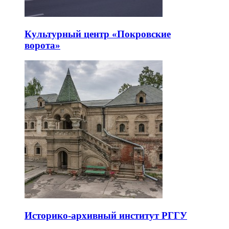
Культурный центр «Покровские
ворота»
Историко-архивный институт РГГУ