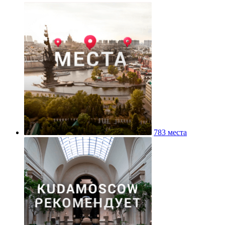
783 места