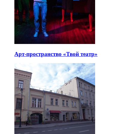
Арт-пространство «Твой театр»