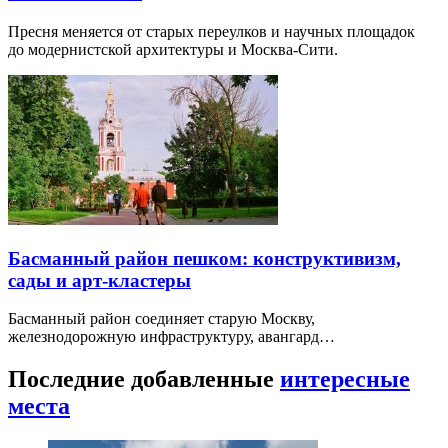
Пресня меняется от старых переулков и научных площадок
до модернистской архитектуры и Москва-Сити.
Басманный район пешком: конструктивизм,
сады и арт-кластеры
Басманный район соединяет старую Москву,
железнодорожную инфраструктуру, авангард…
Последние добавленные
интересные
места