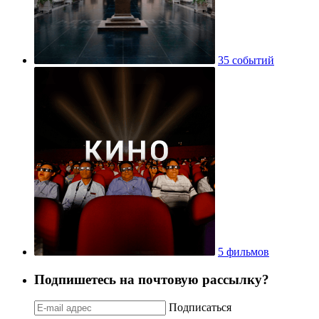
35 событий
5 фильмов
Подпишетесь на почтовую рассылку?
Подписаться