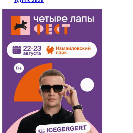
ВДНХ 2026