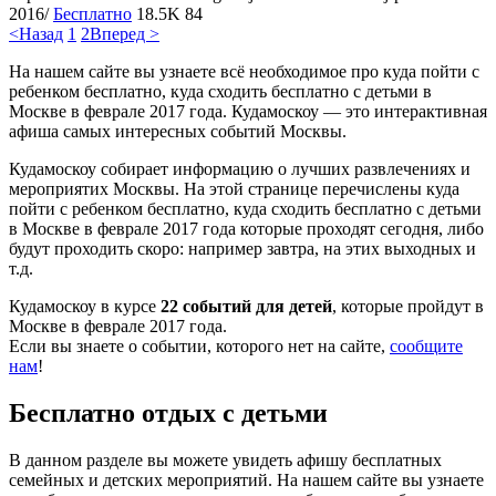
2016/
Бесплатно
18.5K
84
<Назад
1
2
Вперед >
На нашем сайте вы узнаете всё необходимое про куда пойти с
ребенком бесплатно, куда сходить бесплатно с детьми в
Москве в феврале 2017 года. Кудамоскоу — это интерактивная
афиша самых интересных событий Москвы.
Кудамоскоу собирает информацию о лучших развлечениях и
мероприятих Москвы. На этой странице перечислены куда
пойти с ребенком бесплатно, куда сходить бесплатно с детьми
в Москве в феврале 2017 года которые проходят сегодня, либо
будут проходить скоро: например завтра, на этих выходных и
т.д.
Кудамоскоу в курсе
22 событий для детей
, которые пройдут в
Москве в феврале 2017 года.
Если вы знаете о событии, которого нет на сайте,
сообщите
нам
!
Бесплатно отдых с детьми
В данном разделе вы можете увидеть афишу бесплатных
семейных и детских мероприятий. На нашем сайте вы узнаете