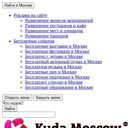
Найти в Москве
Реклама на сайте
Размещение анонсов мероприятий
Размещение ресторанов и кафе
Размещение мест и площадок
Размещение баннеров
Бесплатные события
Бесплатные выставки в Москве
Бесплатные фестивали в Москве
Бесплатно с детьми в Москве
Бесплатный активный отдых в Москве
Бесплатная музыка в Москве
Бесплатные шоу в Москве
Бесплатные праздники в Москве
Бесплатно! стендап в Москве
Бесплатные образование в Москве
Открыть меню
Закрыть меню
Что ищем?
Найти