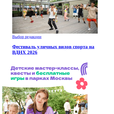
Выбор редакции
Фестиваль уличных видов спорта на
ВДНХ 2026