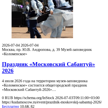
2026-07-04
2026-07-04
Москва, пр. Ю.В. Андропова, д. 39
Музей-заповедник
«Коломенское»
Праздник «Московский Сабантуй»
2026
4 июля 2026 года на территории музея-заповедника
«Коломенское» состоится общегородской праздник
«Московский Сабантуй-2026»…
0
RUB
https://schema.org/InStock
2026-07-03T09:11:00+03:00
https://kudamoscow.ru/event/prazdnik-moskovskij-sabantuj-2026/
Бесплатно
10.6K
82