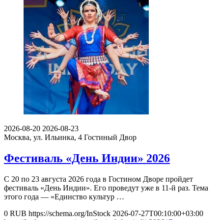
2026-08-20
2026-08-23
Москва, ул. Ильинка, 4
Гостиный Двор
Фестиваль «День Индии» 2026
С 20 по 23 августа 2026 года в Гостином Дворе пройдет
фестиваль «День Индии». Его проведут уже в 11-й раз. Тема
этого года — «Единство культур …
0
RUB
https://schema.org/InStock
2026-07-27T00:10:00+03:00