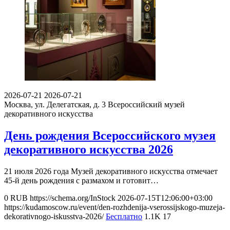
2026-07-21
2026-07-21
Москва, ул. Делегатская, д. 3
Всероссийский музей
декоративного искусства
День рождения Всероссийского музея
декоративного искусства 2026
21 июля 2026 года Музей декоративного искусства отмечает
45-й день рождения с размахом и готовит…
0
RUB
https://schema.org/InStock
2026-07-15T12:06:00+03:00
https://kudamoscow.ru/event/den-rozhdenija-vserossijskogo-muzeja-
dekorativnogo-iskusstva-2026/
Бесплатно
1.1K
17