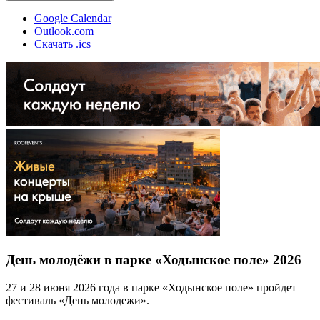
Google Calendar
Outlook.com
Скачать .ics
День молодёжи в парке «Ходынское поле» 2026
27 и 28 июня 2026 года в парке «Ходынское поле» пройдет
фестиваль «День молодежи».