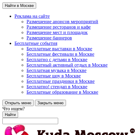
Найти в Москве
Реклама на сайте
Размещение анонсов мероприятий
Размещение ресторанов и кафе
Размещение мест и площадок
Размещение баннеров
Бесплатные события
Бесплатные выставки в Москве
Бесплатные фестивали в Москве
Бесплатно с детьми в Москве
Бесплатный активный отдых в Москве
Бесплатная музыка в Москве
Бесплатные шоу в Москве
Бесплатные праздники в Москве
Бесплатно! стендап в Москве
Бесплатные образование в Москве
Открыть меню
Закрыть меню
Что ищем?
Найти