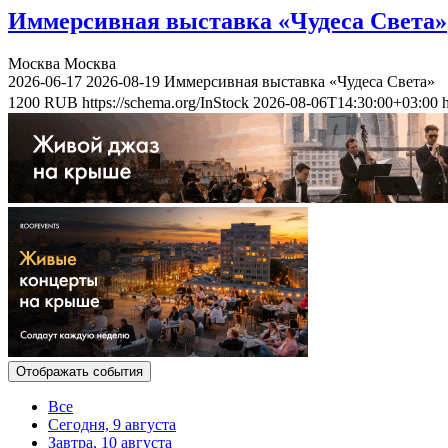
Иммерсивная выставка «Чудеса Света»
Москва
Москва
2026-06-17
2026-08-19
Иммерсивная выставка «Чудеса Света»
1200
RUB
https://schema.org/InStock
2026-08-06T14:30:00+03:00
Отображать события
Все
Сегодня, 9 августа
Завтра, 10 августа