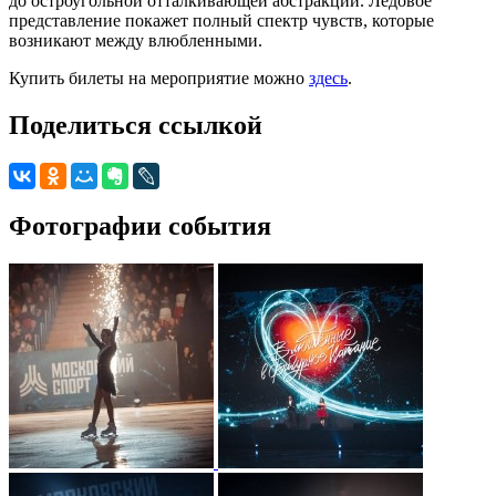
до остроугольной отталкивающей абстракции. Ледовое
представление покажет полный спектр чувств, которые
возникают между влюбленными.
Купить билеты на мероприятие можно
здесь
.
Поделиться ссылкой
Фотографии события