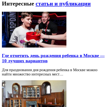
Интересные
статьи и публикации
Где отметить день рождения ребенка в Москве —
10 лучших вариантов
Для празднования дня рождения ребенка в Москве можно
найти множество интересных мест…