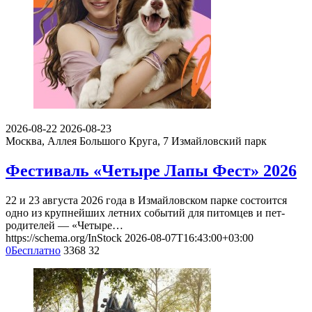
2026-08-22
2026-08-23
Москва, Аллея Большого Круга, 7
Измайловский парк
Фестиваль «Четыре Лапы Фест» 2026
22 и 23 августа 2026 года в Измайловском парке состоится
одно из крупнейших летних событий для питомцев и пет-
родителей — «Четыре…
https://schema.org/InStock
2026-08-07T16:43:00+03:00
0
Бесплатно
3368
32