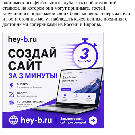
одноименного футбольного клуба есть свой домашний
стадион, на котором они могут принимать гостей,
заручившись поддержкой своих болельщиков. Теперь жители
и гости столицы могут наблюдать качественные поединки с
достойными соперниками из России и Европы.