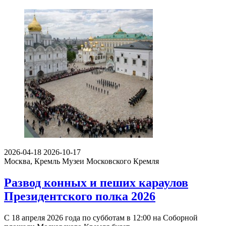
2026-04-18
2026-10-17
Москва, Кремль
Музеи Московского Кремля
Развод конных и пеших караулов
Президентского полка 2026
С 18 апреля 2026 года по субботам в 12:00 на Соборной