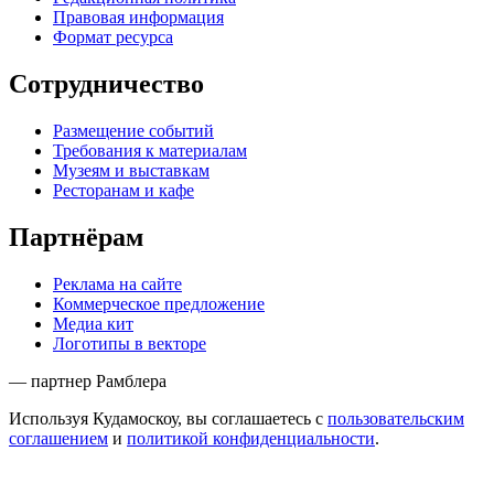
Правовая информация
Формат ресурса
Сотрудничество
Размещение событий
Требования к материалам
Музеям и выставкам
Ресторанам и кафе
Партнёрам
Реклама на сайте
Коммерческое предложение
Медиа кит
Логотипы в векторе
— партнер Рамблера
Используя Кудамоскоу, вы соглашаетесь с
пользовательским
соглашением
и
политикой конфиденциальности
.