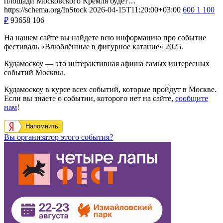
площади Московского Кремля будет…
https://schema.org/InStock
2026-04-15T11:20:00+03:00
600
1 100
₽
93658
106
На нашем сайте вы найдете всю информацию про событие
фестиваль «Влюблённые в фигурное катание» 2025.
Кудамоскоу — это интерактивная афиша самых интересных
событий Москвы.
Кудамоскоу в курсе всех событий, которые пройдут в Москве.
Если вы знаете о событии, которого нет на сайте,
сообщите
нам
!
Напомнить
Вы организатор этого события?