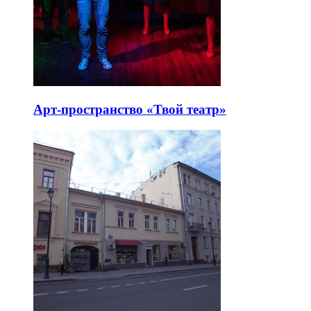
Арт-пространство «Твой театр»