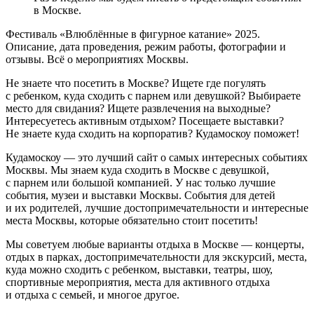
в Москве.
Фестиваль «Влюблённые в фигурное катание» 2025.
Описание, дата проведения, режим работы, фотографии и
отзывы. Всё о мероприятиях Москвы.
Не знаете что посетить в Москве? Ищете где погулять
с ребенком, куда сходить с парнем или девушкой? Выбираете
место для свидания? Ищете развлечения на выходные?
Интересуетесь активным отдыхом? Посещаете выставки?
Не знаете куда сходить на корпоратив? Кудамоскоу поможет!
Кудамоскоу — это лучший сайт о самых интересных событиях
Москвы. Мы знаем куда сходить в Москве с девушкой,
с парнем или большой компанией. У нас только лучшие
события, музеи и выставки Москвы. События для детей
и их родителей, лучшие достопримечательности и интересные
места Москвы, которые обязательно стоит посетить!
Мы советуем любые варианты отдыха в Москве — концерты,
отдых в парках, достопримечательности для экскурсий, места,
куда можно сходить с ребенком, выставки, театры, шоу,
спортивные мероприятия, места для активного отдыха
и отдыха с семьей, и многое другое.