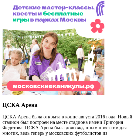
ЦСКА Арена
ЦСКА Арена была открыта в конце августа 2016 года. Новый
стадион был построен на месте стадиона имени Григория
Федотова. ЦСКА Арена была долгожданным проектом для
многих, ведь теперь у московских футболистов из