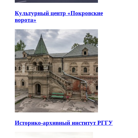
Культурный центр «Покровские
ворота»
Историко-архивный институт РГГУ