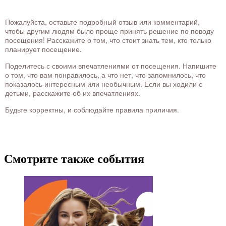
Пожалуйста, оставьте подробный отзыв или комментарий,
чтобы другим людям было проще принять решение по поводу
посещения! Расскажите о том, что стоит знать тем, кто только
планирует посещение.
Поделитесь с своими впечатлениями от посещения. Напишите
о том, что вам понравилось, а что нет, что запомнилось, что
показалось интересным или необычным. Если вы ходили с
детьми, расскажите об их впечатлениях.
Будьте корректны, и соблюдайте правила приличия.
Смотрите также события