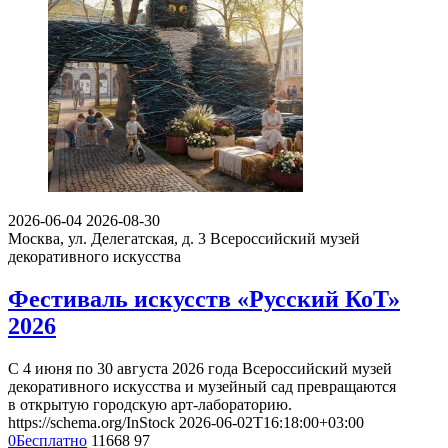
2026-06-04
2026-08-30
Москва, ул. Делегатская, д. 3
Всероссийский музей
декоративного искусства
Фестиваль искусств «Русский КоТ»
2026
С 4 июня по 30 августа 2026 года Всероссийский музей
декоративного искусства и музейный сад превращаются
в открытую городскую арт-лабораторию.
https://schema.org/InStock
2026-06-02T16:18:00+03:00
0
Бесплатно
11668
97