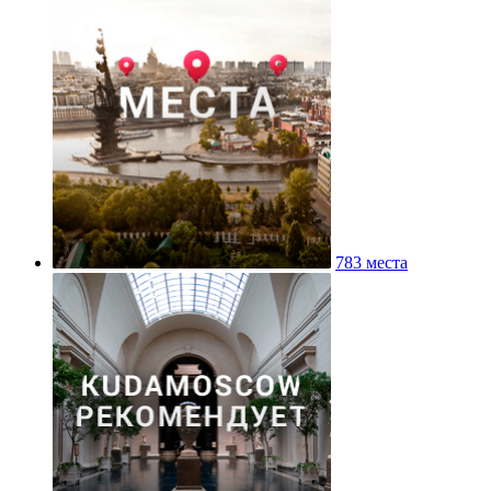
783 места