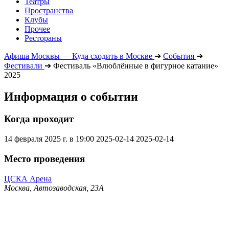
Театры
Пространства
Клубы
Прочее
Рестораны
Афиша Москвы — Куда сходить в Москве
➔
События
➔
Фестивали
➔
Фестиваль «Влюблённые в фигурное катание»
2025
Информация о событии
Когда проходит
14 февраля 2025 г. в 19:00
2025-02-14
2025-02-14
Место проведения
ЦСКА Арена
Москва, Автозаводская, 23А