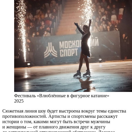
Фестиваль «Влюблённые в фигурное катание»
2025
Сюжетная линия шоу будет выстроена вокруг темы единства
противоположностей. Артисты и спортсмены расскажут
истории о том, какими могут быть встречи мужчины
и женщины — от плавного движения друг к другу