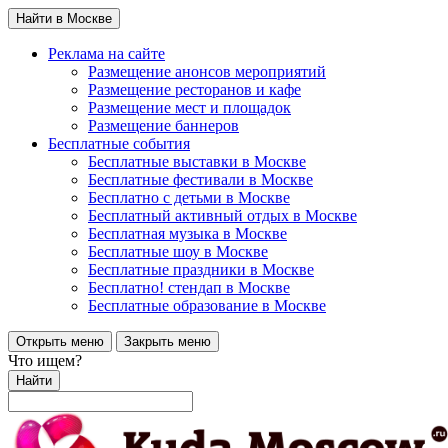
Найти в Москве
Реклама на сайте
Размещение анонсов мероприятий
Размещение ресторанов и кафе
Размещение мест и площадок
Размещение баннеров
Бесплатные события
Бесплатные выставки в Москве
Бесплатные фестивали в Москве
Бесплатно с детьми в Москве
Бесплатный активный отдых в Москве
Бесплатная музыка в Москве
Бесплатные шоу в Москве
Бесплатные праздники в Москве
Бесплатно! стендап в Москве
Бесплатные образование в Москве
Открыть меню
Закрыть меню
Что ищем?
Найти