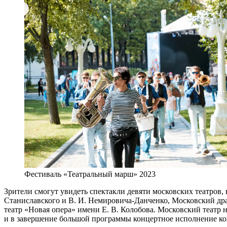
Фестиваль «Театральный марш» 2023
Зрители смогут увидеть спектакли девяти московских театров,
Станиславского и В. И. Немировича-Данченко, Московский др
театр «Новая опера» имени Е. В. Колобова. Московский театр
и в завершение большой программы концертное исполнение ко