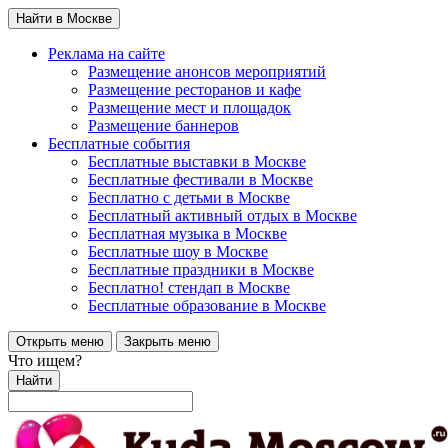
Найти в Москве
Реклама на сайте
Размещение анонсов мероприятий
Размещение ресторанов и кафе
Размещение мест и площадок
Размещение баннеров
Бесплатные события
Бесплатные выставки в Москве
Бесплатные фестивали в Москве
Бесплатно с детьми в Москве
Бесплатный активный отдых в Москве
Бесплатная музыка в Москве
Бесплатные шоу в Москве
Бесплатные праздники в Москве
Бесплатно! стендап в Москве
Бесплатные образование в Москве
Открыть меню
Закрыть меню
Что ищем?
Найти