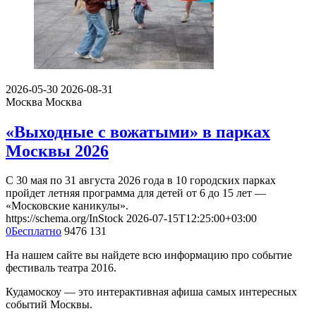
2026-05-30
2026-08-31
Москва
Москва
«Выходные с вожатыми» в парках
Москвы 2026
С 30 мая по 31 августа 2026 года в 10 городских парках
пройдет летняя программа для детей от 6 до 15 лет —
«Московские каникулы».
https://schema.org/InStock
2026-07-15T12:25:00+03:00
0
Бесплатно
9476
131
На нашем сайте вы найдете всю информацию про событие
фестиваль театра 2016.
Кудамоскоу — это интерактивная афиша самых интересных
событий Москвы.