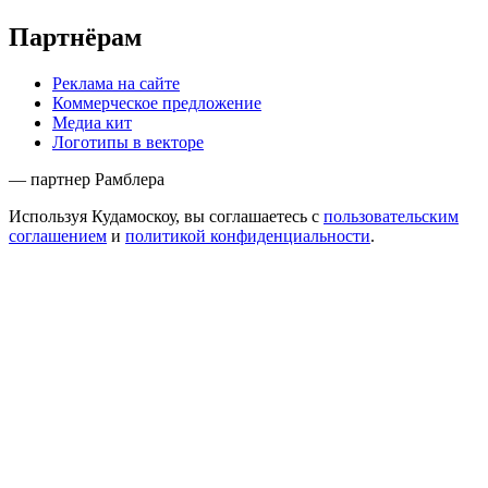
Партнёрам
Реклама на сайте
Коммерческое предложение
Медиа кит
Логотипы в векторе
— партнер Рамблера
Используя Кудамоскоу, вы соглашаетесь с
пользовательским
соглашением
и
политикой конфиденциальности
.