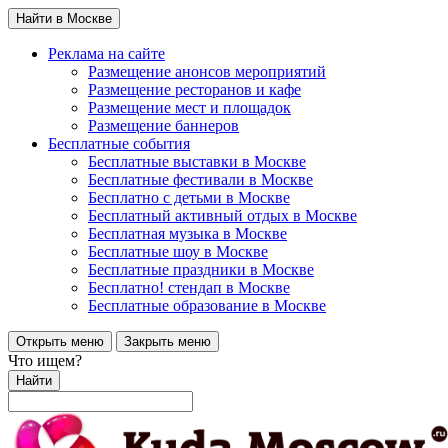
Найти в Москве
Реклама на сайте
Размещение анонсов мероприятий
Размещение ресторанов и кафе
Размещение мест и площадок
Размещение баннеров
Бесплатные события
Бесплатные выставки в Москве
Бесплатные фестивали в Москве
Бесплатно с детьми в Москве
Бесплатный активный отдых в Москве
Бесплатная музыка в Москве
Бесплатные шоу в Москве
Бесплатные праздники в Москве
Бесплатно! стендап в Москве
Бесплатные образование в Москве
Открыть меню
Закрыть меню
Что ищем?
Найти