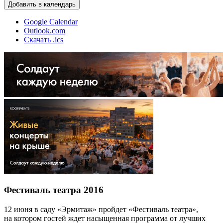
Добавить в календарь
Google Calendar
Outlook.com
Скачать .ics
Фестиваль театра 2016
12 июня в саду «Эрмитаж» пройдет «Фестиваль театра»,
на котором гостей ждет насыщенная программа от лучших