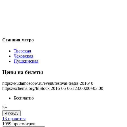
Станция метро
Тверская
Чеховская
Пушкинская
Цены на билеты
https://kudamoscow.ru/event/festival-teatra-2016/
0
https://schema.org/InStock
2016-06-06T23:00:00+03:00
Бесплатно
5+
Я пойду
13 нравится
1959
просмотров