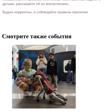
детьми, расскажите об их впечатлениях.
Будьте корректны, и соблюдайте правила приличия.
Смотрите также события