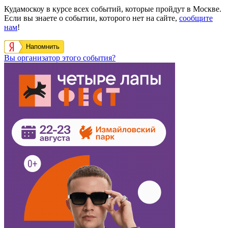
Кудамоскоу в курсе всех событий, которые пройдут в Москве.
Если вы знаете о событии, которого нет на сайте,
сообщите
нам
!
Напомнить
Вы организатор этого события?