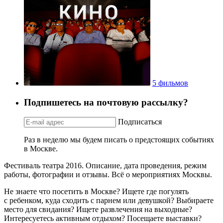
5 фильмов
Подпишетесь на почтовую рассылку?
Подписаться
Раз в неделю мы будем писать о предстоящих событиях
в Москве.
Фестиваль театра 2016. Описание, дата проведения, режим
работы, фотографии и отзывы. Всё о мероприятиях Москвы.
Не знаете что посетить в Москве? Ищете где погулять
с ребенком, куда сходить с парнем или девушкой? Выбираете
место для свидания? Ищете развлечения на выходные?
Интересуетесь активным отдыхом? Посещаете выставки?