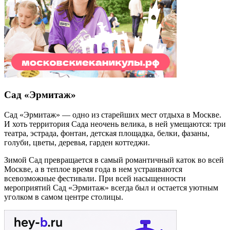
Сад «Эрмитаж»
Сад «Эрмитаж» — одно из старейших мест отдыха в Москве.
И хоть территория Сада неочень велика, в ней умещаются: три
театра, эстрада, фонтан, детская площадка, белки, фазаны,
голуби, цветы, деревья, гарден коттеджи.
Зимой Сад превращается в самый романтичный каток во всей
Москве, а в теплое время года в нем устраиваются
всевозможные фестивали. При всей насыщенности
мероприятий Сад «Эрмитаж» всегда был и остается уютным
уголком в самом центре столицы.