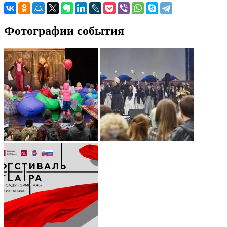
Фотографии события