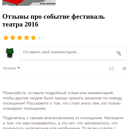
Отзывы про событие фестиваль
театра 2016
/
5
1
Лучшие
Пожалуйста, оставьте подробный отзыв или комментарий,
чтобы другим людям было проще принять решение по поводу
посещения! Расскажите о том, что стоит знать тем, кто только
планирует посещение.
Поделитесь с своими впечатлениями от посещения. Напишите
о том, что вам понравилось, а что нет, что запомнилось, что
показалось интересным или необычным. Если вы ходили с