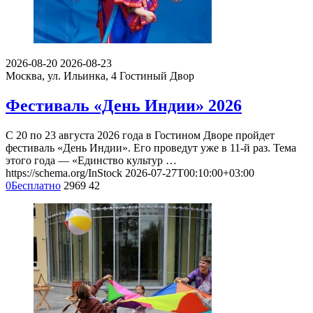
2026-08-20
2026-08-23
Москва, ул. Ильинка, 4
Гостиный Двор
Фестиваль «День Индии» 2026
С 20 по 23 августа 2026 года в Гостином Дворе пройдет
фестиваль «День Индии». Его проведут уже в 11-й раз. Тема
этого года — «Единство культур …
https://schema.org/InStock
2026-07-27T00:10:00+03:00
0
Бесплатно
2969
42