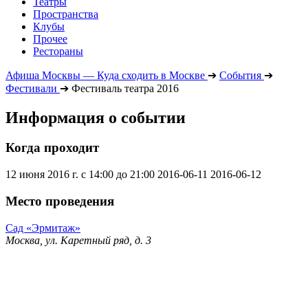
Театры
Пространства
Клубы
Прочее
Рестораны
Афиша Москвы — Куда сходить в Москве
➔
События
➔
Фестивали
➔
Фестиваль театра 2016
Информация о событии
Когда проходит
12 июня 2016 г. с 14:00 до 21:00
2016-06-11
2016-06-12
Место проведения
Сад «Эрмитаж»
Москва, ул. Каретный ряд, д. 3