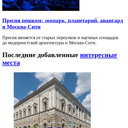
Пресня пешком: зоопарк, планетарий, авангард
и Москва-Сити
Пресня меняется от старых переулков и научных площадок
до модернистской архитектуры и Москва-Сити.
Последние добавленные
интересные
места