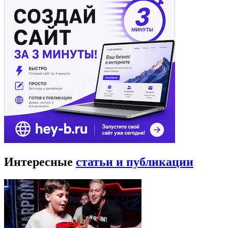
Интересные
статьи и публикации