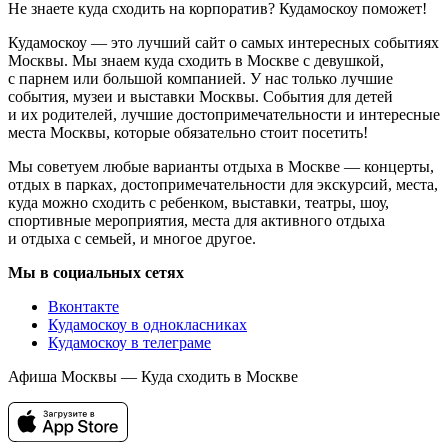
Не знаете куда сходить на корпоратив? Кудамоскоу поможет!
Кудамоскоу — это лучший сайт о самых интересных событиях
Москвы. Мы знаем куда сходить в Москве с девушкой,
с парнем или большой компанией. У нас только лучшие
события, музеи и выставки Москвы. События для детей
и их родителей, лучшие достопримечательности и интересные
места Москвы, которые обязательно стоит посетить!
Мы советуем любые варианты отдыха в Москве — концерты,
отдых в парках, достопримечательности для экскурсий, места,
куда можно сходить с ребенком, выставки, театры, шоу,
спортивные мероприятия, места для активного отдыха
и отдыха с семьей, и многое другое.
Мы в социальных сетях
Вконтакте
Кудамоскоу в однокласниках
Кудамоскоу в телеграме
Афиша Москвы — Куда сходить в Москве