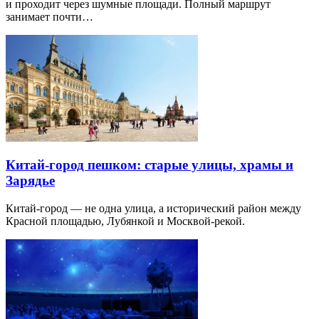
и проходит через шумные площади. Полный маршрут
занимает почти…
Китай-город пешком: старые улицы, храмы и
Зарядье
Китай-город — не одна улица, а исторический район между
Красной площадью, Лубянкой и Москвой-рекой.