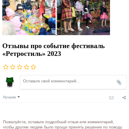
Отзывы про событие фестиваль
«Ретростиль» 2023
Лучшие
Пожалуйста, оставьте подробный отзыв или комментарий,
чтобы другим людям было проще принять решение по поводу