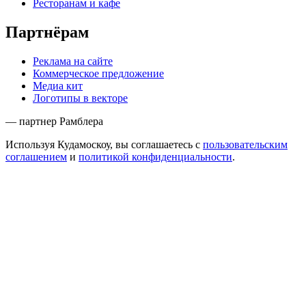
Ресторанам и кафе
Партнёрам
Реклама на сайте
Коммерческое предложение
Медиа кит
Логотипы в векторе
— партнер Рамблера
Используя Кудамоскоу, вы соглашаетесь с
пользовательским
соглашением
и
политикой конфиденциальности
.