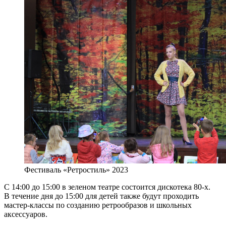
Фестиваль «Ретростиль» 2023
С 14:00 до 15:00 в зеленом театре состоится дискотека 80-х.
В течение дня до 15:00 для детей также будут проходить
мастер-классы по созданию ретрообразов и школьных
аксессуаров.