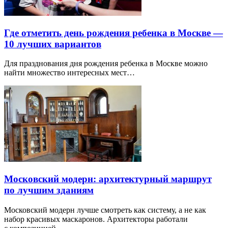
Где отметить день рождения ребенка в Москве —
10 лучших вариантов
Для празднования дня рождения ребенка в Москве можно
найти множество интересных мест…
Московский модерн: архитектурный маршрут
по лучшим зданиям
Московский модерн лучше смотреть как систему, а не как
набор красивых маскаронов. Архитекторы работали