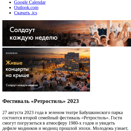
Google Calendar
Outlook.com
Скачать .ics
Фестиваль «Ретростиль» 2023
27 августа 2023 года в зеленом театре Бабушкинского парка
состоится второй семейный фестиваль «Ретростиль». Гости
смогут погрузиться в атмосферу 1980-х годов и увидеть
дефиле модников и модниц прошлой эпохи. Молодежь узнает,