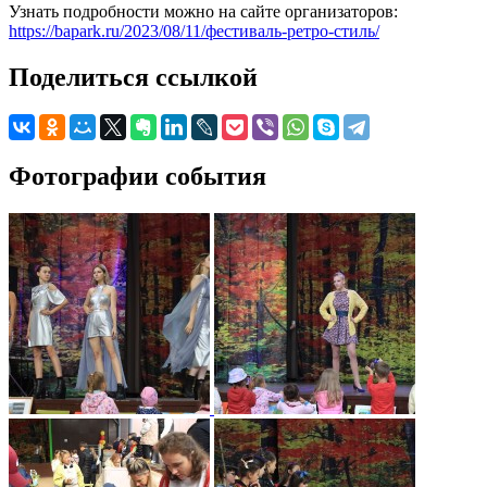
Узнать подробности можно на сайте организаторов:
https://bapark.ru/2023/08/11/фестиваль-ретро-стиль/
Поделиться ссылкой
Фотографии события