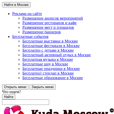
Найти в Москве
Реклама на сайте
Размещение анонсов мероприятий
Размещение ресторанов и кафе
Размещение мест и площадок
Размещение баннеров
Бесплатные события
Бесплатные выставки в Москве
Бесплатные фестивали в Москве
Бесплатно с детьми в Москве
Бесплатный активный отдых в Москве
Бесплатная музыка в Москве
Бесплатные шоу в Москве
Бесплатные праздники в Москве
Бесплатно! стендап в Москве
Бесплатные образование в Москве
Открыть меню
Закрыть меню
Что ищем?
Найти