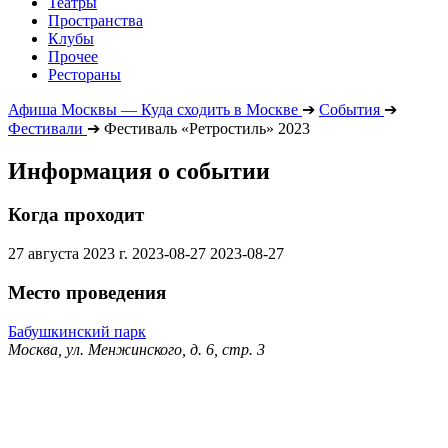
Театры
Пространства
Клубы
Прочее
Рестораны
Афиша Москвы — Куда сходить в Москве
➔
События
➔
Фестивали
➔
Фестиваль «Ретростиль» 2023
Информация о событии
Когда проходит
27 августа 2023 г.
2023-08-27
2023-08-27
Место проведения
Бабушкинский парк
Москва, ул. Менжинского, д. 6, стр. 3