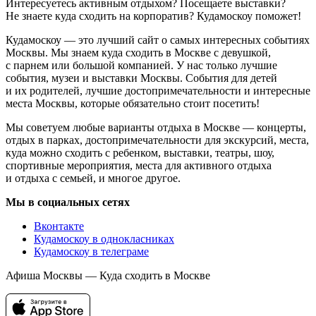
Интересуетесь активным отдыхом? Посещаете выставки?
Не знаете куда сходить на корпоратив? Кудамоскоу поможет!
Кудамоскоу — это лучший сайт о самых интересных событиях
Москвы. Мы знаем куда сходить в Москве с девушкой,
с парнем или большой компанией. У нас только лучшие
события, музеи и выставки Москвы. События для детей
и их родителей, лучшие достопримечательности и интересные
места Москвы, которые обязательно стоит посетить!
Мы советуем любые варианты отдыха в Москве — концерты,
отдых в парках, достопримечательности для экскурсий, места,
куда можно сходить с ребенком, выставки, театры, шоу,
спортивные мероприятия, места для активного отдыха
и отдыха с семьей, и многое другое.
Мы в социальных сетях
Вконтакте
Кудамоскоу в однокласниках
Кудамоскоу в телеграме
Афиша Москвы — Куда сходить в Москве