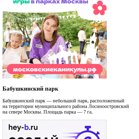
Бабушкинский парк
Бабушкинский парк — небольшой парк, расположенный
на территории муниципального района Лосиноостровский
на севере Москвы. Площадь парка — 7 га.