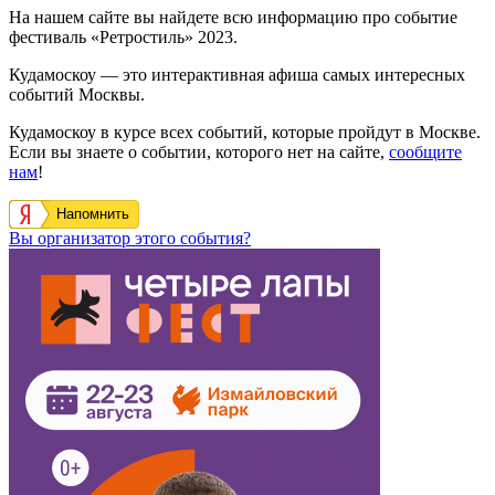
На нашем сайте вы найдете всю информацию про событие
фестиваль «Ретростиль» 2023.
Кудамоскоу — это интерактивная афиша самых интересных
событий Москвы.
Кудамоскоу в курсе всех событий, которые пройдут в Москве.
Если вы знаете о событии, которого нет на сайте,
сообщите
нам
!
Напомнить
Вы организатор этого события?