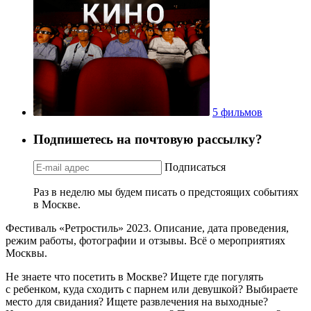
5 фильмов
Подпишетесь на почтовую рассылку?
Подписаться
Раз в неделю мы будем писать о предстоящих событиях
в Москве.
Фестиваль «Ретростиль» 2023. Описание, дата проведения,
режим работы, фотографии и отзывы. Всё о мероприятиях
Москвы.
Не знаете что посетить в Москве? Ищете где погулять
с ребенком, куда сходить с парнем или девушкой? Выбираете
место для свидания? Ищете развлечения на выходные?