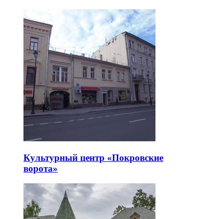
Культурный центр «Покровские
ворота»