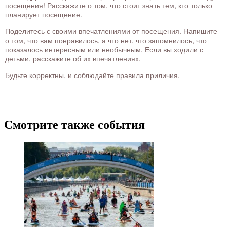
посещения! Расскажите о том, что стоит знать тем, кто только
планирует посещение.
Поделитесь с своими впечатлениями от посещения. Напишите
о том, что вам понравилось, а что нет, что запомнилось, что
показалось интересным или необычным. Если вы ходили с
детьми, расскажите об их впечатлениях.
Будьте корректны, и соблюдайте правила приличия.
Смотрите также события