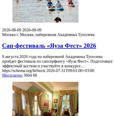
2026-08-09
2026-08-09
Москва
г. Москва, набережная Академика Туполева
Сап-фестиваль «Яуза Фест» 2026
9 августа 2026 года на набережной Академика Туполева
пройдет фестиваль по сапсерфингу «Яуза Фест». Подготовьте
эффектный костюм и участвуйте в конкурсе…
https://schema.org/InStock
2026-07-31T09:01:00+03:00
0
Бесплатно
3604
68