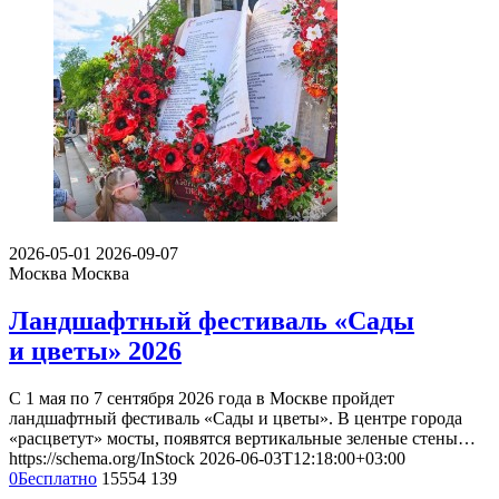
2026-05-01
2026-09-07
Москва
Москва
Ландшафтный фестиваль «Сады
и цветы» 2026
С 1 мая по 7 сентября 2026 года в Москве пройдет
ландшафтный фестиваль «Сады и цветы». В центре города
«расцветут» мосты, появятся вертикальные зеленые стены…
https://schema.org/InStock
2026-06-03T12:18:00+03:00
0
Бесплатно
15554
139