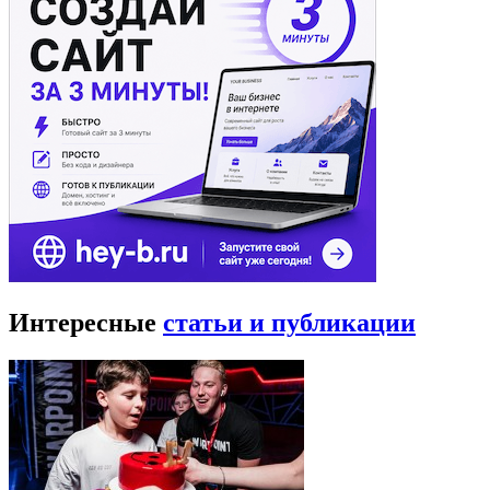
Интересные
статьи и публикации