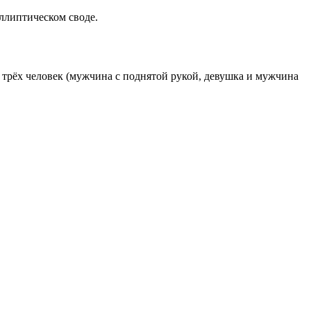
ллиптическом своде.
трёх человек (мужчина с поднятой рукой, девушка и мужчина