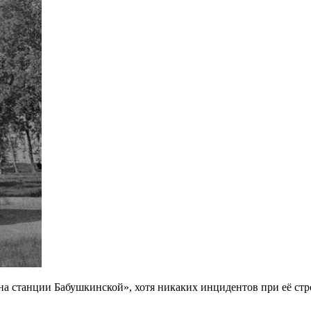
на станции Бабушкинской», хотя никаких инцидентов при её стр