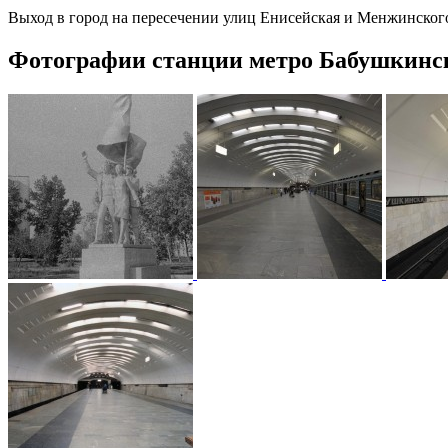
Выход в город на пересечении улиц Енисейская и Менжинског
Фотографии станции метро Бабушкинс