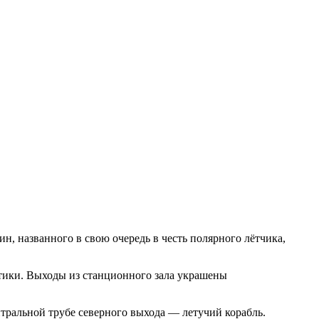
, названного в свою очередь в честь полярного лётчика,
ики. Выходы из станционного зала украшены
тральной трубе северного выхода — летучий корабль.