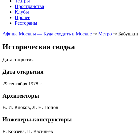
Театры
Пространства
Клубы
Прочее
Рестораны
Афиша Москвы — Куда сходить в Москве
➔
Метро
➔
Бабушки
Историческая сводка
Дата открытия
Дата открытия
29 сентября 1978 г.
Архитекторы
В. И. Клоков, Л. Н. Попов
Инженеры-конструкторы
Е. Кобзева, П. Васильев