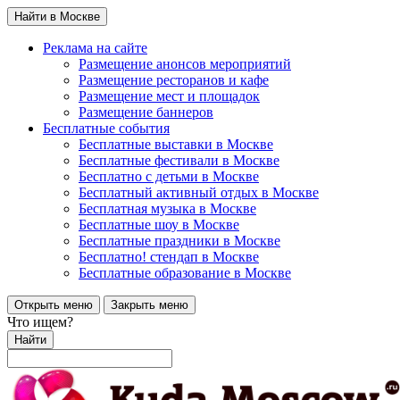
Найти в Москве
Реклама на сайте
Размещение анонсов мероприятий
Размещение ресторанов и кафе
Размещение мест и площадок
Размещение баннеров
Бесплатные события
Бесплатные выставки в Москве
Бесплатные фестивали в Москве
Бесплатно с детьми в Москве
Бесплатный активный отдых в Москве
Бесплатная музыка в Москве
Бесплатные шоу в Москве
Бесплатные праздники в Москве
Бесплатно! стендап в Москве
Бесплатные образование в Москве
Открыть меню
Закрыть меню
Что ищем?
Найти