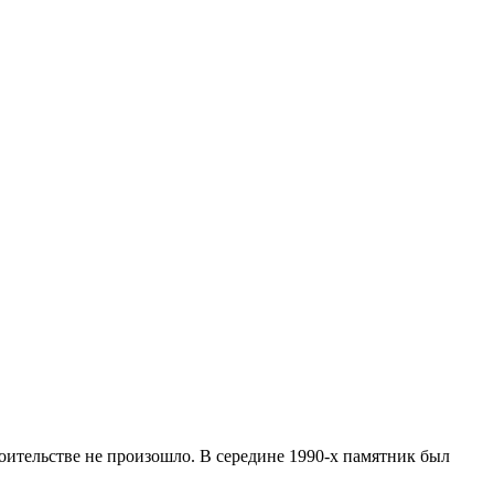
оительстве не произошло. В середине 1990-х памятник был