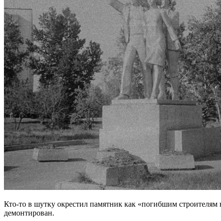
Кто-то в шутку окрестил памятник как «погибшим строителям 
демонтирован.