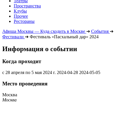
Театры
Пространства
Клубы
Прочее
Рестораны
Афиша Москвы — Куда сходить в Москве
➔
События
➔
Фестивали
➔
Фестиваль «Пасхальный дар» 2024
Информация о событии
Когда проходит
с 28 апреля по 5 мая 2024 г.
2024-04-28
2024-05-05
Место проведения
Москва
Москва