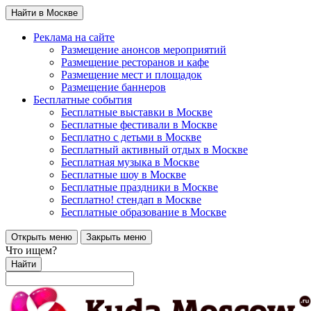
Найти в Москве
Реклама на сайте
Размещение анонсов мероприятий
Размещение ресторанов и кафе
Размещение мест и площадок
Размещение баннеров
Бесплатные события
Бесплатные выставки в Москве
Бесплатные фестивали в Москве
Бесплатно с детьми в Москве
Бесплатный активный отдых в Москве
Бесплатная музыка в Москве
Бесплатные шоу в Москве
Бесплатные праздники в Москве
Бесплатно! стендап в Москве
Бесплатные образование в Москве
Открыть меню
Закрыть меню
Что ищем?
Найти