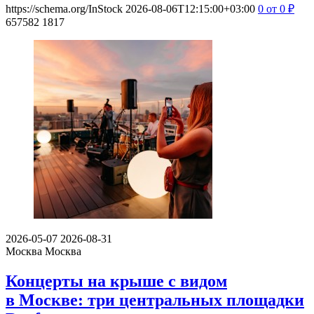
https://schema.org/InStock
2026-08-06T12:15:00+03:00
0
от 0
₽
657582
1817
2026-05-07
2026-08-31
Москва
Москва
Концерты на крыше с видом
в Москве: три центральных площадки