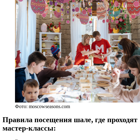
Фото: moscowseasons.com
Правила посещения шале, где проходят
мастер‑классы: