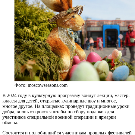
Фото: moscowseasons.com
В 2024 году в культурную программу войдут лекции, мастер-
классы для детей, открытые кулинарные шоу и многое,
многое другое. На площадках проведут традиционные уроки
добра, вновь откроются штабы по сбору подарков для
участников специальной военной операции и ярмарки
обмена.
Состоится и полюбившийся участникам прошлых фестивалей