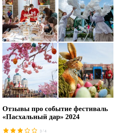
Отзывы про событие фестиваль
«Пасхальный дар» 2024
/
3
4