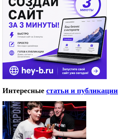
Интересные
статьи и публикации