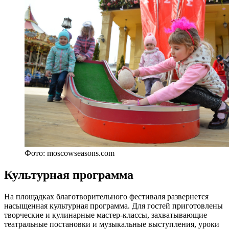
Фото: moscowseasons.com
Культурная программа
На площадках благотворительного фестиваля развернется
насыщенная культурная программа. Для гостей приготовлены
творческие и кулинарные мастер-классы, захватывающие
театральные постановки и музыкальные выступления, уроки