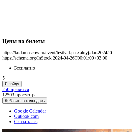
Цены на билеты
https://kudamoscow.ru/event/festival-pasxalnyj-dar-2024/
0
https://schema.org/InStock
2024-04-26T00:01:00+03:00
Бесплатно
5+
Я пойду
250 нравится
12503
просмотра
Добавить в календарь
Google Calendar
Outlook.com
Скачать .ics