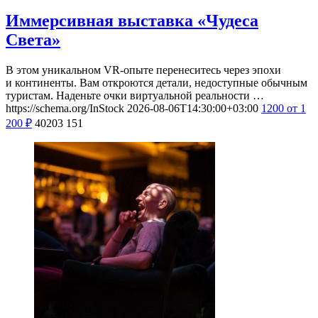
Иммерсивная выставка «Чудеса
Света»
В этом уникальном VR-опыте перенеситесь через эпохи
и континенты. Вам откроются детали, недоступные обычным
туристам. Наденьте очки виртуальной реальности …
https://schema.org/InStock
2026-08-06T14:30:00+03:00
1200
от 1
200
₽
40203
151