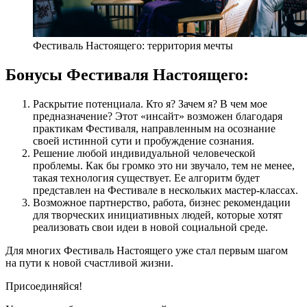
Фестиваль Настоящего: территория мечты
Бонусы Фестиваля Настоящего:
Раскрытие потенциала. Кто я? Зачем я? В чем мое
предназначение? Этот «инсайт» возможен благодаря
практикам Фестиваля, направленным на осознание
своей истинной сути и пробуждение сознания.
Решение любой индивидуальной человеческой
проблемы. Как бы громко это ни звучало, тем не менее,
такая технология существует. Ее алгоритм будет
представлен на Фестивале в нескольких мастер-классах.
Возможное партнерство, работа, бизнес рекомендации
для творческих инициативных людей, которые хотят
реализовать свои идеи в новой социальной среде.
Для многих Фестиваль Настоящего уже стал первым шагом
на пути к новой счастливой жизни.
Присоединяйся!