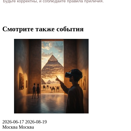
Будьте корректны, и соблюдайте правила приличия.
Смотрите также события
2026-06-17
2026-08-19
Москва
Москва