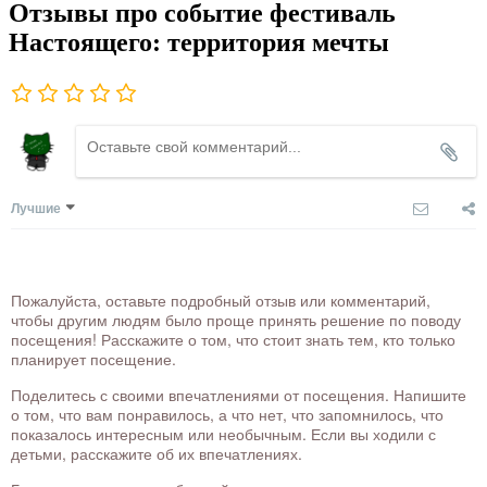
Отзывы про событие фестиваль
Настоящего: территория мечты
Лучшие
Пожалуйста, оставьте подробный отзыв или комментарий,
чтобы другим людям было проще принять решение по поводу
посещения! Расскажите о том, что стоит знать тем, кто только
планирует посещение.
Поделитесь с своими впечатлениями от посещения. Напишите
о том, что вам понравилось, а что нет, что запомнилось, что
показалось интересным или необычным. Если вы ходили с
детьми, расскажите об их впечатлениях.