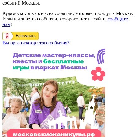
событий Москвы.
Кудамоскоу в курсе всех событий, которые пройдут в Москве.
Если вы знаете о событии, которого нет на сайте,
сообщите
нам
!
Напомнить
Вы организатор этого события?