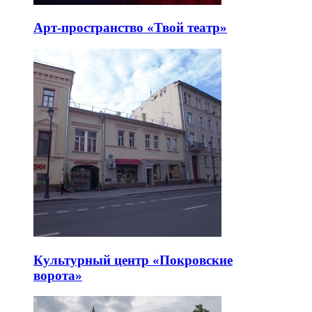
Арт-пространство «Твой театр»
Культурный центр «Покровские
ворота»