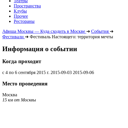
Театры
Пространства
Клубы
Прочее
Рестораны
Афиша Москвы — Куда сходить в Москве
➔
События
➔
Фестивали
➔
Фестиваль Настоящего: территория мечты
Информация о событии
Когда проходит
с 4 по 6 сентября 2015 г.
2015-09-03
2015-09-06
Место проведения
Москва
15 км от Москвы