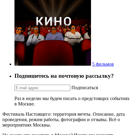
5 фильмов
Подпишетесь на почтовую рассылку?
Подписаться
Раз в неделю мы будем писать о предстоящих событиях
в Москве.
Фестиваль Настоящего: территория мечты. Описание, дата
проведения, режим работы, фотографии и отзывы. Всё о
мероприятиях Москвы.