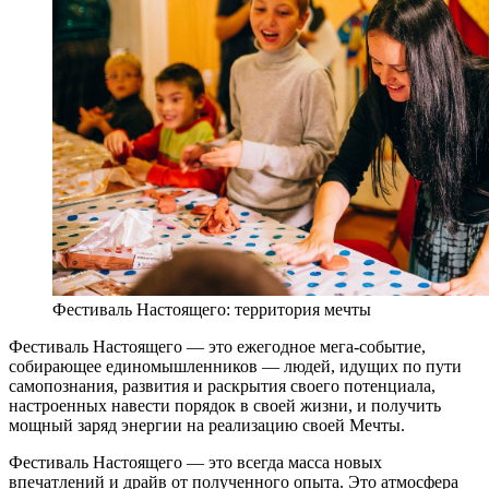
Фестиваль Настоящего: территория мечты
Фестиваль Настоящего — это ежегодное мега-событие,
собирающее единомышленников — людей, идущих по пути
самопознания, развития и раскрытия своего потенциала,
настроенных навести порядок в своей жизни, и получить
мощный заряд энергии на реализацию своей Мечты.
Фестиваль Настоящего — это всегда масса новых
впечатлений и драйв от полученного опыта. Это атмосфера