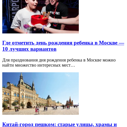
Где отметить день рождения ребенка в Москве —
10 лучших вариантов
Для празднования дня рождения ребенка в Москве можно
найти множество интересных мест…
Китай-город пешком: старые улицы, храмы и