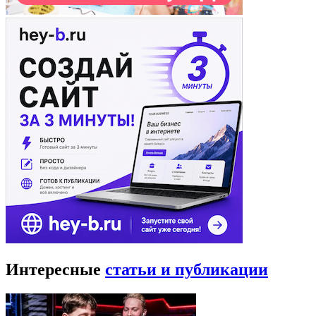
Интересные
статьи и публикации