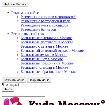
Найти в Москве
Реклама на сайте
Размещение анонсов мероприятий
Размещение ресторанов и кафе
Размещение мест и площадок
Размещение баннеров
Бесплатные события
Бесплатные выставки в Москве
Бесплатные фестивали в Москве
Бесплатно с детьми в Москве
Бесплатный активный отдых в Москве
Бесплатная музыка в Москве
Бесплатные шоу в Москве
Бесплатные праздники в Москве
Бесплатно! стендап в Москве
Бесплатные образование в Москве
Открыть меню
Закрыть меню
Что ищем?
Найти