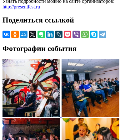
Узнать подробности можно на сайте организаторов:
http://presentfest.ru
Поделиться ссылкой
Фотографии события