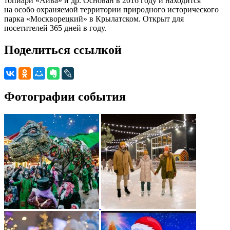
топиари «Айва» и др. Основан в 2016 году и находится
на особо охраняемой территории природного исторического
парка «Москворецкий» в Крылатском. Открыт для
посетителей 365 дней в году.
Поделиться ссылкой
Фотографии события