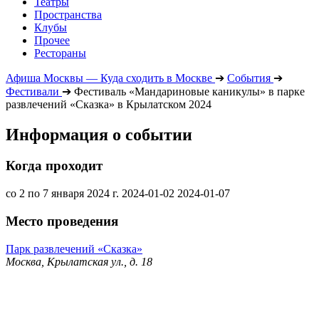
Театры
Пространства
Клубы
Прочее
Рестораны
Афиша Москвы — Куда сходить в Москве
➔
События
➔
Фестивали
➔
Фестиваль «Мандариновые каникулы» в парке
развлечений «Сказка» в Крылатском 2024
Информация о событии
Когда проходит
со 2 по 7 января 2024 г.
2024-01-02
2024-01-07
Место проведения
Парк развлечений «Сказка»
Москва, Крылатская ул., д. 18