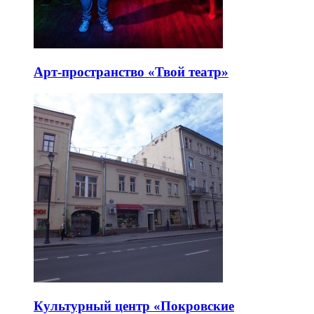
Арт-пространство «Твой театр»
Культурный центр «Покровские