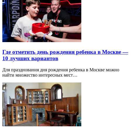
Где отметить день рождения ребенка в Москве —
10 лучших вариантов
Для празднования дня рождения ребенка в Москве можно
найти множество интересных мест…