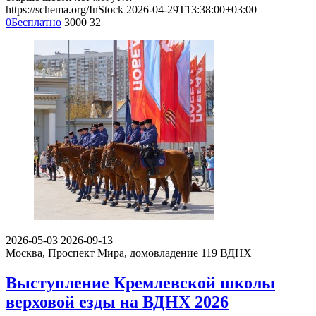
https://schema.org/InStock
2026-04-29T13:38:00+03:00
0
Бесплатно
3000
32
2026-05-03
2026-09-13
Москва, Проспект Мира, домовладение 119
ВДНХ
Выступление Кремлевской школы
верховой езды на ВДНХ 2026