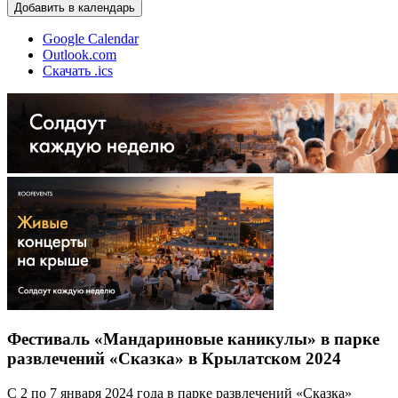
Добавить в календарь
Google Calendar
Outlook.com
Скачать .ics
Фестиваль «Мандариновые каникулы» в парке
развлечений «Сказка» в Крылатском 2024
С 2 по 7 января 2024 года в парке развлечений «Сказка»