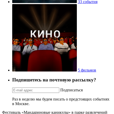
33 события
5 фильмов
Подпишетесь на почтовую рассылку?
Подписаться
Раз в неделю мы будем писать о предстоящих событиях
в Москве.
Фестиваль «Мандариновые каникулы» в парке развлечений