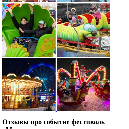
Отзывы про событие фестиваль