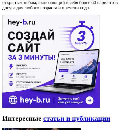
открытым небом, включающий в себя более 60 вариантов
досуга для любого возраста и времени года.
Интересные
статьи и публикации