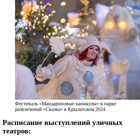
Фестиваль «Мандариновые каникулы» в парке
развлечений «Сказка» в Крылатском 2024
Расписание выступлений уличных
театров: