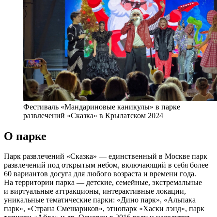
Фестиваль «Мандариновые каникулы» в парке
развлечений «Сказка» в Крылатском 2024
О парке
Парк развлечений «Сказка» — единственный в Москве парк
развлечений под открытым небом, включающий в себя более
60 вариантов досуга для любого возраста и времени года.
На территории парка — детские, семейные, экстремальные
и виртуальные аттракционы, интерактивные локации,
уникальные тематические парки: «Дино парк», «Альпака
парк», «Страна Смешариков», этнопарк «Хаски лэнд», парк