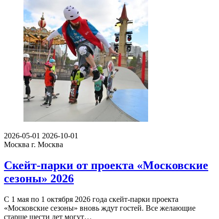
2026-05-01
2026-10-01
Москва
г. Москва
Скейт-парки от проекта «Московские
сезоны» 2026
С 1 мая по 1 октября 2026 года скейт-парки проекта
«Московские сезоны» вновь ждут гостей. Все желающие
старше шести лет могут…