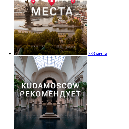
783 места