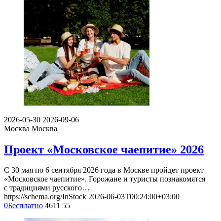
2026-05-30
2026-09-06
Москва
Москва
Проект «Московское чаепитие» 2026
С 30 мая по 6 сентября 2026 года в Москве пройдет проект
«Московское чаепитие». Горожане и туристы познакомятся
с традициями русского…
https://schema.org/InStock
2026-06-03T00:24:00+03:00
0
Бесплатно
4611
55