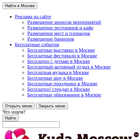
Найти в Москве
Реклама на сайте
Размещение анонсов мероприятий
Размещение ресторанов и кафе
Размещение мест и площадок
Размещение баннеров
Бесплатные события
Бесплатные выставки в Москве
Бесплатные фестивали в Москве
Бесплатно с детьми в Москве
Бесплатный активный отдых в Москве
Бесплатная музыка в Москве
Бесплатные шоу в Москве
Бесплатные праздники в Москве
Бесплатно! стендап в Москве
Бесплатные образование в Москве
Открыть меню
Закрыть меню
Что ищем?
Найти