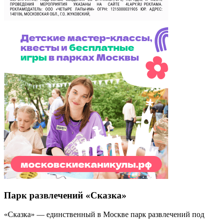
Парк развлечений «Сказка»
«Сказка» — единственный в Москве парк развлечений под