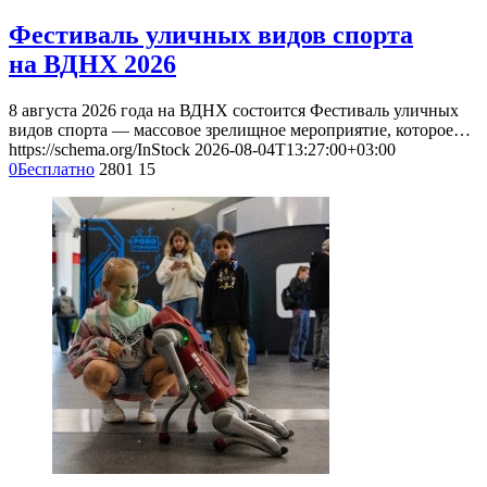
Фестиваль уличных видов спорта
на ВДНХ 2026
8 августа 2026 года на ВДНХ состоится Фестиваль уличных
видов спорта — массовое зрелищное мероприятие, которое…
https://schema.org/InStock
2026-08-04T13:27:00+03:00
0
Бесплатно
2801
15