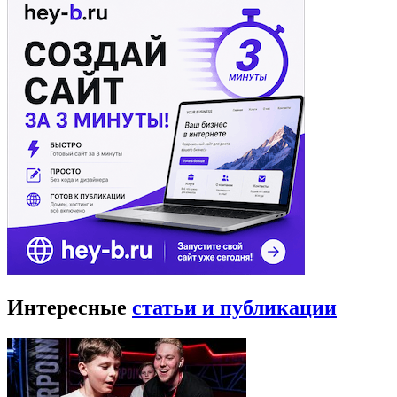
Интересные
статьи и публикации