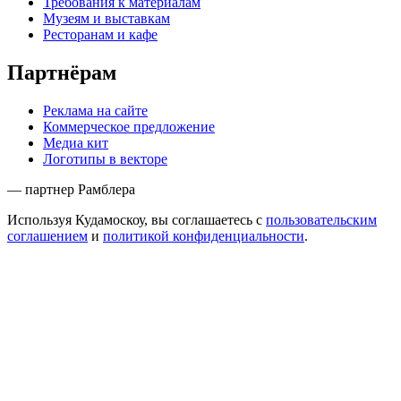
Требования к материалам
Музеям и выставкам
Ресторанам и кафе
Партнёрам
Реклама на сайте
Коммерческое предложение
Медиа кит
Логотипы в векторе
— партнер Рамблера
Используя Кудамоскоу, вы соглашаетесь с
пользовательским
соглашением
и
политикой конфиденциальности
.