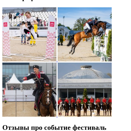
Отзывы про событие фестиваль