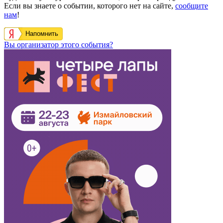
Если вы знаете о событии, которого нет на сайте,
сообщите
нам
!
Напомнить
Вы организатор этого события?