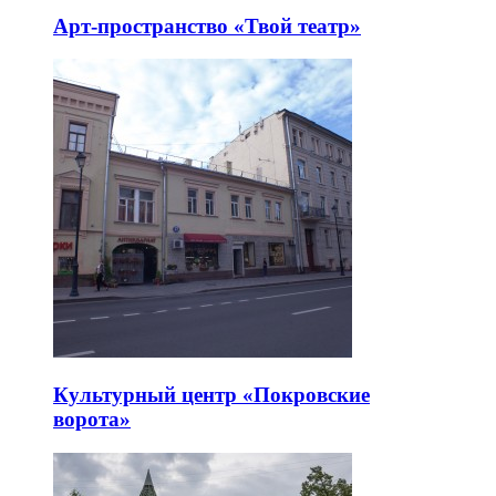
Арт-пространство «Твой театр»
Культурный центр «Покровские
ворота»