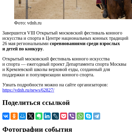
Фото: vdnh.ru
Завершится VIII Открытый московский фестиваль конного
искусства и спорта в Центре национальных конных традиций
26 мая региональными
соревнованиями среди взрослых
и детей по конкуру
.
Открытый московский фестиваль конного искусства
и спорта — ежегодный проект Департамента спорта Москвы
и Кремлевской школы верховой езды, созданный для
поддержки и популяризации конного спорта.
Узнать подробности можно на сайте организаторов:
https://vdnh.ru/news/62827/
Поделиться ссылкой
Фотографии события