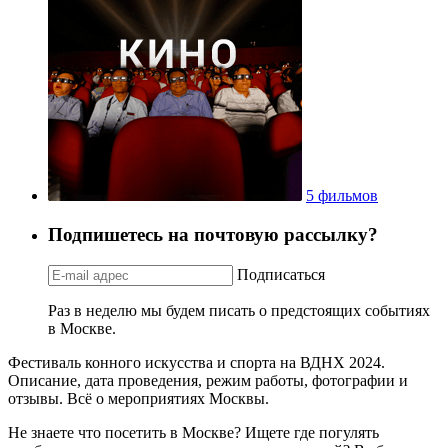
5 фильмов
Подпишетесь на почтовую рассылку?
Подписаться
Раз в неделю мы будем писать о предстоящих событиях
в Москве.
Фестиваль конного искусства и спорта на ВДНХ 2024.
Описание, дата проведения, режим работы, фотографии и
отзывы. Всё о мероприятиях Москвы.
Не знаете что посетить в Москве? Ищете где погулять