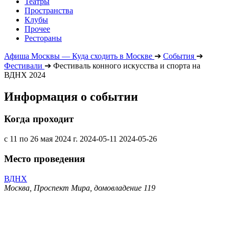
Театры
Пространства
Клубы
Прочее
Рестораны
Афиша Москвы — Куда сходить в Москве
➔
События
➔
Фестивали
➔
Фестиваль конного искусства и спорта на
ВДНХ 2024
Информация о событии
Когда проходит
с 11 по 26 мая 2024 г.
2024-05-11
2024-05-26
Место проведения
ВДНХ
Москва, Проспект Мира, домовладение 119