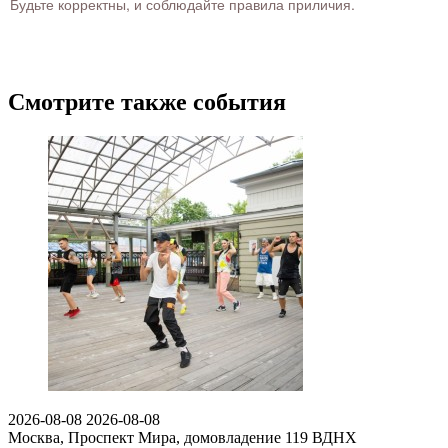
Будьте корректны, и соблюдайте правила приличия.
Смотрите также события
2026-08-08
2026-08-08
Москва, Проспект Мира, домовладение 119
ВДНХ