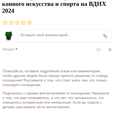
конного искусства и спорта на ВДНХ
2024
Лучшие
Пожалуйста, оставьте подробный отзыв или комментарий,
чтобы другим людям было проще принять решение по поводу
посещения! Расскажите о том, что стоит знать тем, кто только
планирует посещение.
Поделитесь с своими впечатлениями от посещения. Напишите
о том, что вам понравилось, а что нет, что запомнилось, что
показалось интересным или необычным. Если вы ходили с
детьми, расскажите об их впечатлениях.