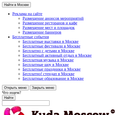
Найти в Москве
Реклама на сайте
Размещение анонсов мероприятий
Размещение ресторанов и кафе
Размещение мест и площадок
Размещение баннеров
Бесплатные события
Бесплатные выставки в Москве
Бесплатные фестивали в Москве
Бесплатно с детьми в Москве
Бесплатный активный отдых в Москве
Бесплатная музыка в Москве
Бесплатные шоу в Москве
Бесплатные праздники в Москве
Бесплатно! стендап в Москве
Бесплатные образование в Москве
Открыть меню
Закрыть меню
Что ищем?
Найти