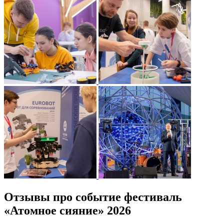
Отзывы про событие фестиваль
«Атомное сияние» 2026