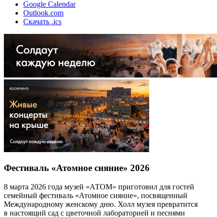
Google Calendar
Outlook.com
Скачать .ics
Фестиваль «Атомное сияние» 2026
8 марта 2026 года музей «АТОМ» приготовил для гостей
семейный фестиваль «Атомное сияние», посвященный
Международному женскому дню. Холл музея превратится
в настоящий сад с цветочной лабораторией и песнями