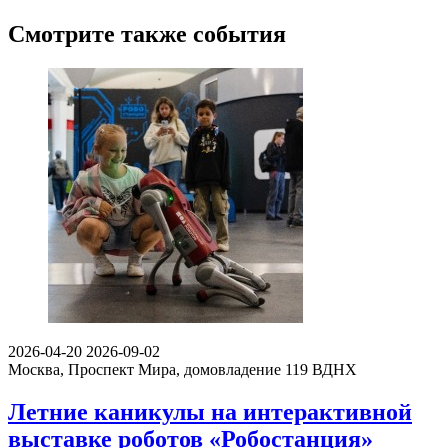
Смотрите также события
2026-04-20
2026-09-02
Москва, Проспект Мира, домовладение 119
ВДНХ
Летние каникулы на интерактивной
выставке роботов «Робостанция»