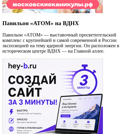
Павильон «АТОМ» на ВДНХ
Павильон «АТОМ» — выставочный просветительский
комплекс с крупнейшей и самой современной в России
экспозицией на тему ядерной энергии. Он расположен в
историческом центре ВДНХ — на Главной аллее.