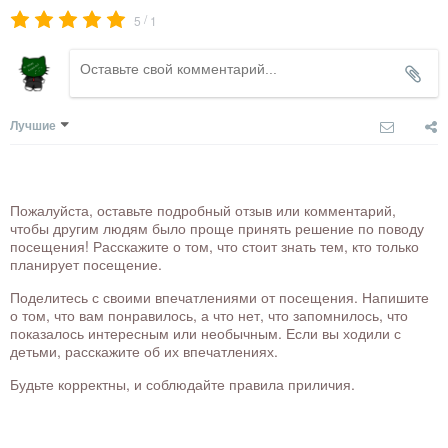
/
5
1
Лучшие
Пожалуйста, оставьте подробный отзыв или комментарий,
чтобы другим людям было проще принять решение по поводу
посещения! Расскажите о том, что стоит знать тем, кто только
планирует посещение.
Поделитесь с своими впечатлениями от посещения. Напишите
о том, что вам понравилось, а что нет, что запомнилось, что
показалось интересным или необычным. Если вы ходили с
детьми, расскажите об их впечатлениях.
Будьте корректны, и соблюдайте правила приличия.