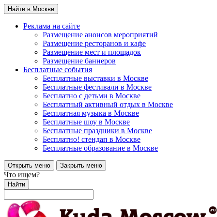
Найти в Москве
Реклама на сайте
Размещение анонсов мероприятий
Размещение ресторанов и кафе
Размещение мест и площадок
Размещение баннеров
Бесплатные события
Бесплатные выставки в Москве
Бесплатные фестивали в Москве
Бесплатно с детьми в Москве
Бесплатный активный отдых в Москве
Бесплатная музыка в Москве
Бесплатные шоу в Москве
Бесплатные праздники в Москве
Бесплатно! стендап в Москве
Бесплатные образование в Москве
Открыть меню
Закрыть меню
Что ищем?
Найти