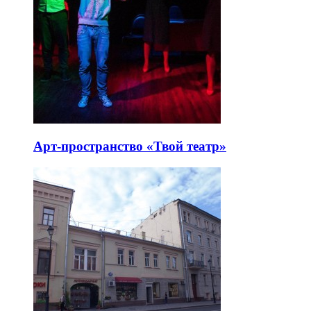
Арт-пространство «Твой театр»