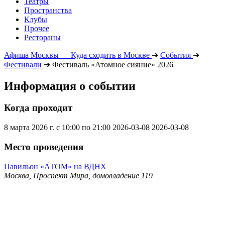
Театры
Пространства
Клубы
Прочее
Рестораны
Афиша Москвы — Куда сходить в Москве
➔
События
➔
Фестивали
➔
Фестиваль «Атомное сияние» 2026
Информация о событии
Когда проходит
8 марта 2026 г. с 10:00 по 21:00
2026-03-08
2026-03-08
Место проведения
Павильон «АТОМ» на ВДНХ
Москва, Проспект Мира, домовладение 119