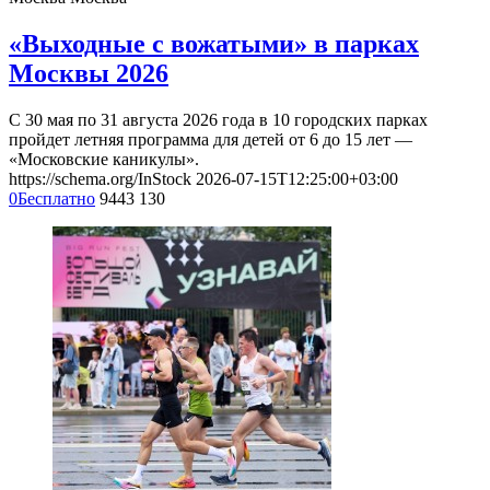
«Выходные с вожатыми» в парках
Москвы 2026
С 30 мая по 31 августа 2026 года в 10 городских парках
пройдет летняя программа для детей от 6 до 15 лет —
«Московские каникулы».
https://schema.org/InStock
2026-07-15T12:25:00+03:00
0
Бесплатно
9443
130