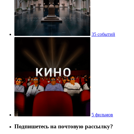
35 событий
5 фильмов
Подпишетесь на почтовую рассылку?