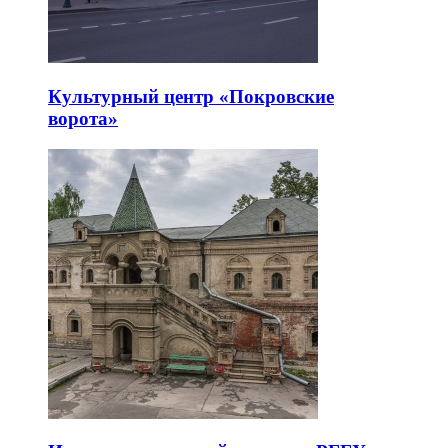
Культурный центр «Покровские
ворота»