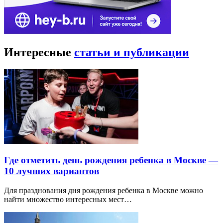
Интересные
статьи и публикации
Где отметить день рождения ребенка в Москве —
10 лучших вариантов
Для празднования дня рождения ребенка в Москве можно
найти множество интересных мест…