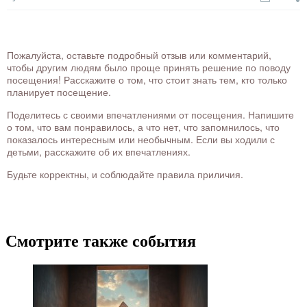
Пожалуйста, оставьте подробный отзыв или комментарий,
чтобы другим людям было проще принять решение по поводу
посещения! Расскажите о том, что стоит знать тем, кто только
планирует посещение.
Поделитесь с своими впечатлениями от посещения. Напишите
о том, что вам понравилось, а что нет, что запомнилось, что
показалось интересным или необычным. Если вы ходили с
детьми, расскажите об их впечатлениях.
Будьте корректны, и соблюдайте правила приличия.
Смотрите также события