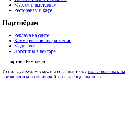
Музеям и выставкам
Ресторанам и кафе
Партнёрам
Реклама на сайте
Коммерческое предложение
Медиа кит
Логотипы в векторе
— партнер Рамблера
Используя Кудамоскоу, вы соглашаетесь с
пользовательским
соглашением
и
политикой конфиденциальности
.