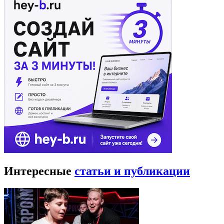
Интересные
статьи и публикации