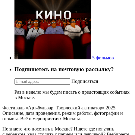
5 фильмов
Подпишетесь на почтовую рассылку?
Подписаться
Раз в неделю мы будем писать о предстоящих событиях
в Москве.
Фестиваль «Арт-бульвар. Творческий активатор» 2025.
Описание, дата проведения, режим работы, фотографии и
отзывы. Всё о мероприятиях Москвы.
Не знаете что посетить в Москве? Ищете где погулять
с ребенком, куда сходить с парнем или девушкой? Выбираете