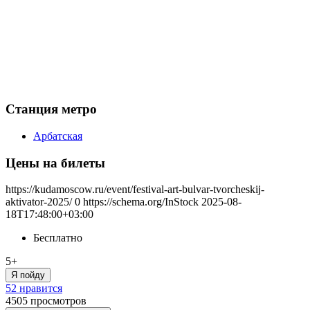
Станция метро
Арбатская
Цены на билеты
https://kudamoscow.ru/event/festival-art-bulvar-tvorcheskij-
aktivator-2025/
0
https://schema.org/InStock
2025-08-
18T17:48:00+03:00
Бесплатно
5+
Я пойду
52 нравится
4505
просмотров