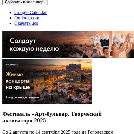
Добавить в календарь
Google Calendar
Outlook.com
Скачать .ics
Фестиваль «Арт-бульвар. Творческий
активатор» 2025
Со 2 августа по 14 сентября 2025 года на Гоголевском