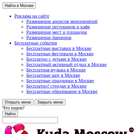
Найти в Москве
Реклама на сайте
Размещение анонсов мероприятий
Размещение ресторанов и кафе
Размещение мест и площадок
Размещение баннеров
Бесплатные события
Бесплатные выставки в Москве
Бесплатные фестивали в Москве
Бесплатно с детьми в Москве
Бесплатный активный отдых в Москве
Бесплатная музыка в Москве
Бесплатные шоу в Москве
Бесплатные праздники в Москве
Бесплатно! стендап в Москве
Бесплатные образование в Москве
Открыть меню
Закрыть меню
Что ищем?
Найти