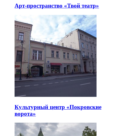
Арт-пространство «Твой театр»
Культурный центр «Покровские
ворота»