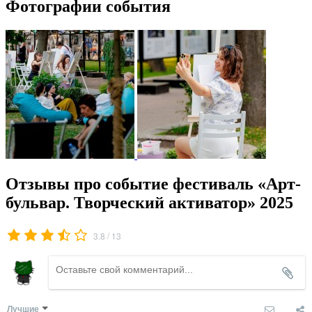
Фотографии события
Отзывы про событие фестиваль «Арт-
бульвар. Творческий активатор» 2025
/
3.8
13
Лучшие