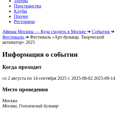
Театры
Пространства
Клубы
Прочее
Рестораны
Афиша Москвы — Куда сходить в Москве
➔
События
➔
Фестивали
➔
Фестиваль «Арт-бульвар. Творческий
активатор» 2025
Информация о событии
Когда проходит
со 2 августа по 14 сентября 2025 г.
2025-08-02
2025-09-14
Место проведения
Москва
Москва, Гоголевский бульвар