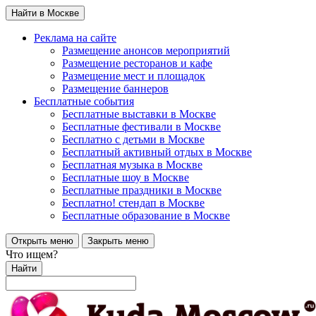
Найти в Москве
Реклама на сайте
Размещение анонсов мероприятий
Размещение ресторанов и кафе
Размещение мест и площадок
Размещение баннеров
Бесплатные события
Бесплатные выставки в Москве
Бесплатные фестивали в Москве
Бесплатно с детьми в Москве
Бесплатный активный отдых в Москве
Бесплатная музыка в Москве
Бесплатные шоу в Москве
Бесплатные праздники в Москве
Бесплатно! стендап в Москве
Бесплатные образование в Москве
Открыть меню
Закрыть меню
Что ищем?
Найти