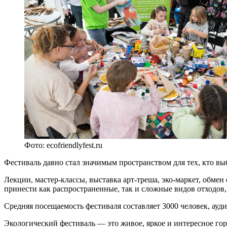
Фото: ecofriendlyfest.ru
Фестиваль давно стал значимым пространством для тех, кто вы
Лекции, мастер-классы, выставка арт-треша, эко-маркет, обме
принести как распространенные, так и сложные видов отходов,
Средняя посещаемость фестиваля составляет 3000 человек, ауди
Экологический фестиваль — это живое, яркое и интересное гор