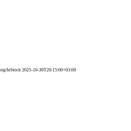
.org/InStock
2025-10-30T20:15:00+03:00