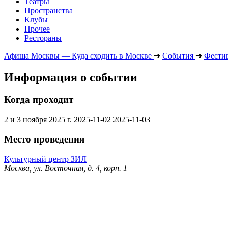
Театры
Пространства
Клубы
Прочее
Рестораны
Афиша Москвы — Куда сходить в Москве
➔
События
➔
Фести
Информация о событии
Когда проходит
2 и 3 ноября 2025 г.
2025-11-02
2025-11-03
Место проведения
Культурный центр ЗИЛ
Москва, ул. Восточная, д. 4, корп. 1