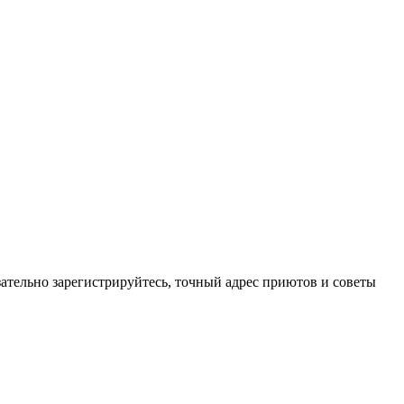
зательно зарегистрируйтесь, точный адрес приютов и советы