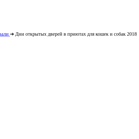
вали
➔
Дни открытых дверей в приютах для кошек и собак 2018