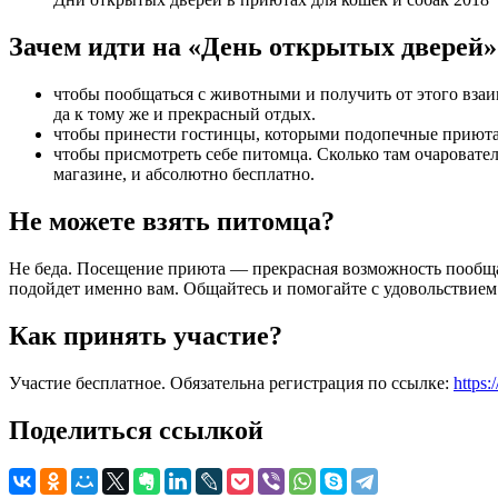
Зачем идти на «День открытых дверей»
чтобы пообщаться с животными и получить от этого вза
да к тому же и прекрасный отдых.
чтобы принести гостинцы, которыми подопечные приюта,
чтобы присмотреть себе питомца. Сколько там очаровател
магазине, и абсолютно бесплатно.
Не можете взять питомца?
Не беда. Посещение приюта — прекрасная возможность пообщать
подойдет именно вам. Общайтесь и помогайте с удовольствием
Как принять участие?
Участие бесплатное. Обязательна регистрация по ссылке:
https:
Поделиться ссылкой