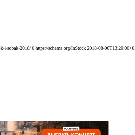
ek-i-sobak-2018/
0
https://schema.org/InStock
2018-08-06T13:29:00+0