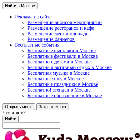
Найти в Москве
Реклама на сайте
Размещение анонсов мероприятий
Размещение ресторанов и кафе
Размещение мест и площадок
Размещение баннеров
Бесплатные события
Бесплатные выставки в Москве
Бесплатные фестивали в Москве
Бесплатно с детьми в Москве
Бесплатный активный отдых в Москве
Бесплатная музыка в Москве
Бесплатные шоу в Москве
Бесплатные праздники в Москве
Бесплатно! стендап в Москве
Бесплатные образование в Москве
Открыть меню
Закрыть меню
Что ищем?
Найти