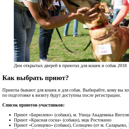
Дни открытых дверей в приютах для кошек и собак 2018
Как выбрать приют?
Приюты бывают для кошек и для собак. Выбирайте, кому вы хот
по подготовке к визиту будут доступны после регистрации.
Список приютов-участников:
Приют «Бирюлево» (собаки), м. Улица Академика Янгеля
Приют «Красная сосна» (собаки), мцк Ростокино
Приют «Солнцево» (собаки), Солнцево (от м. Саларьево,