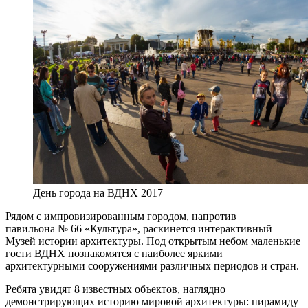
День города на ВДНХ 2017
Рядом с импровизированным городом, напротив
павильона № 66 «Культура», раскинется интерактивный
Музей истории архитектуры. Под открытым небом маленькие
гости ВДНХ познакомятся с наиболее яркими
архитектурными сооружениями различных периодов и стран.
Ребята увидят 8 известных объектов, наглядно
демонстрирующих историю мировой архитектуры: пирамиду