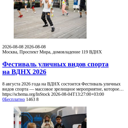
2026-08-08
2026-08-08
Москва, Проспект Мира, домовладение 119
ВДНХ
Фестиваль уличных видов спорта
на ВДНХ 2026
8 августа 2026 года на ВДНХ состоится Фестиваль уличных
видов спорта — массовое зрелищное мероприятие, которое…
https://schema.org/InStock
2026-08-04T13:27:00+03:00
0
Бесплатно
1463
8