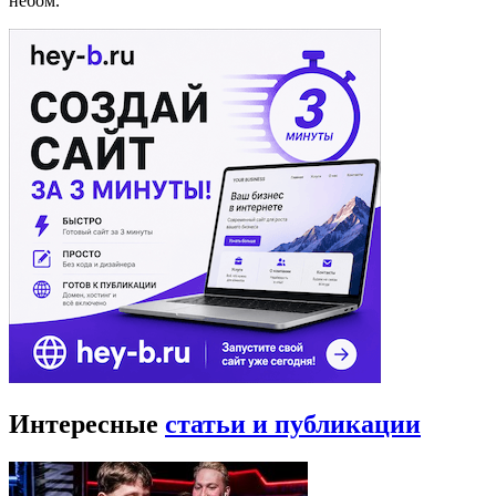
небом.
Интересные
статьи и публикации