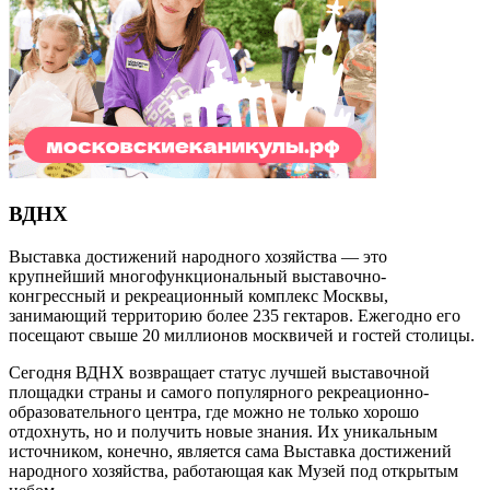
ВДНХ
Выставка достижений народного хозяйства — это
крупнейший многофункциональный выставочно-
конгрессный и рекреационный комплекс Москвы,
занимающий территорию более 235 гектаров. Ежегодно его
посещают свыше 20 миллионов москвичей и гостей столицы.
Сегодня ВДНХ возвращает статус лучшей выставочной
площадки страны и самого популярного рекреационно-
образовательного центра, где можно не только хорошо
отдохнуть, но и получить новые знания. Их уникальным
источником, конечно, является сама Выставка достижений
народного хозяйства, работающая как Музей под открытым