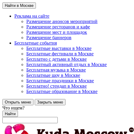
Найти в Москве
Реклама на сайте
Размещение анонсов мероприятий
Размещение ресторанов и кафе
Размещение мест и площадок
Размещение баннеров
Бесплатные события
Бесплатные выставки в Москве
Бесплатные фестивали в Москве
Бесплатно с детьми в Москве
Бесплатный активный отдых в Москве
Бесплатная музыка в Москве
Бесплатные шоу в Москве
Бесплатные праздники в Москве
Бесплатно! стендап в Москве
Бесплатные образование в Москве
Открыть меню
Закрыть меню
Что ищем?
Найти