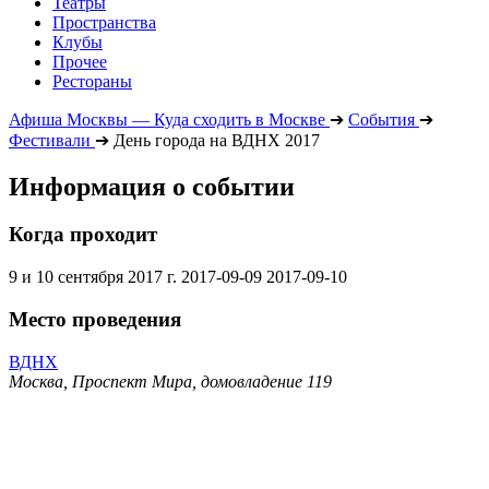
Театры
Пространства
Клубы
Прочее
Рестораны
Афиша Москвы — Куда сходить в Москве
➔
События
➔
Фестивали
➔
День города на ВДНХ 2017
Информация о событии
Когда проходит
9 и 10 сентября 2017 г.
2017-09-09
2017-09-10
Место проведения
ВДНХ
Москва, Проспект Мира, домовладение 119