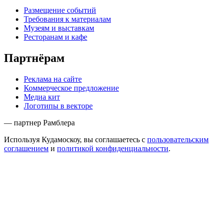
Размещение событий
Требования к материалам
Музеям и выставкам
Ресторанам и кафе
Партнёрам
Реклама на сайте
Коммерческое предложение
Медиа кит
Логотипы в векторе
— партнер Рамблера
Используя Кудамоскоу, вы соглашаетесь с
пользовательским
соглашением
и
политикой конфиденциальности
.