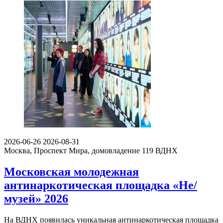
2026-06-26
2026-08-31
Москва, Проспект Мира, домовладение 119
ВДНХ
Московская молодежная
антинаркотическая площадка «Не/
музей» 2026
На ВДНХ появилась уникальная антинаркотическая площадка