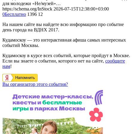
для молодежи «Не/музей»…
https://schema.org/InStock
2026-07-15T12:38:00+03:00
0
Бесплатно
1396
12
На нашем сайте вы найдете всю информацию про событие
день города на ВДНХ 2017.
Кудамоскоу — это интерактивная афиша самых интересных
событий Москвы.
Кудамоскоу в курсе всех событий, которые пройдут в Москве.
Если вы знаете о событии, которого нет на сайте,
сообщите
нам
!
Напомнить
Вы организатор этого события?