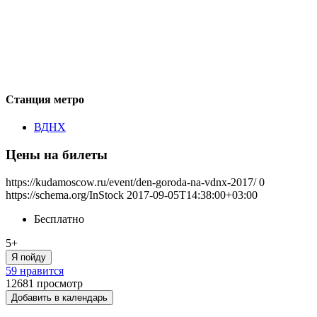
Станция метро
ВДНХ
Цены на билеты
https://kudamoscow.ru/event/den-goroda-na-vdnx-2017/
0
https://schema.org/InStock
2017-09-05T14:38:00+03:00
Бесплатно
5+
Я пойду
59 нравится
12681
просмотр
Добавить в календарь