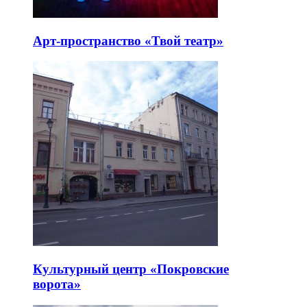
Арт-пространство «Твой театр»
Культурный центр «Покровские
ворота»