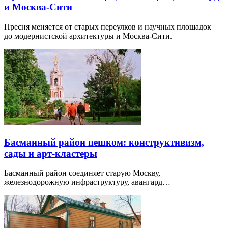
и Москва-Сити
Пресня меняется от старых переулков и научных площадок
до модернистской архитектуры и Москва-Сити.
Басманный район пешком: конструктивизм,
сады и арт-кластеры
Басманный район соединяет старую Москву,
железнодорожную инфраструктуру, авангард…