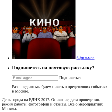
6 фильмов
Подпишетесь на почтовую рассылку?
Подписаться
Раз в неделю мы будем писать о предстоящих событиях
в Москве.
День города на ВДНХ 2017. Описание, дата проведения,
режим работы, фотографии и отзывы. Всё о мероприятиях
Москвы.