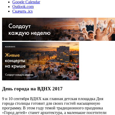
Google Calendar
Outlook.com
Скачать .ics
День города на ВДНХ 2017
9 и 10 сентября ВДНХ как главная детская площадка Дня
города столицы готовит для своих гостей насыщенную
программу. В этом году темой традиционного праздника
«Город детей» станет архитектура, а маленькие посетители