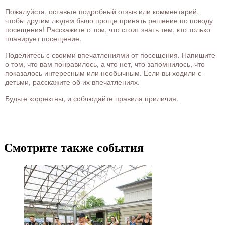
Пожалуйста, оставьте подробный отзыв или комментарий,
чтобы другим людям было проще принять решение по поводу
посещения! Расскажите о том, что стоит знать тем, кто только
планирует посещение.
Поделитесь с своими впечатлениями от посещения. Напишите
о том, что вам понравилось, а что нет, что запомнилось, что
показалось интересным или необычным. Если вы ходили с
детьми, расскажите об их впечатлениях.
Будьте корректны, и соблюдайте правила приличия.
Смотрите также события