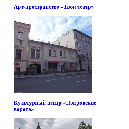
Арт-пространство «Твой театр»
Культурный центр «Покровские
ворота»