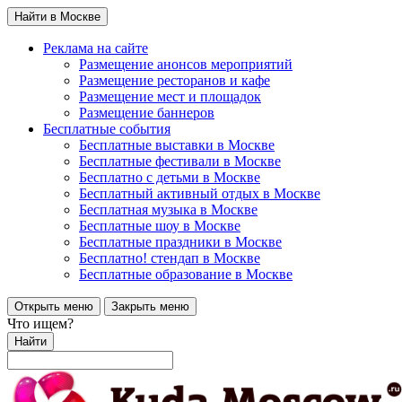
Найти в Москве
Реклама на сайте
Размещение анонсов мероприятий
Размещение ресторанов и кафе
Размещение мест и площадок
Размещение баннеров
Бесплатные события
Бесплатные выставки в Москве
Бесплатные фестивали в Москве
Бесплатно с детьми в Москве
Бесплатный активный отдых в Москве
Бесплатная музыка в Москве
Бесплатные шоу в Москве
Бесплатные праздники в Москве
Бесплатно! стендап в Москве
Бесплатные образование в Москве
Открыть меню
Закрыть меню
Что ищем?
Найти