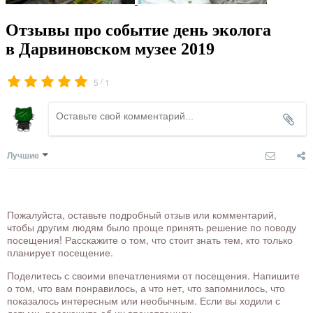
Отзывы про событие день эколога
в Дарвиновском музее 2019
/
5
1
Лучшие
Пожалуйста, оставьте подробный отзыв или комментарий,
чтобы другим людям было проще принять решение по поводу
посещения! Расскажите о том, что стоит знать тем, кто только
планирует посещение.
Поделитесь с своими впечатлениями от посещения. Напишите
о том, что вам понравилось, а что нет, что запомнилось, что
показалось интересным или необычным. Если вы ходили с
детьми, расскажите об их впечатлениях.