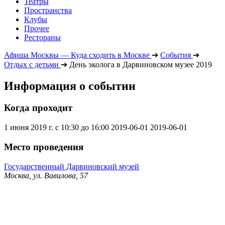
Театры
Пространства
Клубы
Прочее
Рестораны
Афиша Москвы — Куда сходить в Москве
➔
События
➔
Отдых с детьми
➔
День эколога в Дарвиновском музее 2019
Информация о событии
Когда проходит
1 июня 2019 г. с 10:30 до 16:00
2019-06-01
2019-06-01
Место проведения
Государственный Дарвиновский музей
Москва, ул. Вавилова, 57