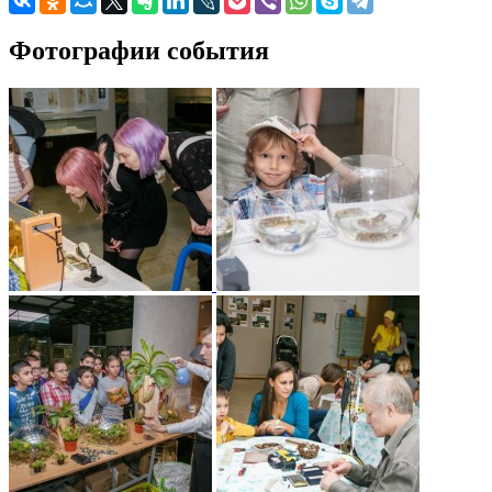
Фотографии события