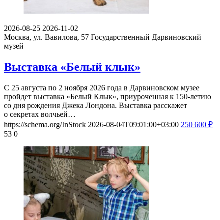
2026-08-25
2026-11-02
Москва, ул. Вавилова, 57
Государственный Дарвиновский
музей
Выставка «Белый клык»
С 25 августа по 2 ноября 2026 года в Дарвиновском музее
пройдет выставка «Белый Клык», приуроченная к 150-летию
со дня рождения Джека Лондона. Выставка расскажет
о секретах волчьей…
https://schema.org/InStock
2026-08-04T09:01:00+03:00
250
600
₽
53
0