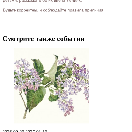
Будьте корректны, и соблюдайте правила приличия.
Смотрите также события
2026-09-29
2027-01-10