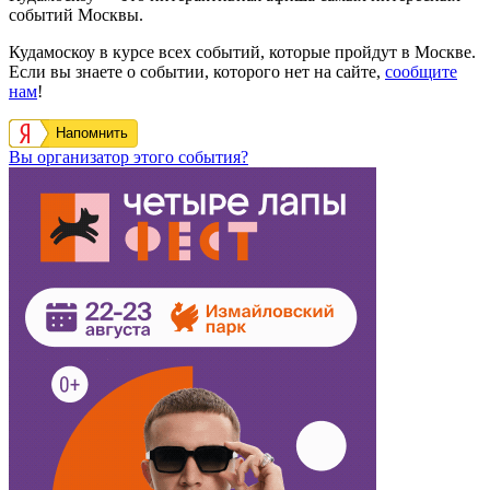
событий Москвы.
Кудамоскоу в курсе всех событий, которые пройдут в Москве.
Если вы знаете о событии, которого нет на сайте,
сообщите
нам
!
Напомнить
Вы организатор этого события?