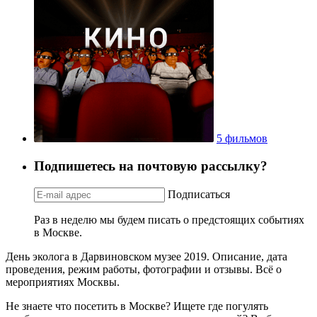
5 фильмов
Подпишетесь на почтовую рассылку?
Подписаться
Раз в неделю мы будем писать о предстоящих событиях
в Москве.
День эколога в Дарвиновском музее 2019. Описание, дата
проведения, режим работы, фотографии и отзывы. Всё о
мероприятиях Москвы.
Не знаете что посетить в Москве? Ищете где погулять