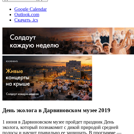
Google Calendar
Outlook.com
Скачать .ics
День эколога в Дарвиновском музее 2019
1 июня в Дарвиновском музее пройдет праздник День
эколога, который познакомит с дикой природой средней
полосы и научит правильно ее защищать. В программе —