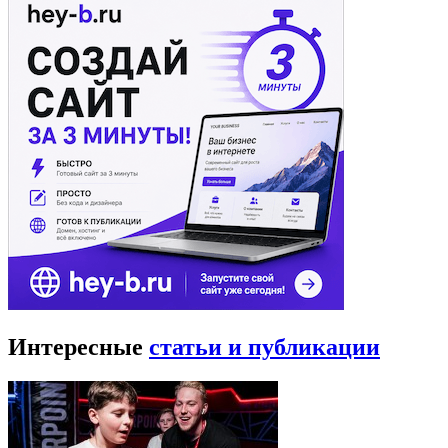
Интересные
статьи и публикации