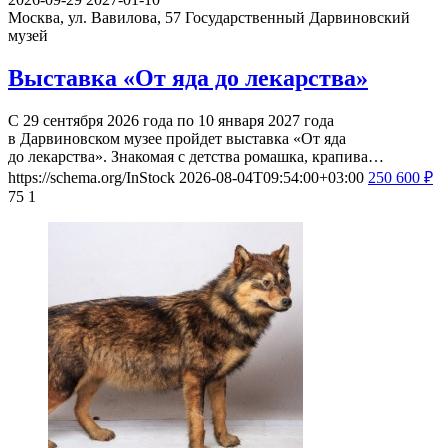
Москва, ул. Вавилова, 57
Государственный Дарвиновский
музей
Выставка «От яда до лекарства»
С 29 сентября 2026 года по 10 января 2027 года
в Дарвиновском музее пройдет выставка «От яда
до лекарства». Знакомая с детства ромашка, крапива…
https://schema.org/InStock
2026-08-04T09:54:00+03:00
250
600
₽
75
1