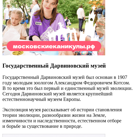
Государственный Дарвиновский музей
Государственный Дарвиновский музей был основан в 1907
году молодым зоологом Александром Федоровичем Котсом.
В то время это был первый и единственный музей эволюции.
Сегодня Дарвиновский музей является крупнейший
естественнонаучный музеем Европы.
Экспозиция музея рассказывает об истории становления
теории эволюции, разнообразии жизни на Земле,
изменчивости и наследственности, естественном отборе
и борьбе за существование в природе.