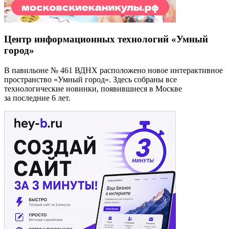
Центр информационных технологий «Умный
город»
В павильоне № 461 ВДНХ расположено новое интерактивное
пространство «Умный город». Здесь собраны все
технологические новинки, появившиеся в Москве
за последние 6 лет.