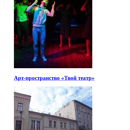
Арт-пространство «Твой театр»