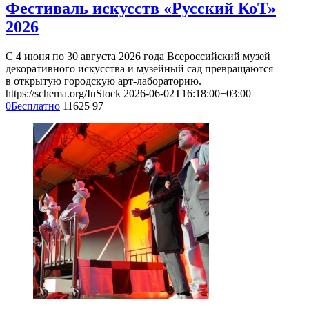
Фестиваль искусств «Русский КоТ»
2026
С 4 июня по 30 августа 2026 года Всероссийский музей
декоративного искусства и музейный сад превращаются
в открытую городскую арт-лабораторию.
https://schema.org/InStock
2026-06-02T16:18:00+03:00
0
Бесплатно
11625
97