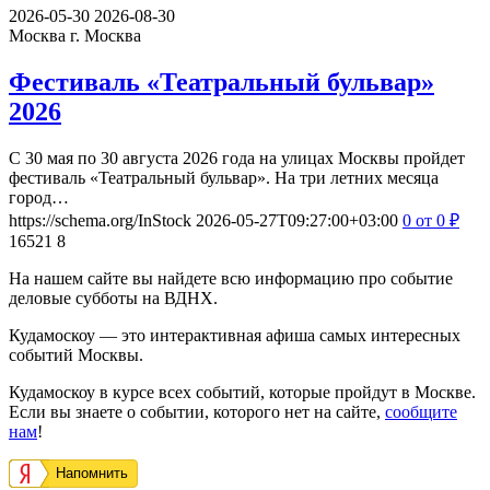
2026-05-30
2026-08-30
Москва
г. Москва
Фестиваль «Театральный бульвар»
2026
С 30 мая по 30 августа 2026 года на улицах Москвы пройдет
фестиваль «Театральный бульвар». На три летних месяца
город…
https://schema.org/InStock
2026-05-27T09:27:00+03:00
0
от 0
₽
16521
8
На нашем сайте вы найдете всю информацию про событие
деловые субботы на ВДНХ.
Кудамоскоу — это интерактивная афиша самых интересных
событий Москвы.
Кудамоскоу в курсе всех событий, которые пройдут в Москве.
Если вы знаете о событии, которого нет на сайте,
сообщите
нам
!
Напомнить