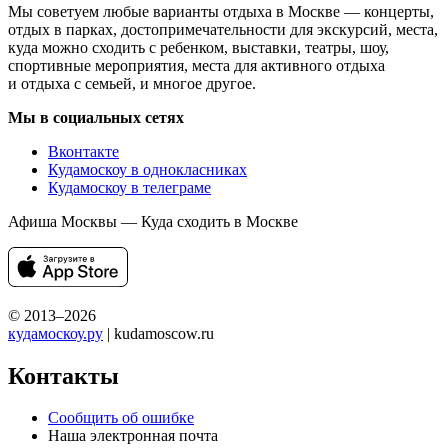
Мы советуем любые варианты отдыха в Москве — концерты,
отдых в парках, достопримечательности для экскурсий, места,
куда можно сходить с ребенком, выставки, театры, шоу,
спортивные мероприятия, места для активного отдыха
и отдыха с семьей, и многое другое.
Мы в социальных сетях
Вконтакте
Кудамоскоу в однокласниках
Кудамоскоу в телеграме
Афиша Москвы — Куда сходить в Москве
© 2013–2026
кудамоскоу.ру
| kudamoscow.ru
Контакты
Сообщить об ошибке
Наша электронная почта