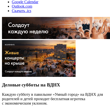
Google Calendar
Outlook.com
Скачать .ics
Деловые субботы на ВДНХ
Каждую субботу в павильоне «Умный город» на ВДНХ для
родителей и детей проходит бесплатная игротека
с экономическим уклоном.