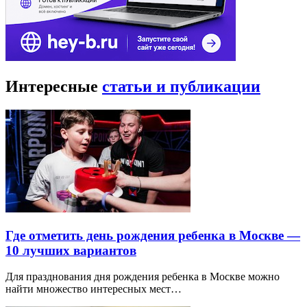
Интересные
статьи и публикации
Где отметить день рождения ребенка в Москве —
10 лучших вариантов
Для празднования дня рождения ребенка в Москве можно
найти множество интересных мест…