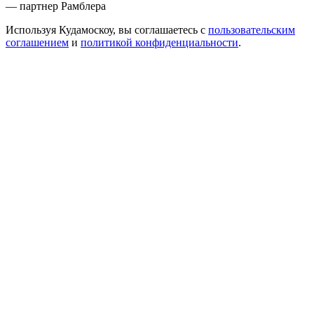
— партнер Рамблера
Используя Кудамоскоу, вы соглашаетесь с
пользовательским
соглашением
и
политикой конфиденциальности
.