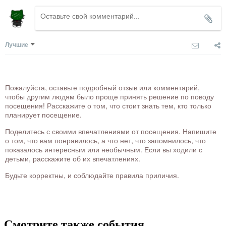
Лучшие
Пожалуйста, оставьте подробный отзыв или комментарий,
чтобы другим людям было проще принять решение по поводу
посещения! Расскажите о том, что стоит знать тем, кто только
планирует посещение.
Поделитесь с своими впечатлениями от посещения. Напишите
о том, что вам понравилось, а что нет, что запомнилось, что
показалось интересным или необычным. Если вы ходили с
детьми, расскажите об их впечатлениях.
Будьте корректны, и соблюдайте правила приличия.
Смотрите также события