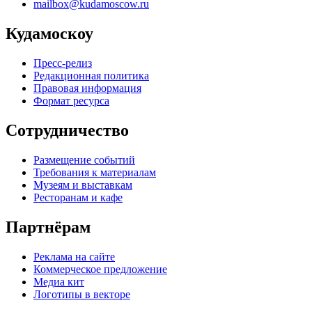
mailbox@kudamoscow.ru
Кудамоскоу
Пресс-релиз
Редакционная политика
Правовая информация
Формат ресурса
Сотрудничество
Размещение событий
Требования к материалам
Музеям и выставкам
Ресторанам и кафе
Партнёрам
Реклама на сайте
Коммерческое предложение
Медиа кит
Логотипы в векторе