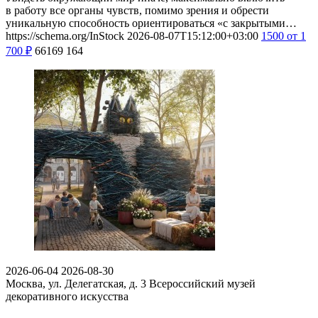
в работу все органы чувств, помимо зрения и обрести
уникальную способность ориентироваться «с закрытыми…
https://schema.org/InStock
2026-08-07T15:12:00+03:00
1500
от 1
700
₽
66169
164
2026-06-04
2026-08-30
Москва, ул. Делегатская, д. 3
Всероссийский музей
декоративного искусства