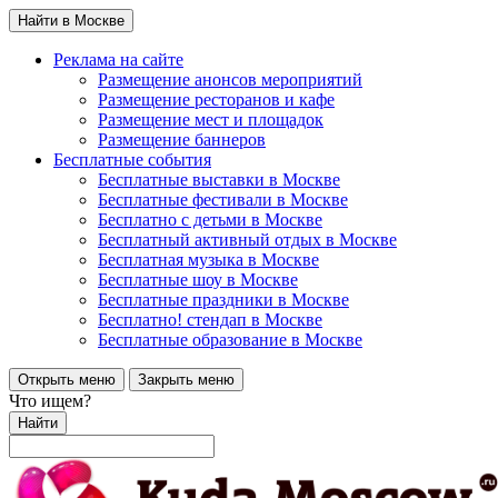
Найти в Москве
Реклама на сайте
Размещение анонсов мероприятий
Размещение ресторанов и кафе
Размещение мест и площадок
Размещение баннеров
Бесплатные события
Бесплатные выставки в Москве
Бесплатные фестивали в Москве
Бесплатно с детьми в Москве
Бесплатный активный отдых в Москве
Бесплатная музыка в Москве
Бесплатные шоу в Москве
Бесплатные праздники в Москве
Бесплатно! стендап в Москве
Бесплатные образование в Москве
Открыть меню
Закрыть меню
Что ищем?
Найти