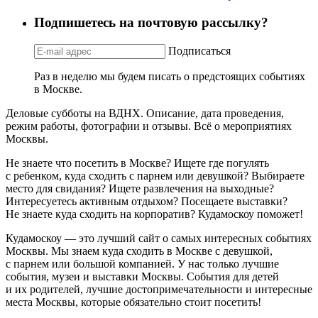
Подпишетесь на почтовую рассылку?
Подписаться
Раз в неделю мы будем писать о предстоящих событиях
в Москве.
Деловые субботы на ВДНХ. Описание, дата проведения,
режим работы, фотографии и отзывы. Всё о мероприятиях
Москвы.
Не знаете что посетить в Москве? Ищете где погулять
с ребенком, куда сходить с парнем или девушкой? Выбираете
место для свидания? Ищете развлечения на выходные?
Интересуетесь активным отдыхом? Посещаете выставки?
Не знаете куда сходить на корпоратив? Кудамоскоу поможет!
Кудамоскоу — это лучший сайт о самых интересных событиях
Москвы. Мы знаем куда сходить в Москве с девушкой,
с парнем или большой компанией. У нас только лучшие
события, музеи и выставки Москвы. События для детей
и их родителей, лучшие достопримечательности и интересные
места Москвы, которые обязательно стоит посетить!