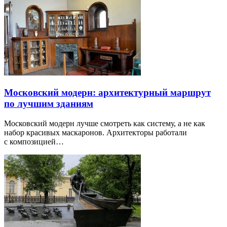
Московский модерн: архитектурный маршрут
по лучшим зданиям
Московский модерн лучше смотреть как систему, а не как
набор красивых маскаронов. Архитекторы работали
с композицией…