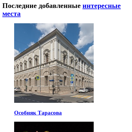
Последние добавленные
интересные
места
Особняк Тарасова