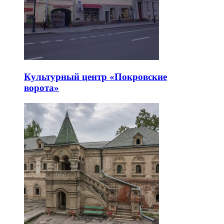
Культурный центр «Покровские
ворота»