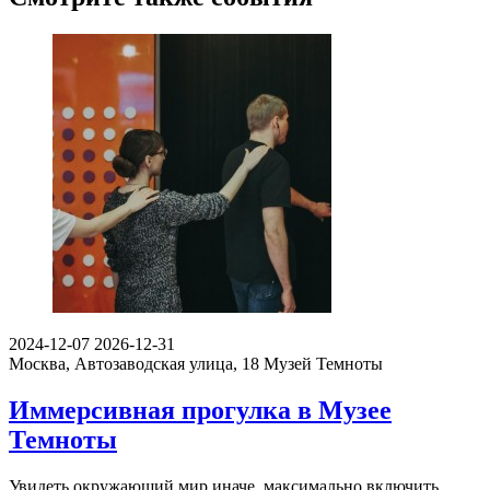
2024-12-07
2026-12-31
Москва, Автозаводская улица, 18
Музей Темноты
Иммерсивная прогулка в Музее
Темноты
Увидеть окружающий мир иначе, максимально включить