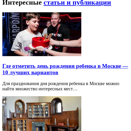
Интересные
статьи и публикации
Где отметить день рождения ребенка в Москве —
10 лучших вариантов
Для празднования дня рождения ребенка в Москве можно
найти множество интересных мест…