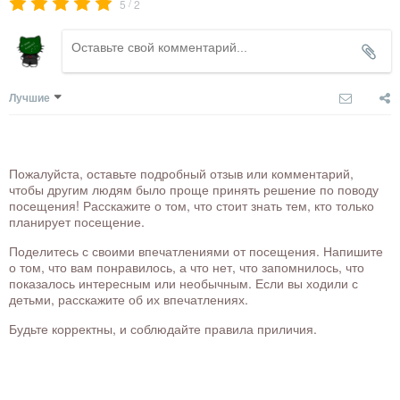
/
5
2
Лучшие
Пожалуйста, оставьте подробный отзыв или комментарий,
чтобы другим людям было проще принять решение по поводу
посещения! Расскажите о том, что стоит знать тем, кто только
планирует посещение.
Поделитесь с своими впечатлениями от посещения. Напишите
о том, что вам понравилось, а что нет, что запомнилось, что
показалось интересным или необычным. Если вы ходили с
детьми, расскажите об их впечатлениях.
Будьте корректны, и соблюдайте правила приличия.