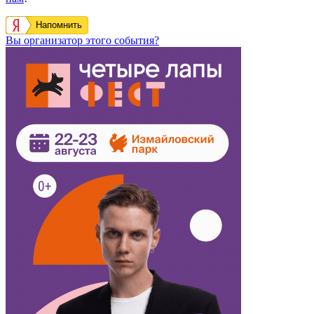
Напомнить
Вы организатор этого события?