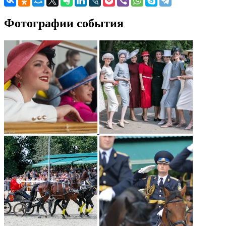
Фотографии события