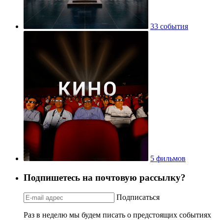
33 события
5 фильмов
Подпишетесь на почтовую рассылку?
Подписаться
Раз в неделю мы будем писать о предстоящих событиях