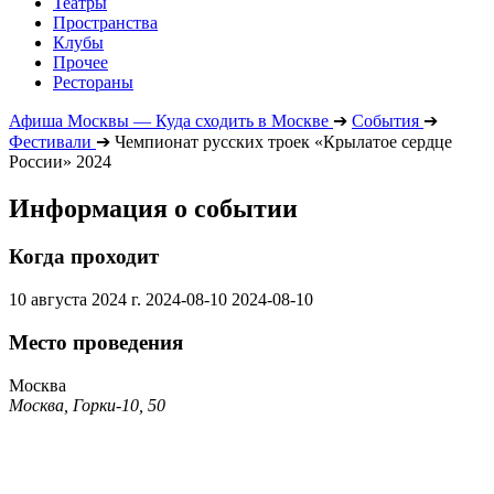
Театры
Пространства
Клубы
Прочее
Рестораны
Афиша Москвы — Куда сходить в Москве
➔
События
➔
Фестивали
➔
Чемпионат русских троек «Крылатое сердце
России» 2024
Информация о событии
Когда проходит
10 августа 2024 г.
2024-08-10
2024-08-10
Место проведения
Москва
Москва, Горки-10, 50