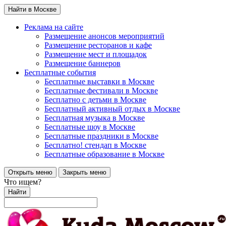
Найти в Москве
Реклама на сайте
Размещение анонсов мероприятий
Размещение ресторанов и кафе
Размещение мест и площадок
Размещение баннеров
Бесплатные события
Бесплатные выставки в Москве
Бесплатные фестивали в Москве
Бесплатно с детьми в Москве
Бесплатный активный отдых в Москве
Бесплатная музыка в Москве
Бесплатные шоу в Москве
Бесплатные праздники в Москве
Бесплатно! стендап в Москве
Бесплатные образование в Москве
Открыть меню
Закрыть меню
Что ищем?
Найти