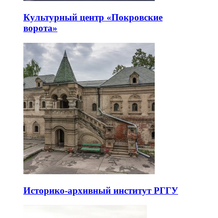
Культурный центр «Покровские
ворота»
Историко-архивный институт РГГУ