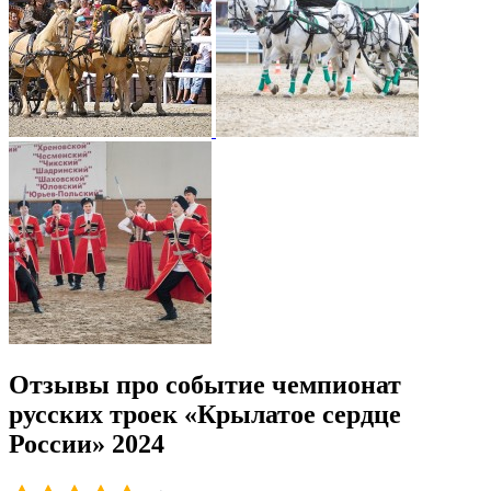
Отзывы про событие чемпионат
русских троек «Крылатое сердце
России» 2024