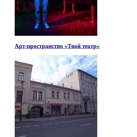
Арт-пространство «Твой театр»