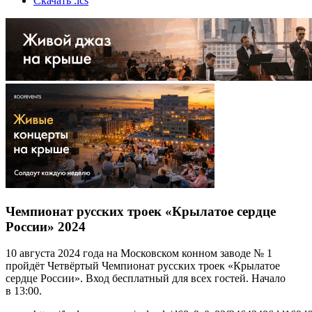
Скачать .ics
Чемпионат русских троек «Крылатое сердце
России» 2024
10 августа 2024 года на Московском конном заводе № 1
пройдёт Четвёртый Чемпионат русских троек «Крылатое
сердце России». Вход бесплатный для всех гостей. Начало
в 13:00.