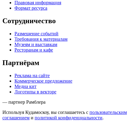
Правовая информация
Формат ресурса
Сотрудничество
Размещение событий
Требования к материалам
Музеям и выставкам
Ресторанам и кафе
Партнёрам
Реклама на сайте
Коммерческое предложение
Медиа кит
Логотипы в векторе
— партнер Рамблера
Используя Кудамоскоу, вы соглашаетесь с
пользовательским
соглашением
и
политикой конфиденциальности
.