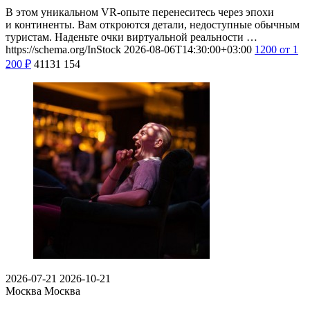
В этом уникальном VR-опыте перенеситесь через эпохи
и континенты. Вам откроются детали, недоступные обычным
туристам. Наденьте очки виртуальной реальности …
https://schema.org/InStock
2026-08-06T14:30:00+03:00
1200
от 1
200
₽
41131
154
2026-07-21
2026-10-21
Москва
Москва