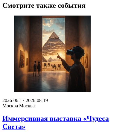
Смотрите также события
2026-06-17
2026-08-19
Москва
Москва
Иммерсивная выставка «Чудеса
Света»