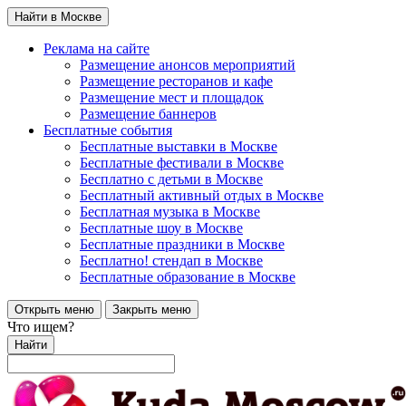
Найти в Москве
Реклама на сайте
Размещение анонсов мероприятий
Размещение ресторанов и кафе
Размещение мест и площадок
Размещение баннеров
Бесплатные события
Бесплатные выставки в Москве
Бесплатные фестивали в Москве
Бесплатно с детьми в Москве
Бесплатный активный отдых в Москве
Бесплатная музыка в Москве
Бесплатные шоу в Москве
Бесплатные праздники в Москве
Бесплатно! стендап в Москве
Бесплатные образование в Москве
Открыть меню
Закрыть меню
Что ищем?
Найти