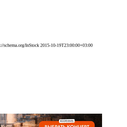
s://schema.org/InStock
2015-10-19T23:00:00+03:00