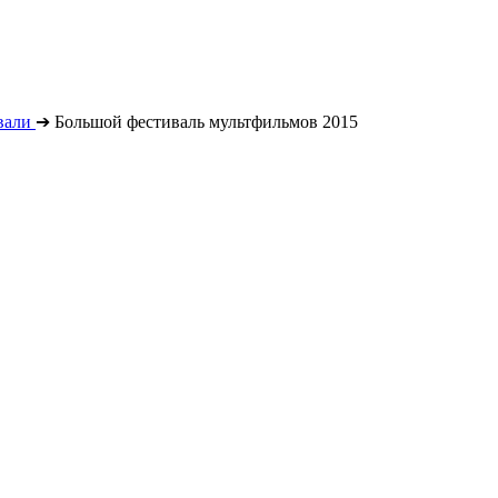
вали
➔
Большой фестиваль мультфильмов 2015