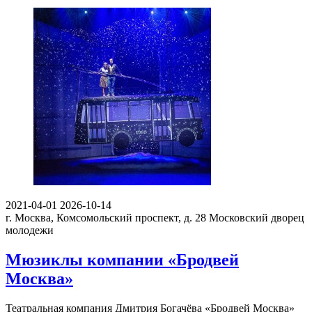
2021-04-01
2026-10-14
г. Москва, Комсомольский проспект, д. 28
Московский дворец
молодежи
Мюзиклы компании «Бродвей
Москва»
Театральная компания Дмитрия Богачёва «Бродвей Москва»