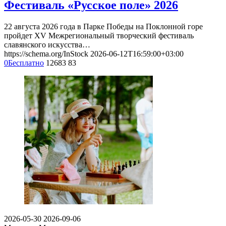
Фестиваль «Русское поле» 2026
22 августа 2026 года в Парке Победы на Поклонной горе
пройдет XV Межрегиональный творческий фестиваль
славянского искусства…
https://schema.org/InStock
2026-06-12T16:59:00+03:00
0
Бесплатно
12683
83
2026-05-30
2026-09-06