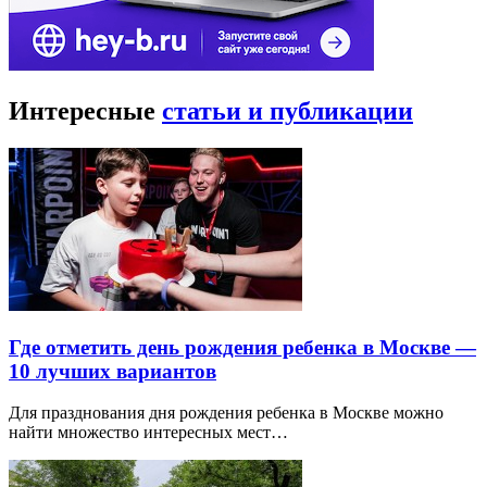
Интересные
статьи и публикации
Где отметить день рождения ребенка в Москве —
10 лучших вариантов
Для празднования дня рождения ребенка в Москве можно
найти множество интересных мест…