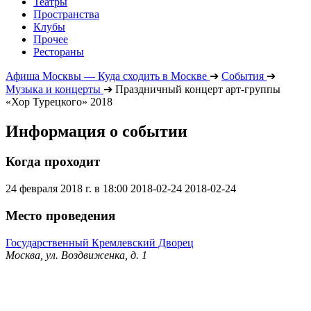
Театры
Пространства
Клубы
Прочее
Рестораны
Афиша Москвы — Куда сходить в Москве
➔
События
➔
Музыка и концерты
➔
Праздничный концерт арт-группы
«Хор Турецкого» 2018
Информация о событии
Когда проходит
24 февраля 2018 г. в 18:00
2018-02-24
2018-02-24
Место проведения
Государственный Кремлевский Дворец
Москва, ул. Воздвиженка, д. 1