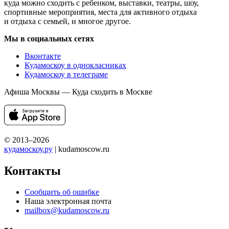
куда можно сходить с ребенком, выставки, театры, шоу,
спортивные мероприятия, места для активного отдыха
и отдыха с семьей, и многое другое.
Мы в социальных сетях
Вконтакте
Кудамоскоу в однокласниках
Кудамоскоу в телеграме
Афиша Москвы — Куда сходить в Москве
© 2013–2026
кудамоскоу.ру
| kudamoscow.ru
Контакты
Сообщить об ошибке
Наша электронная почта
mailbox@kudamoscow.ru