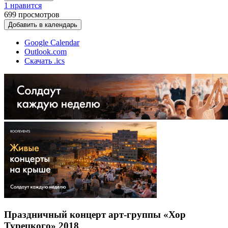
1 нравится
699
просмотров
Добавить в календарь
Google Calendar
Outlook.com
Скачать .ics
Праздничный концерт арт-группы «Хор
Турецкого» 2018