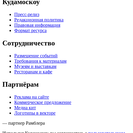
Кудамоскоу
Пресс-релиз
Редакционная политика
Правовая информация
Формат ресурса
Сотрудничество
Размещение событий
Требования к материалам
Музеям и выставкам
Ресторанам и кафе
Партнёрам
Реклама на сайте
Коммерческое предложение
Медиа кит
Логотипы в векторе
— партнер Рамблера