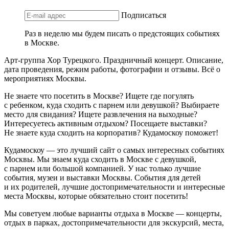
Подписаться
Раз в неделю мы будем писать о предстоящих событиях
в Москве.
Арт-группа Хор Турецкого. Праздничный концерт. Описание,
дата проведения, режим работы, фотографии и отзывы. Всё о
мероприятиях Москвы.
Не знаете что посетить в Москве? Ищете где погулять
с ребенком, куда сходить с парнем или девушкой? Выбираете
место для свидания? Ищете развлечения на выходные?
Интересуетесь активным отдыхом? Посещаете выставки?
Не знаете куда сходить на корпоратив? Кудамоскоу поможет!
Кудамоскоу — это лучший сайт о самых интересных событиях
Москвы. Мы знаем куда сходить в Москве с девушкой,
с парнем или большой компанией. У нас только лучшие
события, музеи и выставки Москвы. События для детей
и их родителей, лучшие достопримечательности и интересные
места Москвы, которые обязательно стоит посетить!
Мы советуем любые варианты отдыха в Москве — концерты,
отдых в парках, достопримечательности для экскурсий, места,