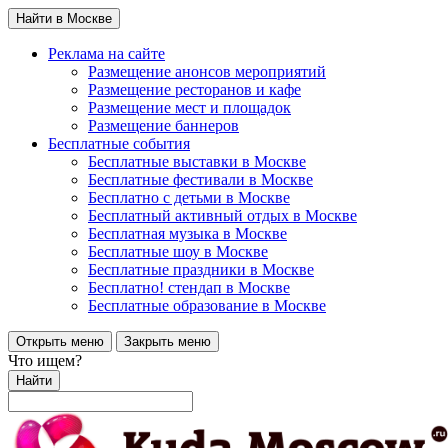
Найти в Москве
Реклама на сайте
Размещение анонсов мероприятий
Размещение ресторанов и кафе
Размещение мест и площадок
Размещение баннеров
Бесплатные события
Бесплатные выставки в Москве
Бесплатные фестивали в Москве
Бесплатно с детьми в Москве
Бесплатный активный отдых в Москве
Бесплатная музыка в Москве
Бесплатные шоу в Москве
Бесплатные праздники в Москве
Бесплатно! стендап в Москве
Бесплатные образование в Москве
Открыть меню
Закрыть меню
Что ищем?
Найти