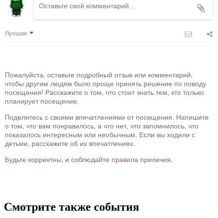
Лучшие
Пожалуйста, оставьте подробный отзыв или комментарий,
чтобы другим людям было проще принять решение по поводу
посещения! Расскажите о том, что стоит знать тем, кто только
планирует посещение.
Поделитесь с своими впечатлениями от посещения. Напишите
о том, что вам понравилось, а что нет, что запомнилось, что
показалось интересным или необычным. Если вы ходили с
детьми, расскажите об их впечатлениях.
Будьте корректны, и соблюдайте правила приличия.
Смотрите также события