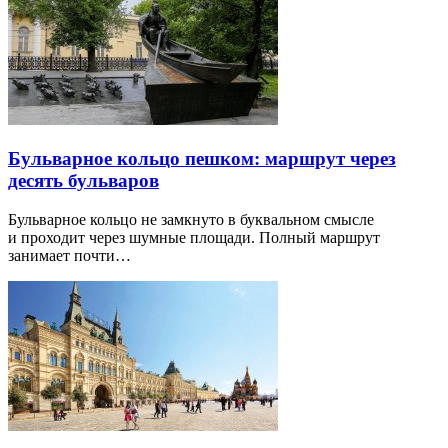
Бульварное кольцо пешком: маршрут через
десять бульваров
Бульварное кольцо не замкнуто в буквальном смысле
и проходит через шумные площади. Полный маршрут
занимает почти…