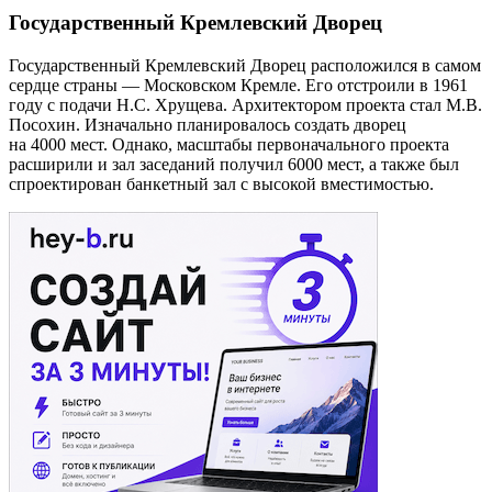
Государственный Кремлевский Дворец
Государственный Кремлевский Дворец расположился в самом
сердце страны — Московском Кремле. Его отстроили в 1961
году с подачи Н.С. Хрущева. Архитектором проекта стал М.В.
Посохин. Изначально планировалось создать дворец
на 4000 мест. Однако, масштабы первоначального проекта
расширили и зал заседаний получил 6000 мест, а также был
спроектирован банкетный зал с высокой вместимостью.