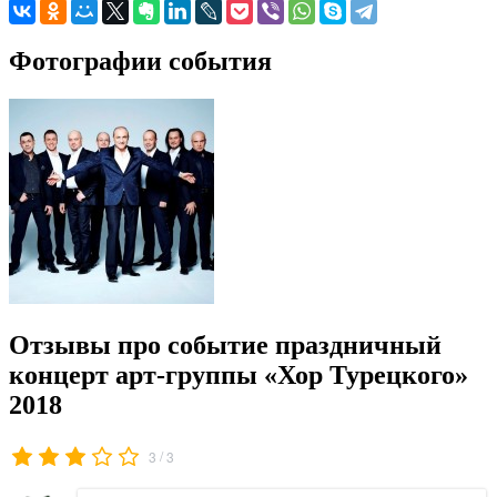
Фотографии события
Отзывы про событие праздничный
концерт арт-группы «Хор Турецкого»
2018
/
3
3