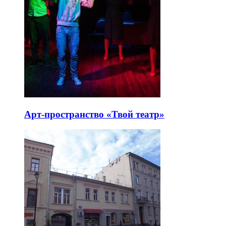
Арт-пространство «Твой театр»