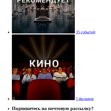
35 событий
5 фильмов
Подпишетесь на почтовую рассылку?