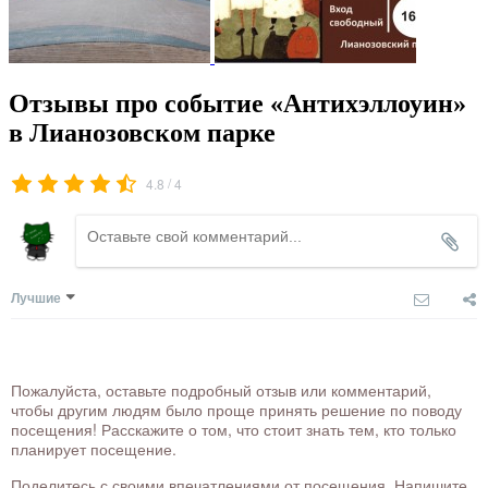
Отзывы про событие «Антихэллоуин»
в Лианозовском парке
/
4.8
4
Лучшие
Пожалуйста, оставьте подробный отзыв или комментарий,
чтобы другим людям было проще принять решение по поводу
посещения! Расскажите о том, что стоит знать тем, кто только
планирует посещение.
Поделитесь с своими впечатлениями от посещения. Напишите