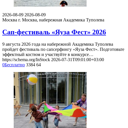
2026-08-09
2026-08-09
Москва
г. Москва, набережная Академика Туполева
Сап-фестиваль «Яуза Фест» 2026
9 августа 2026 года на набережной Академика Туполева
пройдет фестиваль по сапсерфингу «Яуза Фест». Подготовьте
эффектный костюм и участвуйте в конкурсе…
https://schema.org/InStock
2026-07-31T09:01:00+03:00
0
Бесплатно
3384
64