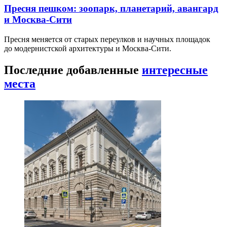
Пресня пешком: зоопарк, планетарий, авангард
и Москва-Сити
Пресня меняется от старых переулков и научных площадок
до модернистской архитектуры и Москва-Сити.
Последние добавленные
интересные
места