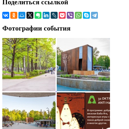
Поделиться ссылкой
Фотографии события