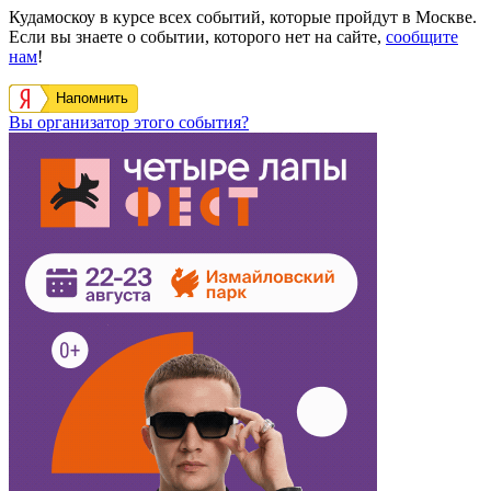
Кудамоскоу в курсе всех событий, которые пройдут в Москве.
Если вы знаете о событии, которого нет на сайте,
сообщите
нам
!
Напомнить
Вы организатор этого события?