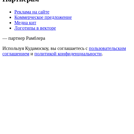
Реклама на сайте
Коммерческое предложение
Медиа кит
Логотипы в векторе
— партнер Рамблера
Используя Кудамоскоу, вы соглашаетесь с
пользовательским
соглашением
и
политикой конфиденциальности
.