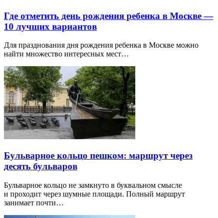
Где отметить день рождения ребенка в Москве —
10 лучших вариантов
Для празднования дня рождения ребенка в Москве можно
найти множество интересных мест…
Бульварное кольцо пешком: маршрут через
десять бульваров
Бульварное кольцо не замкнуто в буквальном смысле
и проходит через шумные площади. Полный маршрут
занимает почти…