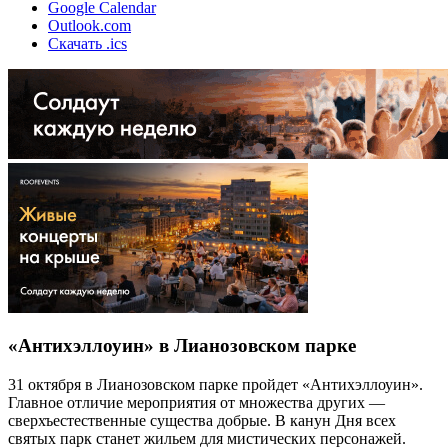
Google Calendar
Outlook.com
Скачать .ics
«Антихэллоуин» в Лианозовском парке
31 октября в Лианозовском парке пройдет «Антихэллоуин».
Главное отличие мероприятия от множества других —
сверхъестественные существа добрые. В канун Дня всех
святых парк станет жильем для мистических персонажей.