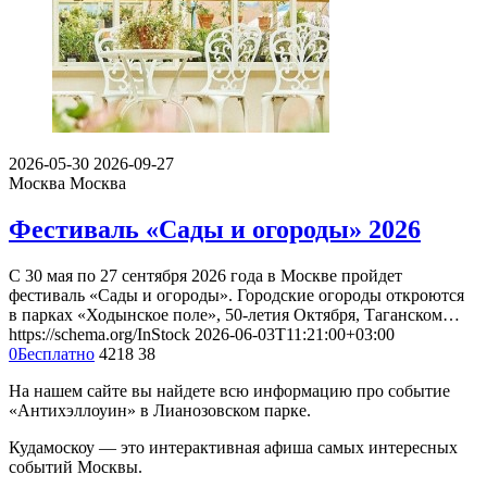
2026-05-30
2026-09-27
Москва
Москва
Фестиваль «Сады и огороды» 2026
С 30 мая по 27 сентября 2026 года в Москве пройдет
фестиваль «Сады и огороды». Городские огороды откроются
в парках «Ходынское поле», 50-летия Октября, Таганском…
https://schema.org/InStock
2026-06-03T11:21:00+03:00
0
Бесплатно
4218
38
На нашем сайте вы найдете всю информацию про событие
«Антихэллоуин» в Лианозовском парке.
Кудамоскоу — это интерактивная афиша самых интересных
событий Москвы.