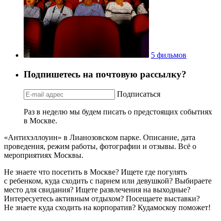
5 фильмов
Подпишетесь на почтовую рассылку?
Подписаться
Раз в неделю мы будем писать о предстоящих событиях
в Москве.
«Антихэллоуин» в Лианозовском парке. Описание, дата
проведения, режим работы, фотографии и отзывы. Всё о
мероприятиях Москвы.
Не знаете что посетить в Москве? Ищете где погулять
с ребенком, куда сходить с парнем или девушкой? Выбираете
место для свидания? Ищете развлечения на выходные?
Интересуетесь активным отдыхом? Посещаете выставки?
Не знаете куда сходить на корпоратив? Кудамоскоу поможет!