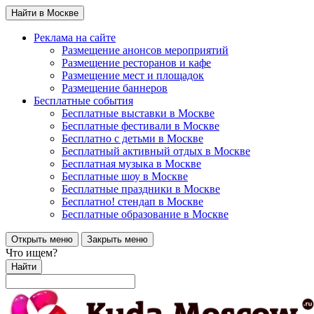
Найти в Москве
Реклама на сайте
Размещение анонсов мероприятий
Размещение ресторанов и кафе
Размещение мест и площадок
Размещение баннеров
Бесплатные события
Бесплатные выставки в Москве
Бесплатные фестивали в Москве
Бесплатно с детьми в Москве
Бесплатный активный отдых в Москве
Бесплатная музыка в Москве
Бесплатные шоу в Москве
Бесплатные праздники в Москве
Бесплатно! стендап в Москве
Бесплатные образование в Москве
Открыть меню
Закрыть меню
Что ищем?
Найти