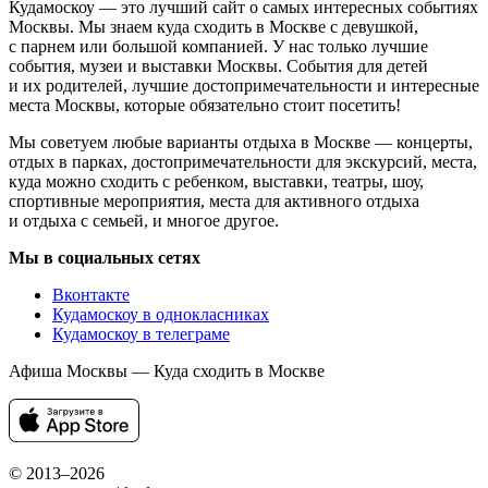
Кудамоскоу — это лучший сайт о самых интересных событиях
Москвы. Мы знаем куда сходить в Москве с девушкой,
с парнем или большой компанией. У нас только лучшие
события, музеи и выставки Москвы. События для детей
и их родителей, лучшие достопримечательности и интересные
места Москвы, которые обязательно стоит посетить!
Мы советуем любые варианты отдыха в Москве — концерты,
отдых в парках, достопримечательности для экскурсий, места,
куда можно сходить с ребенком, выставки, театры, шоу,
спортивные мероприятия, места для активного отдыха
и отдыха с семьей, и многое другое.
Мы в социальных сетях
Вконтакте
Кудамоскоу в однокласниках
Кудамоскоу в телеграме
Афиша Москвы — Куда сходить в Москве
© 2013–2026