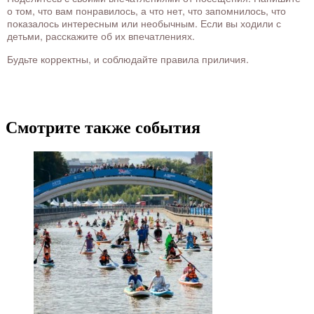
о том, что вам понравилось, а что нет, что запомнилось, что
показалось интересным или необычным. Если вы ходили с
детьми, расскажите об их впечатлениях.
Будьте корректны, и соблюдайте правила приличия.
Смотрите также события