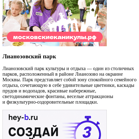
Лианозовский парк
Лианозовский парк культуры и отдыха — один из столичных
парков, расположенный в районе Лианозово на окраине
Москвы. Парк представляет собой зону спокойного семейного
отдыха, сочетающую в себе удивительные цветники, каскады
прудов и водопадов, красивые набережные,
светодинамические фонтаны, веселые аттракционы
и физкультурно-оздоровительные площадки.