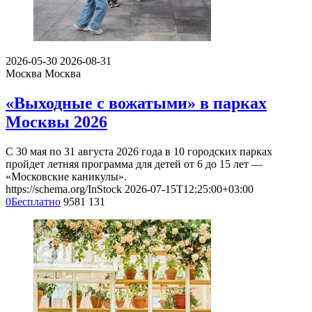
2026-05-30
2026-08-31
Москва
Москва
«Выходные с вожатыми» в парках
Москвы 2026
С 30 мая по 31 августа 2026 года в 10 городских парках
пройдет летняя программа для детей от 6 до 15 лет —
«Московские каникулы».
https://schema.org/InStock
2026-07-15T12:25:00+03:00
0
Бесплатно
9581
131