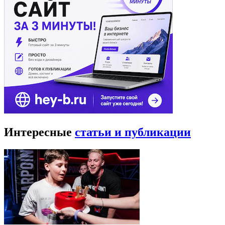
Интересные
статьи и публикации