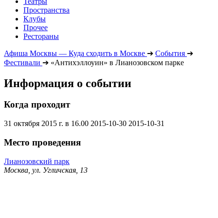
Театры
Пространства
Клубы
Прочее
Рестораны
Афиша Москвы — Куда сходить в Москве
➔
События
➔
Фестивали
➔
«Антихэллоуин» в Лианозовском парке
Информация о событии
Когда проходит
31 октября 2015 г. в 16.00
2015-10-30
2015-10-31
Место проведения
Лианозовский парк
Москва, ул. Угличская, 13