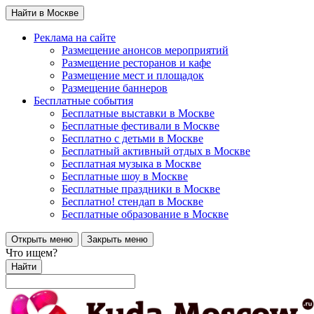
Найти в Москве
Реклама на сайте
Размещение анонсов мероприятий
Размещение ресторанов и кафе
Размещение мест и площадок
Размещение баннеров
Бесплатные события
Бесплатные выставки в Москве
Бесплатные фестивали в Москве
Бесплатно с детьми в Москве
Бесплатный активный отдых в Москве
Бесплатная музыка в Москве
Бесплатные шоу в Москве
Бесплатные праздники в Москве
Бесплатно! стендап в Москве
Бесплатные образование в Москве
Открыть меню
Закрыть меню
Что ищем?
Найти