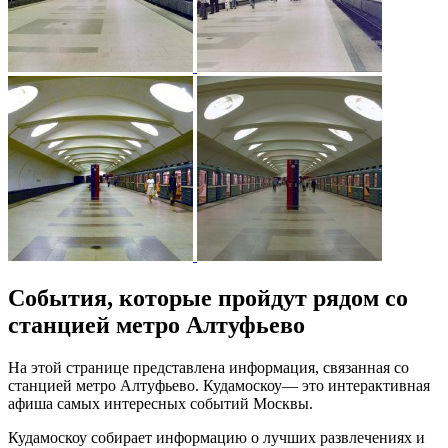
События, которые пройдут рядом со
станцией метро Алтуфьево
На этой странице представлена информация, связанная со
станцией метро Алтуфьево. Кудамоскоу— это интерактивная
афиша самых интересных событий Москвы.
Кудамоскоу собирает информацию о лучших развлечениях и