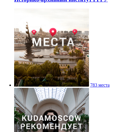
783 места