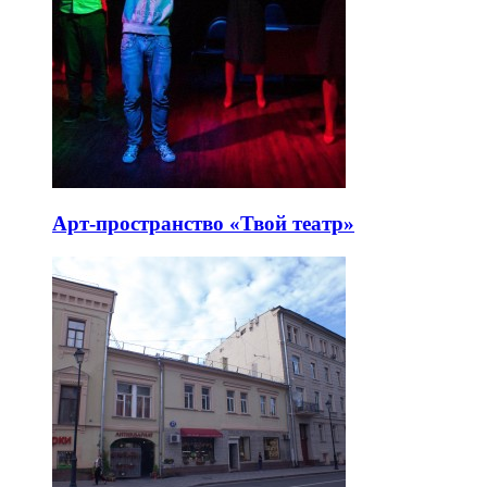
Арт-пространство «Твой театр»