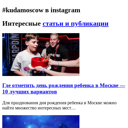
#kudamoscow в instagram
Интересные
статьи и публикации
Где отметить день рождения ребенка в Москве —
10 лучших вариантов
Для празднования дня рождения ребенка в Москве можно
найти множество интересных мест…