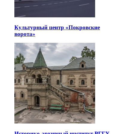
Культурный центр «Покровские
ворота»
Историко-архивный институт РГГУ