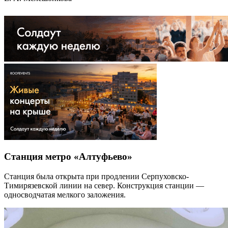
Станция метро «Алтуфьево»
Станция была открыта при продлении Серпуховско-
Тимирязевской линии на север. Конструкция станции —
односводчатая мелкого заложения.