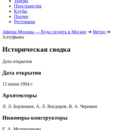
Театры
Пространства
Клубы
Прочее
Рестораны
Афиша Москвы — Куда сходить в Москве
➔
Метро
➔
Алтуфьево
Историческая сводка
Дата открытия
Дата открытия
15 июня 1994 г.
Архитекторы
Л. Л. Борзенков, А. Л. Вигдоров, В. А. Черемин
Инженеры-конструкторы
Е. А. Мелешонкова