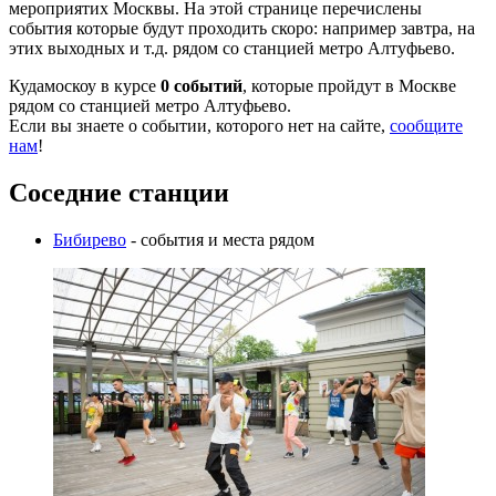
мероприятих Москвы. На этой странице перечислены
события которые будут проходить скоро: например завтра, на
этих выходных и т.д. рядом со станцией метро Алтуфьево.
Кудамоскоу в курсе
0 событий
, которые пройдут в Москве
рядом со станцией метро Алтуфьево.
Если вы знаете о событии, которого нет на сайте,
сообщите
нам
!
Соседние станции
Бибирево
- события и места рядом