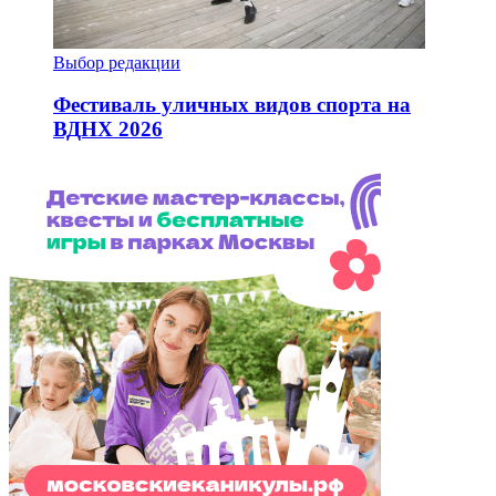
Выбор редакции
Фестиваль уличных видов спорта на
ВДНХ 2026