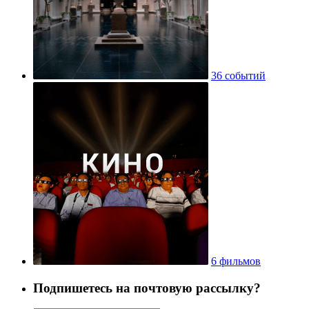
36 событий
6 фильмов
Подпишетесь на почтовую рассылку?