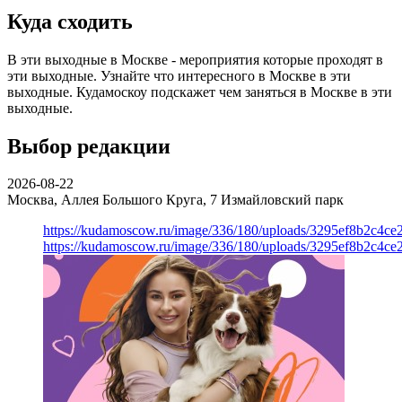
Куда сходить
В эти выходные в Москве - мероприятия которые проходят в
эти выходные. Узнайте что интересного в Москве в эти
выходные. Кудамоскоу подскажет чем заняться в Москве в эти
выходные.
Выбор редакции
2026-08-22
Москва, Аллея Большого Круга, 7
Измайловский парк
https://kudamoscow.ru/image/336/180/uploads/3295ef8b2c4ce
https://kudamoscow.ru/image/336/180/uploads/3295ef8b2c4ce