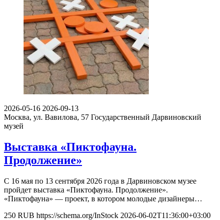
2026-05-16
2026-09-13
Москва, ул. Вавилова, 57
Государственный Дарвиновский
музей
Выставка «Пиктофауна.
Продолжение»
С 16 мая по 13 сентября 2026 года в Дарвиновском музее
пройдет выставка «Пиктофауна. Продолжение».
«Пиктофауна» — проект, в котором молодые дизайнеры…
250
RUB
https://schema.org/InStock
2026-06-02T11:36:00+03:00