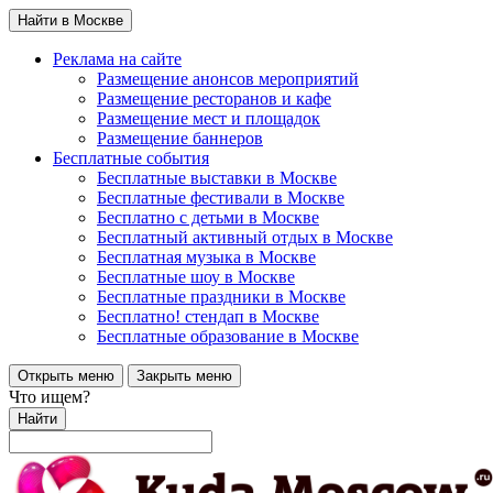
Найти в Москве
Реклама на сайте
Размещение анонсов мероприятий
Размещение ресторанов и кафе
Размещение мест и площадок
Размещение баннеров
Бесплатные события
Бесплатные выставки в Москве
Бесплатные фестивали в Москве
Бесплатно с детьми в Москве
Бесплатный активный отдых в Москве
Бесплатная музыка в Москве
Бесплатные шоу в Москве
Бесплатные праздники в Москве
Бесплатно! стендап в Москве
Бесплатные образование в Москве
Открыть меню
Закрыть меню
Что ищем?
Найти