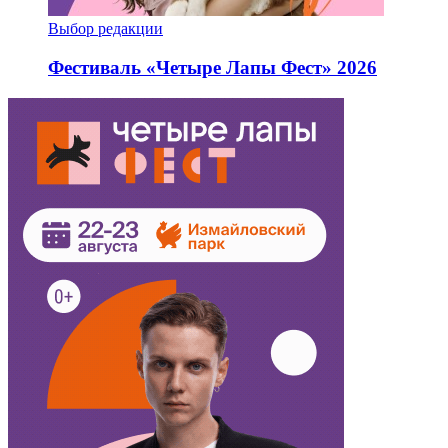
Выбор редакции
Фестиваль «Четыре Лапы Фест» 2026