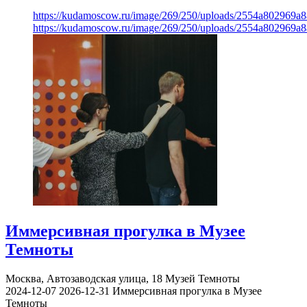
https://kudamoscow.ru/image/269/250/uploads/2554a802969
https://kudamoscow.ru/image/269/250/uploads/2554a802969
Иммерсивная прогулка в Музее
Темноты
Москва, Автозаводская улица, 18
Музей Темноты
2024-12-07
2026-12-31
Иммерсивная прогулка в Музее
Темноты