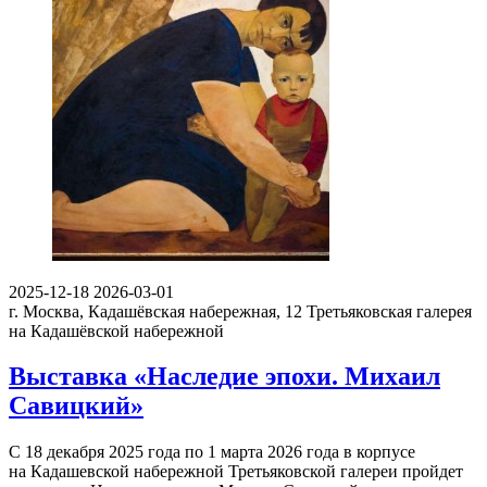
2025-12-18
2026-03-01
г. Москва, Кадашёвская набережная, 12
Третьяковская галерея
на Кадашёвской набережной
Выставка «Наследие эпохи. Михаил
Савицкий»
С 18 декабря 2025 года по 1 марта 2026 года в корпусе
на Кадашевской набережной Третьяковской галереи пройдет