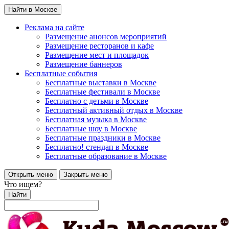
Найти в Москве
Реклама на сайте
Размещение анонсов мероприятий
Размещение ресторанов и кафе
Размещение мест и площадок
Размещение баннеров
Бесплатные события
Бесплатные выставки в Москве
Бесплатные фестивали в Москве
Бесплатно с детьми в Москве
Бесплатный активный отдых в Москве
Бесплатная музыка в Москве
Бесплатные шоу в Москве
Бесплатные праздники в Москве
Бесплатно! стендап в Москве
Бесплатные образование в Москве
Открыть меню
Закрыть меню
Что ищем?
Найти