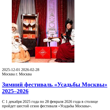
2025-12-01
2026-02-28
Москва
г. Москва
Зимний фестиваль «Усадьбы Москвы»
2025–2026
С 1 декабря 2025 года по 28 февраля 2026 года в столице
пройдет шестой сезон фестиваля «Усадьбы Москвы».