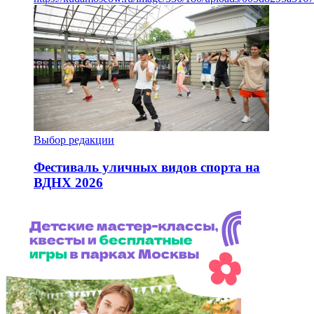
Выбор редакции
Фестиваль уличных видов спорта на
ВДНХ 2026