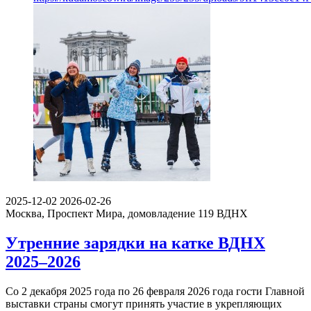
2025-12-02
2026-02-26
Москва, Проспект Мира, домовладение 119
ВДНХ
Утренние зарядки на катке ВДНХ
2025–2026
Со 2 декабря 2025 года по 26 февраля 2026 года гости Главной
выставки страны смогут принять участие в укрепляющих