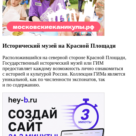
Исторический музей на Красной Площади
Расположившийся на северной стороне Красной Площади,
Государственный исторический музей или ГИМ
предоставляет каждому возможность лично ознакомиться
с историей и культурой России. Коллекция ГИМа является
уникальной, как по численности экспонатов, так
и по содержанию.