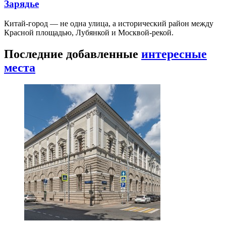
Зарядье
Китай-город — не одна улица, а исторический район между
Красной площадью, Лубянкой и Москвой-рекой.
Последние добавленные
интересные
места