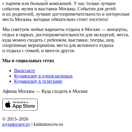
с парнем или большой компанией. У нас только лучшие
события, музеи и выставки Москвы. События для детей
и их родителей, лучшие достопримечательности и интересные
места Москвы, которые обязательно стоит посетить!
Мы советуем любые варианты отдыха в Москве — концерты,
отдых в парках, достопримечательности для экскурсий, места,
куда можно сходить с ребенком, выставки, театры, шоу,
спортивные мероприятия, места для активного отдыха
и отдыха с семьей, и многое другое.
Мы в социальных сетях
Вконтакте
Кудамоскоу в однокласниках
Кудамоскоу в телеграме
Афиша Москвы — Куда сходить в Москве
© 2013–2026
кудамоскоу.ру
| kudamoscow.ru