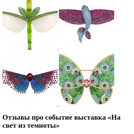
Отзывы про событие выставка «На
свет из темноты»