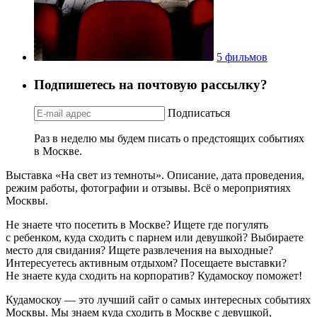
5 фильмов
Подпишетесь на почтовую рассылку?
Подписаться
Раз в неделю мы будем писать о предстоящих событиях
в Москве.
Выставка «На свет из темноты». Описание, дата проведения,
режим работы, фотографии и отзывы. Всё о мероприятиях
Москвы.
Не знаете что посетить в Москве? Ищете где погулять
с ребенком, куда сходить с парнем или девушкой? Выбираете
место для свидания? Ищете развлечения на выходные?
Интересуетесь активным отдыхом? Посещаете выставки?
Не знаете куда сходить на корпоратив? Кудамоскоу поможет!
Кудамоскоу — это лучший сайт о самых интересных событиях
Москвы. Мы знаем куда сходить в Москве с девушкой,