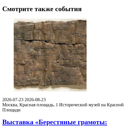
Смотрите также события
2026-07-23
2026-08-23
Москва, Красная площадь, 1
Исторический музей на Красной
Площади
Выставка «Берестяные грамоты: