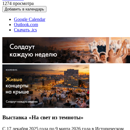
1274
просмотра
Добавить в календарь
Google Calendar
Outlook.com
Скачать .ics
Выставка «На свет из темноты»
С 17 декабря 2025 года по 9 марта 2026 года в Историческом