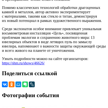
Помимо классических технологий обработки драгоценных
камней и металлов, автор активно экспериментирует
с материалами, такими как стекло и титан, демонстрируя
их новый потенциал в рамках художественного выражения.
Среди экспонатов особое внимание привлекает уникальная
восьмиметровая инсталляция «Цель», посвященная
проблемам экологии и сохранению животного мира: 13
ювелирных объектов в виде летящих пуль по замыслу
ювелира, напоминают о важности защиты окружающей среды
и всего живого на планете от уничтожения.
Узнать подробности можно на сайте организаторов:
https://shm.ru/shows/46626/
Поделиться ссылкой
Фотографии события