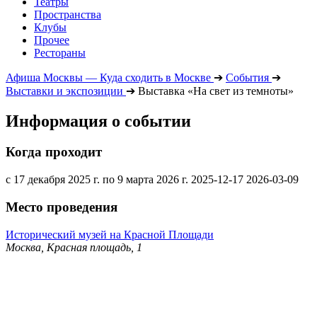
Театры
Пространства
Клубы
Прочее
Рестораны
Афиша Москвы — Куда сходить в Москве
➔
События
➔
Выставки и экспозиции
➔
Выставка «На свет из темноты»
Информация о событии
Когда проходит
с 17 декабря 2025 г. по 9 марта 2026 г.
2025-12-17
2026-03-09
Место проведения
Исторический музей на Красной Площади
Москва, Красная площадь, 1