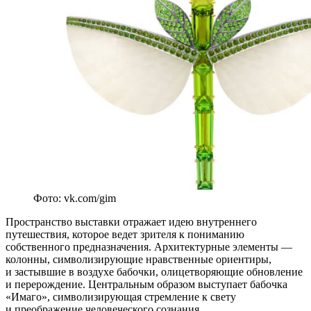
Фото: vk.com/gim
Пространство выставки отражает идею внутреннего
путешествия, которое ведет зрителя к пониманию
собственного предназначения. Архитектурные элементы —
колонны, символизирующие нравственные ориентиры,
и застывшие в воздухе бабочки, олицетворяющие обновление
и перерождение. Центральным образом выступает бабочка
«Имаго», символизирующая стремление к свету
и преображение человеческого сознания.