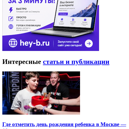
Интересные
статьи и публикации
Где отметить день рождения ребенка в Москве —