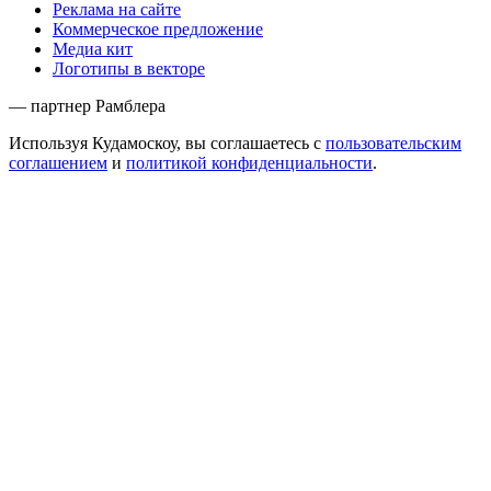
Реклама на сайте
Коммерческое предложение
Медиа кит
Логотипы в векторе
— партнер Рамблера
Используя Кудамоскоу, вы соглашаетесь с
пользовательским
соглашением
и
политикой конфиденциальности
.