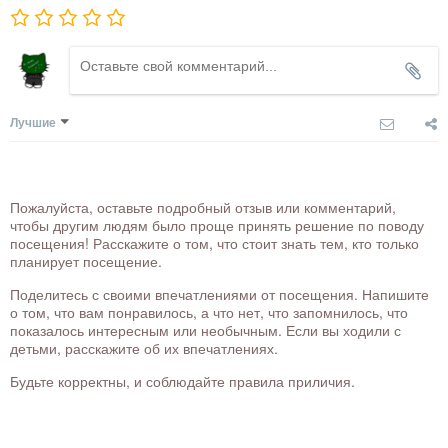
Лучшие
Пожалуйста, оставьте подробный отзыв или комментарий,
чтобы другим людям было проще принять решение по поводу
посещения! Расскажите о том, что стоит знать тем, кто только
планирует посещение.
Поделитесь с своими впечатлениями от посещения. Напишите
о том, что вам понравилось, а что нет, что запомнилось, что
показалось интересным или необычным. Если вы ходили с
детьми, расскажите об их впечатлениях.
Будьте корректны, и соблюдайте правила приличия.