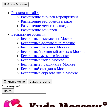
Найти в Москве
Реклама на сайте
Размещение анонсов мероприятий
Размещение ресторанов и кафе
Размещение мест и площадок
Размещение баннеров
Бесплатные события
Бесплатные выставки в Москве
Бесплатные фестивали в Москве
Бесплатно с детьми в Москве
Бесплатный активный отдых в Москве
Бесплатная музыка в Москве
Бесплатные шоу в Москве
Бесплатные праздники в Москве
Бесплатно! стендап в Москве
Бесплатные образование в Москве
Открыть меню
Закрыть меню
Что ищем?
Найти