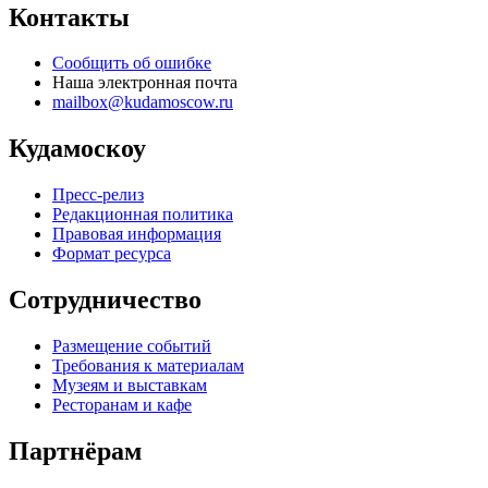
Контакты
Сообщить об ошибке
Наша электронная почта
mailbox@kudamoscow.ru
Кудамоскоу
Пресс-релиз
Редакционная политика
Правовая информация
Формат ресурса
Сотрудничество
Размещение событий
Требования к материалам
Музеям и выставкам
Ресторанам и кафе
Партнёрам